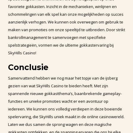
favoriete gokkasten. Inzicht in de mechanieken, winlijnen en
schommelingen van elk spel kan onze mogelijkheden op succes
aanzienlijk verhogen. We kunnen ook overwegen om gebruik te
maken van promoties om onze speeltijd te uitbreiden. Door strikt
bankrollmanagement te samenvoegen met specifieke
spelstrategieën, vormen we de ultieme gokkastervaring bij
SkyHills Casino!
Conclusie
Samenvattend hebben we nog maar het topje van de ijsberg
gezien van wat SkyHills Casino te bieden heeft. Met zijn
spannende nieuwe gokkastthema’s, baanbrekende gameplay-
functies en unieke promoties wacht er een avontuur op
iedereen. We kunnen ons volledig verdiepen in deze boeiende
spelervaring, die SkyHills uniek maakt in de online casinowereld.
Laten we dus samen de sprong wagen en deze magische
gokkasten ontdekken, en de spanning ervaren die ons bij elke