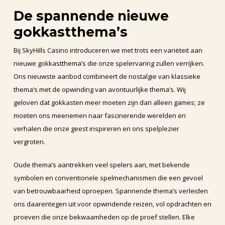
De spannende nieuwe
gokkastthema’s
Bij SkyHills Casino introduceren we met trots een variëteit aan
nieuwe gokkastthema’s die onze spelervaring zullen verrijken.
Ons nieuwste aanbod combineert de nostalgie van klassieke
thema’s met de opwinding van avontuurlijke thema’s. Wij
geloven dat gokkasten meer moeten zijn dan alleen games; ze
moeten ons meenemen naar fascinerende werelden en
verhalen die onze geest inspireren en ons spelplezier
vergroten.
Oude thema’s aantrekken veel spelers aan, met bekende
symbolen en conventionele spelmechanismen die een gevoel
van betrouwbaarheid oproepen. Spannende thema’s verleiden
ons daarentegen uit voor opwindende reizen, vol opdrachten en
proeven die onze bekwaamheden op de proef stellen. Elke