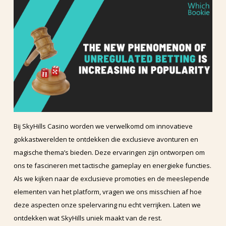
Bij SkyHills Casino worden we verwelkomd om innovatieve
gokkastwerelden te ontdekken die exclusieve avonturen en
magische thema’s bieden. Deze ervaringen zijn ontworpen om
ons te fascineren met tactische gameplay en energieke functies.
Als we kijken naar de exclusieve promoties en de meeslepende
elementen van het platform, vragen we ons misschien af hoe
deze aspecten onze spelervaring nu echt verrijken. Laten we
ontdekken wat SkyHills uniek maakt van de rest.