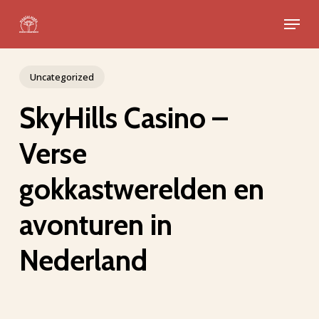
Skip
Menu
to
Close
main
Menu
content
Uncategorized
SkyHills Casino –
Verse
gokkastwerelden en
avonturen in
Nederland