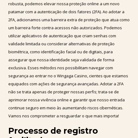
robusta, podemos elevar nossa proteção online a um novo
patamar com a autenticação de dois fatores (2FA). Ao adotar a
2FA, adicionamos uma barreira extra de proteção que atua como
um barreira forte contra acessos não autorizados. Podemos
utilizar aplicativos de autenticação que criam senhas com
validade limitada ou considerar alternativas de proteção
biométrica, como identificação facial ou de digitais, para
assegurar que nossa identidade seja validada de forma
exclusiva. Esses métodos nos possibilitam navegar com
segurança ao entrar no o Wingaga Casino, cientes que estamos
equipados com ações de segurança avançadas. Adotar a 2FA
não se trata apenas de proteger nossas perfis; trata-se de
aprimorar nossa vivência online e garantir que nosso entrada
continue seguro em meio às aumentando riscos cibernéticas.
Vamos nos comprometer a resguardar o que mais importa!
Processo de registro