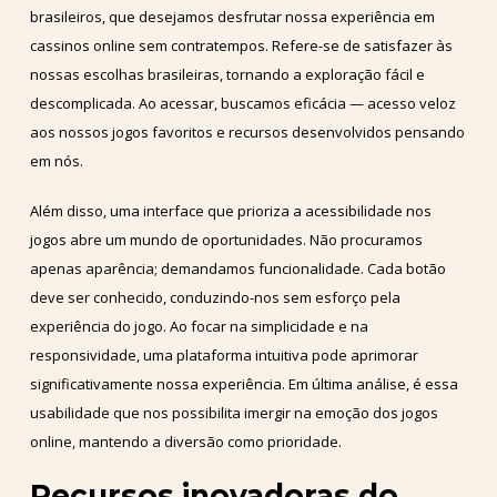
brasileiros, que desejamos desfrutar nossa experiência em
cassinos online sem contratempos. Refere-se de satisfazer às
nossas escolhas brasileiras, tornando a exploração fácil e
descomplicada. Ao acessar, buscamos eficácia — acesso veloz
aos nossos jogos favoritos e recursos desenvolvidos pensando
em nós.
Além disso, uma interface que prioriza a acessibilidade nos
jogos abre um mundo de oportunidades. Não procuramos
apenas aparência; demandamos funcionalidade. Cada botão
deve ser conhecido, conduzindo-nos sem esforço pela
experiência do jogo. Ao focar na simplicidade e na
responsividade, uma plataforma intuitiva pode aprimorar
significativamente nossa experiência. Em última análise, é essa
usabilidade que nos possibilita imergir na emoção dos jogos
online, mantendo a diversão como prioridade.
Recursos inovadoras do