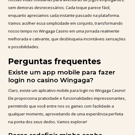
sem demoras desnecessários. Cada toque parece fácil,
enquanto apreciamos cada instante passado na plataforma.
Vamos acolher essa simplicidade em conjunto, transformando
nosso tempo no Wingaga Casino em uma jornada realmente
melhorada e cativante, que desbloqueia incontáveis sensações
e possibilidades.
Perguntas frequentes
Existe um app mobile para fazer
login no casino Wingaga?
Claro, existe um aplicativo mobile para login no Wingaga Casino!
Ele proporciona praticidade e funcionalidades impressionantes,
permitindo que você entre nos os games com facilidade a
qualquer momento, aproveitando de uma experiência perfeita
na ponta dos seus dedos. Vamos explorar!