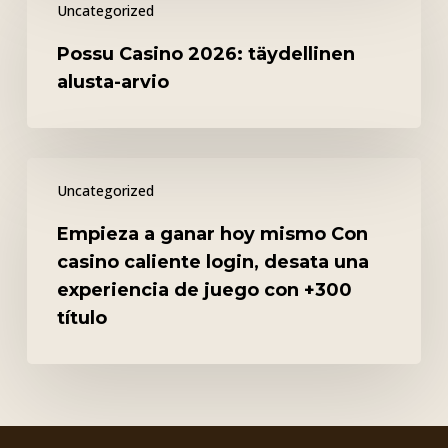
Uncategorized
Casino
2026:
Possu Casino 2026: täydellinen
täydellinen
alusta-arvio
alusta-
arvio
Empieza
Uncategorized
a
ganar
Empieza a ganar hoy mismo Con
hoy
casino caliente login, desata una
mismo
experiencia de juego con +300
Con
título
casino
caliente
login,
desata
una