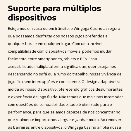
Suporte para múltiplos
dispositivos
Estejamos em casa ou em trânsito, o Wingaga Casino assegura
que possamos desfrutar dos nossos jogos preferidos a
qualquer hora e em qualquer lugar. Com uma incrível
compatibilidade com dispositivos móveis, podemos mudar
facilmente entre smartphones, tablets e PCs. Essa
acessibilidade multiplataforma significa que, quer estejamos
descansando no sofá ou a rumo do trabalho, nossa vivência de
jogo fica sem interrupções e consistente. O design adaptável se
molda ao nosso dispositivo, oferecendo gráficos deslumbrantes
e experiência de jogo fluida. Não temos que mais nos incomodar
com questões de compatibilidade; tudo é otimizado para o
performance, para que sejamos capazes de nos concentrar no
que realmente importa: nos alegrar e ganhar muito. Ao remover
as barreiras entre dispositivos, o Wingaga Casino amplia nossa