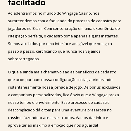
facilitado
Ao adentrarmos no mundo do Wingaga Casino, nos
surpreendemos com a facilidade do processo de cadastro para
jogadores no Brasil. Com concentração em uma experiência de
integração perfeita, o cadastro toma apenas alguns instantes.
Somos acolhidos por uma interface amigável que nos guia
passo a passo, certificando que nunca nos vejamos
sobrecarregados.
O que é ainda mais chamativo são as benefícios de cadastro
que acompanham nossa configuração inicial, aprimorando
instantaneamente nossa jornada de jogo. De bônus exclusivos
a campanhas personalizadas, fica óbvio que a Wingaga preza
nosso tempo e envolvimento. Esse processo de cadastro
descomplicado dá o tom para uma aventura prazerosa no
cassino, fazendo-o acessível a todos. Vamos dar início e
aproveitar ao máximo a emoção que nos aguarda!