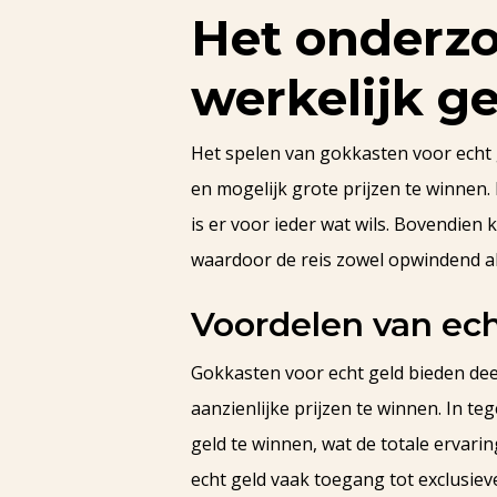
Het onderzo
werkelijk ge
Het spelen van gokkasten voor echt
en mogelijk grote prijzen te winnen
is er voor ieder wat wils. Bovendien
waardoor de reis zowel opwindend al
Voordelen van ech
Gokkasten voor echt geld bieden d
aanzienlijke prijzen te winnen. In te
geld te winnen, wat de totale ervari
echt geld vaak toegang tot exclusiev