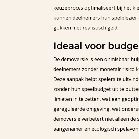
keuzeproces optimaliseert bij het ki
kunnen deelnemers hun spelplezier op
gokken met realistisch geld.
Ideaal voor bud
De demoversie is een onmisbaar hul
deelnemers zonder monetair risico k
Deze aanpak helpt spelers te uitvind
zonder hun speelbudget uit te putte
limieten in te zetten, wat een geopt
gereguleerde omgeving, wat onderst
demoversie verbetert niet alleen de
aangenamer en ecologisch spelavont