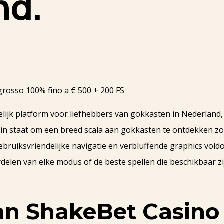
nd.
lijk platform voor liefhebbers van gokkasten in Nederland,
ers in staat om een breed scala aan gokkasten te ontdekken
ebruiksvriendelijke navigatie en verbluffende graphics vold
delen van elke modus of de beste spellen die beschikbaar zij
an ShakeBet Casino