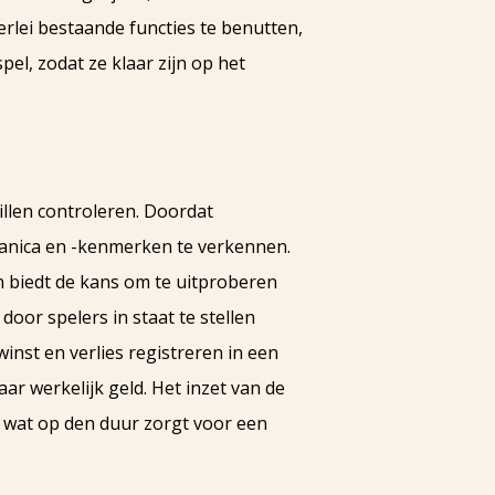
rlei bestaande functies te benutten,
el, zodat ze klaar zijn op het
llen controleren. Doordat
hanica en -kenmerken te verkennen.
en biedt de kans om te uitproberen
or spelers in staat te stellen
inst en verlies registreren in een
 werkelijk geld. Het inzet van de
, wat op den duur zorgt voor een