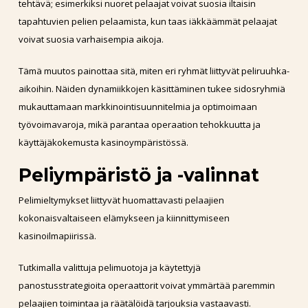
tehtävä; esimerkiksi nuoret pelaajat voivat suosia iltaisin
tapahtuvien pelien pelaamista, kun taas iäkkäämmät pelaajat
voivat suosia varhaisempia aikoja.
Tämä muutos painottaa sitä, miten eri ryhmät liittyvät peliruuhka-
aikoihin. Näiden dynamiikkojen käsittäminen tukee sidosryhmiä
mukauttamaan markkinointisuunnitelmia ja optimoimaan
työvoimavaroja, mikä parantaa operaation tehokkuutta ja
käyttäjäkokemusta kasinoympäristössä.
Peliympäristö ja -valinnat
Pelimieltymykset liittyvät huomattavasti pelaajien
kokonaisvaltaiseen elämykseen ja kiinnittymiseen
kasinoilmapiirissä.
Tutkimalla valittuja pelimuotoja ja käytettyjä
panostusstrategioita operaattorit voivat ymmärtää paremmin
pelaajien toimintaa ja räätälöidä tarjouksia vastaavasti.