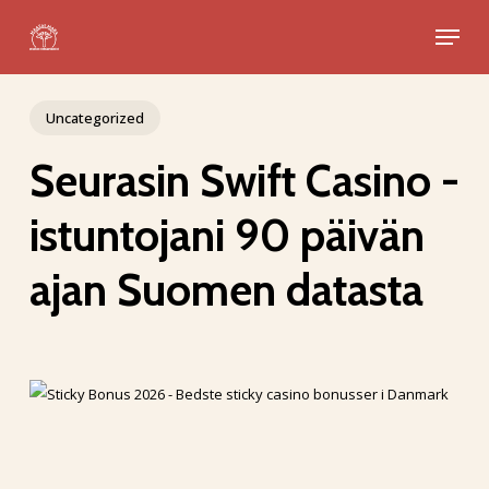
Skip
Menu
to
Close
main
Menu
content
Uncategorized
Seurasin Swift Casino -
istuntojani 90 päivän
ajan Suomen datasta