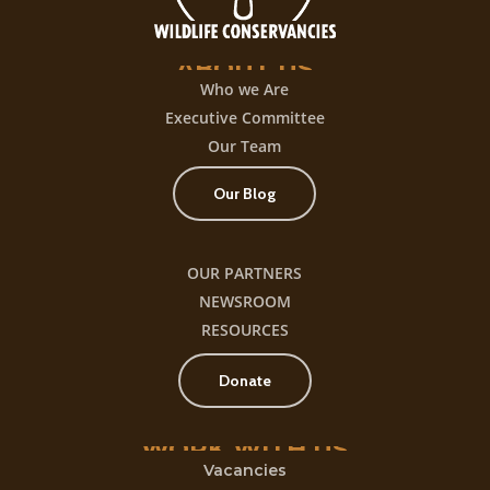
título
ABOUT
US
Who we Are
Executive Committee
Our Team
Our Blog
OUR PARTNERS
NEWSROOM
RESOURCES
Donate
WORK
WITH
US
Vacancies