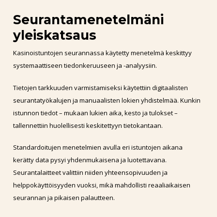
Seurantamenetelmäni
yleiskatsaus
Kasinoistuntojen seurannassa käytetty menetelmä keskittyy
systemaattiseen tiedonkeruuseen ja -analyysiin.
Tietojen tarkkuuden varmistamiseksi käytettiin digitaalisten
seurantatyökalujen ja manuaalisten lokien yhdistelmää. Kunkin
istunnon tiedot – mukaan lukien aika, kesto ja tulokset –
tallennettiin huolellisesti keskitettyyn tietokantaan.
Standardoitujen menetelmien avulla eri istuntojen aikana
kerätty data pysyi yhdenmukaisena ja luotettavana.
Seurantalaitteet valittiin niiden yhteensopivuuden ja
helppokäyttöisyyden vuoksi, mikä mahdollisti reaaliaikaisen
seurannan ja pikaisen palautteen.