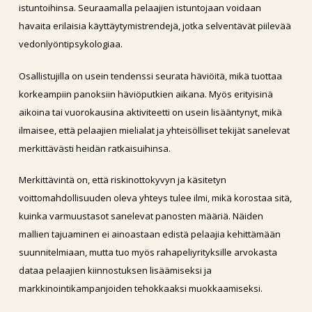
istuntoihinsa. Seuraamalla pelaajien istuntojaan voidaan
havaita erilaisia käyttäytymistrendejä, jotka selventävät piilevää
vedonlyöntipsykologiaa.
Osallistujilla on usein tendenssi seurata häviöitä, mikä tuottaa
korkeampiin panoksiin häviöputkien aikana. Myös erityisinä
aikoina tai vuorokausina aktiviteetti on usein lisääntynyt, mikä
ilmaisee, että pelaajien mielialat ja yhteisölliset tekijät sanelevat
merkittävästi heidän ratkaisuihinsa.
Merkittävintä on, että riskinottokyvyn ja käsitetyn
voittomahdollisuuden oleva yhteys tulee ilmi, mikä korostaa sitä,
kuinka varmuustasot sanelevat panosten määriä. Näiden
mallien tajuaminen ei ainoastaan edistä pelaajia kehittämään
suunnitelmiaan, mutta tuo myös rahapeliyrityksille arvokasta
dataa pelaajien kiinnostuksen lisäämiseksi ja
markkinointikampanjoiden tehokkaaksi muokkaamiseksi.