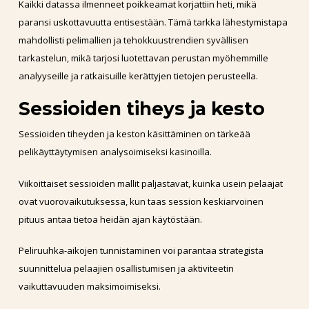
Kaikki datassa ilmenneet poikkeamat korjattiin heti, mikä
paransi uskottavuutta entisestään. Tämä tarkka lähestymistapa
mahdollisti pelimallien ja tehokkuustrendien syvällisen
tarkastelun, mikä tarjosi luotettavan perustan myöhemmille
analyyseille ja ratkaisuille kerättyjen tietojen perusteella.
Sessioiden tiheys ja kesto
Sessioiden tiheyden ja keston käsittäminen on tärkeää
pelikäyttäytymisen analysoimiseksi kasinoilla.
Viikoittaiset sessioiden mallit paljastavat, kuinka usein pelaajat
ovat vuorovaikutuksessa, kun taas session keskiarvoinen
pituus antaa tietoa heidän ajan käytöstään.
Peliruuhka-aikojen tunnistaminen voi parantaa strategista
suunnittelua pelaajien osallistumisen ja aktiviteetin
vaikuttavuuden maksimoimiseksi.