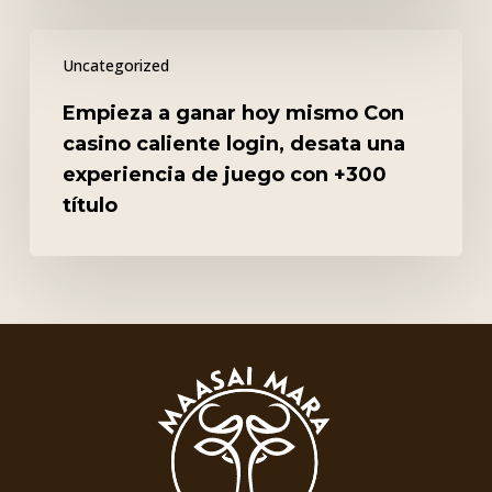
Empieza
Uncategorized
a
ganar
Empieza a ganar hoy mismo Con
hoy
casino caliente login, desata una
mismo
experiencia de juego con +300
Con
título
casino
caliente
login,
desata
una
experiencia
de
juego
con
+300