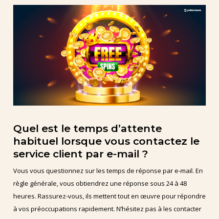
Quel est le temps d’attente
habituel lorsque vous contactez le
service client par e-mail ?
Vous vous questionnez sur les temps de réponse par e-mail. En
règle générale, vous obtiendrez une réponse sous 24 à 48
heures. Rassurez-vous, ils mettent tout en œuvre pour répondre
à vos préoccupations rapidement. N’hésitez pas à les contacter