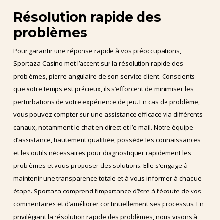
Résolution rapide des
problèmes
Pour garantir une réponse rapide à vos préoccupations,
Sportaza Casino met l’accent sur la résolution rapide des
problèmes, pierre angulaire de son service client. Conscients
que votre temps est précieux, ils s’efforcent de minimiser les
perturbations de votre expérience de jeu. En cas de problème,
vous pouvez compter sur une assistance efficace via différents
canaux, notamment le chat en direct et l’e-mail. Notre équipe
d’assistance, hautement qualifiée, possède les connaissances
et les outils nécessaires pour diagnostiquer rapidement les
problèmes et vous proposer des solutions. Elle s’engage à
maintenir une transparence totale et à vous informer à chaque
étape. Sportaza comprend l’importance d’être à l’écoute de vos
commentaires et d’améliorer continuellement ses processus. En
privilégiant la résolution rapide des problèmes, nous visons à