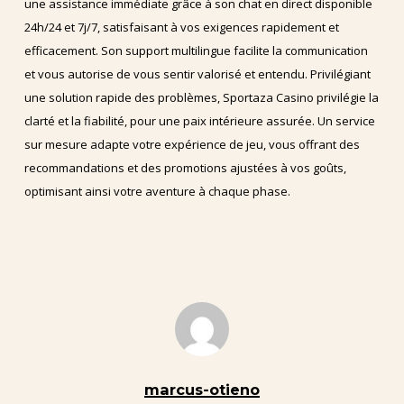
une assistance immédiate grâce à son chat en direct disponible
24h/24 et 7j/7, satisfaisant à vos exigences rapidement et
efficacement. Son support multilingue facilite la communication
et vous autorise de vous sentir valorisé et entendu. Privilégiant
une solution rapide des problèmes, Sportaza Casino privilégie la
clarté et la fiabilité, pour une paix intérieure assurée. Un service
sur mesure adapte votre expérience de jeu, vous offrant des
recommandations et des promotions ajustées à vos goûts,
optimisant ainsi votre aventure à chaque phase.
marcus-otieno