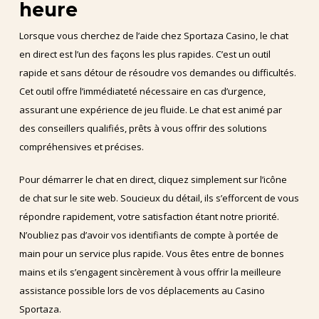
heure
Lorsque vous cherchez de l’aide chez Sportaza Casino, le chat
en direct est l’un des façons les plus rapides. C’est un outil
rapide et sans détour de résoudre vos demandes ou difficultés.
Cet outil offre l’immédiateté nécessaire en cas d’urgence,
assurant une expérience de jeu fluide. Le chat est animé par
des conseillers qualifiés, prêts à vous offrir des solutions
compréhensives et précises.
Pour démarrer le chat en direct, cliquez simplement sur l’icône
de chat sur le site web. Soucieux du détail, ils s’efforcent de vous
répondre rapidement, votre satisfaction étant notre priorité.
N’oubliez pas d’avoir vos identifiants de compte à portée de
main pour un service plus rapide. Vous êtes entre de bonnes
mains et ils s’engagent sincèrement à vous offrir la meilleure
assistance possible lors de vos déplacements au Casino
Sportaza.