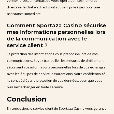
vérifier la section contact de votre opérateur. Les numéros
directs ou le chat en direct sont souvent privilégiés pour une
assistance immédiate.
Comment Sportaza Casino sécurise
mes informations personnelles lors
de la communication avec le
service client ?
La protection des informations vous préoccupe lors de vos
communications. Soyez tranquille : les mesures de chiffrement
sécurisent vos informations personnelles lors de vos échanges
avec les équipes de service, assurant ainsi votre confidentialité.
Ils sont dédiés à la protection de vos données, pour que vous
puissiez échanger en toute sérénité.
Conclusion
En conclusion, le service client de Sportaza Casino vous garantit