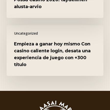
täydellinen
alusta-arvio
alusta-
arvio
Empieza
Uncategorized
a
ganar
Empieza a ganar hoy mismo Con
hoy
casino caliente login, desata una
mismo
experiencia de juego con +300
Con
título
casino
caliente
login,
desata
una
experiencia
de