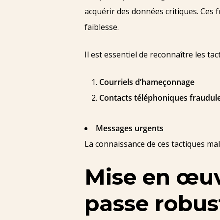
acquérir des données critiques. Ces f
faiblesse.
Il est essentiel de reconnaître les t
Courriels d’hameçonnage
Contacts téléphoniques fraudul
Messages urgents
La connaissance de ces tactiques malv
Mise en œuv
passe robus