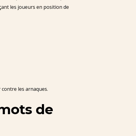
çant les joueurs en position de
r contre les arnaques.
 mots de