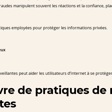
raudes manipulent souvent les réactions et la confiance, pla
actiques employées pour protéger les informations privées.
eux
eillantes peut aider les utilisateurs d’Internet à se protége
re de pratiques de
tes