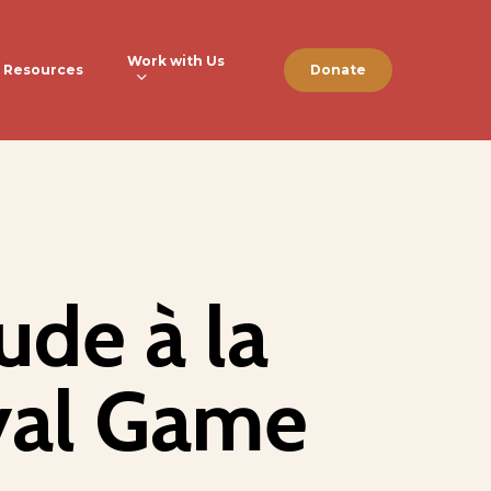
Work with Us
Resources
Donate
ude à la
yal Game