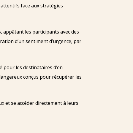
attentifs face aux stratégies
 appâtant les participants avec des
ération d’un sentiment d’urgence, par
é pour les destinataires d’en
s dangereux conçus pour récupérer les
eux et se accéder directement à leurs