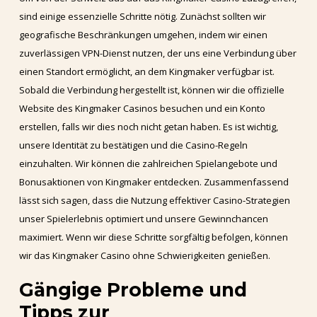
sind einige essenzielle Schritte nötig. Zunächst sollten wir
geografische Beschränkungen umgehen, indem wir einen
zuverlässigen VPN-Dienst nutzen, der uns eine Verbindung über
einen Standort ermöglicht, an dem Kingmaker verfügbar ist.
Sobald die Verbindung hergestellt ist, können wir die offizielle
Website des Kingmaker Casinos besuchen und ein Konto
erstellen, falls wir dies noch nicht getan haben. Es ist wichtig,
unsere Identität zu bestätigen und die Casino-Regeln
einzuhalten. Wir können die zahlreichen Spielangebote und
Bonusaktionen von Kingmaker entdecken. Zusammenfassend
lässt sich sagen, dass die Nutzung effektiver Casino-Strategien
unser Spielerlebnis optimiert und unsere Gewinnchancen
maximiert. Wenn wir diese Schritte sorgfältig befolgen, können
wir das Kingmaker Casino ohne Schwierigkeiten genießen.
Gängige Probleme und
Tipps zur