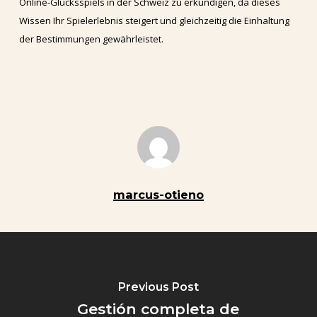
Online-Glücksspiels in der Schweiz zu erkundigen, da dieses
Wissen Ihr Spielerlebnis steigert und gleichzeitig die Einhaltung
der Bestimmungen gewährleistet.
marcus-otieno
Previous Post
Gestión completa de