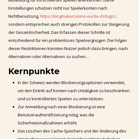
Einstellungen schützen nicht nur Spielerkonten nach
Nichtbenutzung,
https://kingmakercasino.eu/de-ch/login/
,
sondern entsprechen auch strengen Protokollen zur Steigerung
der Gesamtsicherheit. Das Erfassen dieser Schritte ist
entscheidend für ein problemloses Spielvergnügen. Die Folgen
dieser Restriktionen könnten Nutzer jedoch dazu bringen, nach
Alternativen oder Alternativen zu suchen…
Kernpunkte
In der Schweiz werden Blockierungsoptionen verwendet,
um den Eintritt auf Konten nach Untätigkeit zu beschränken
und so kontrolliertes Spielen zu unterstützen.
Zur Anmeldung nach einer Blockierung ist eine
Benutzerauthentifizierung nötig, was die
Sicherheitsmaßnahmen erhöht.
Das Löschen des Cache-Speichers und der Änderung des