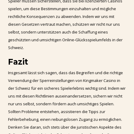
Spieler müssen sicherstellen, dass sie bei lizenzierten Casinos
spielen, um diese Bestimmungen einzuhalten und mögliche
rechtliche Konsequenzen zu abwenden. Indem wir uns mit
diesen Gesetzen vertraut machen, schützen wir nicht nur uns
selbst, sondern unterstützen auch die Schaffung eines
geschützten und umsichtigen Online-Glücksspielumfelds in der
Schweiz.
Fazit
Insgesamt lässt sich sagen, dass das Begreifen und die richtige
Verwendung der Sperreinstellungen von Kingmaker Casino in
der Schweiz für ein sicheres Spielerlebnis wichtig sind. Indem wir
uns mit diesen Richtlinien auseinandersetzen, sichern wir nicht
nur uns selbst, sondern fördern auch umsichtiges Spielen.
Sollten Probleme entstehen, assistieren die Tipps zur
Fehlerbehebung, einen reibungslosen Zugang zu ermöglichen.
Denken Sie daran, sich stets über die juristischen Aspekte des