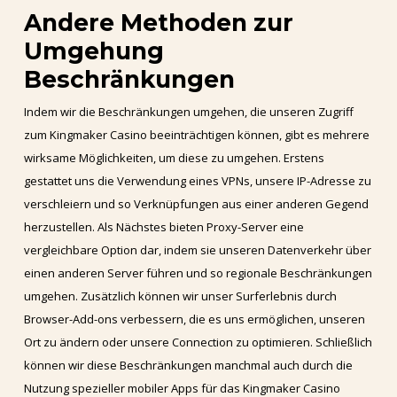
Andere Methoden zur
Umgehung
Beschränkungen
Indem wir die Beschränkungen umgehen, die unseren Zugriff
zum Kingmaker Casino beeinträchtigen können, gibt es mehrere
wirksame Möglichkeiten, um diese zu umgehen. Erstens
gestattet uns die Verwendung eines VPNs, unsere IP-Adresse zu
verschleiern und so Verknüpfungen aus einer anderen Gegend
herzustellen. Als Nächstes bieten Proxy-Server eine
vergleichbare Option dar, indem sie unseren Datenverkehr über
einen anderen Server führen und so regionale Beschränkungen
umgehen. Zusätzlich können wir unser Surferlebnis durch
Browser-Add-ons verbessern, die es uns ermöglichen, unseren
Ort zu ändern oder unsere Connection zu optimieren. Schließlich
können wir diese Beschränkungen manchmal auch durch die
Nutzung spezieller mobiler Apps für das Kingmaker Casino