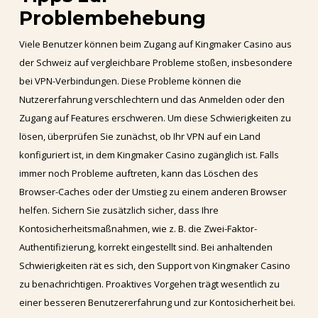
Problembehebung
Viele Benutzer können beim Zugang auf Kingmaker Casino aus
der Schweiz auf vergleichbare Probleme stoßen, insbesondere
bei VPN-Verbindungen. Diese Probleme können die
Nutzererfahrung verschlechtern und das Anmelden oder den
Zugang auf Features erschweren. Um diese Schwierigkeiten zu
lösen, überprüfen Sie zunächst, ob Ihr VPN auf ein Land
konfiguriert ist, in dem Kingmaker Casino zugänglich ist. Falls
immer noch Probleme auftreten, kann das Löschen des
Browser-Caches oder der Umstieg zu einem anderen Browser
helfen. Sichern Sie zusätzlich sicher, dass Ihre
Kontosicherheitsmaßnahmen, wie z. B. die Zwei-Faktor-
Authentifizierung, korrekt eingestellt sind. Bei anhaltenden
Schwierigkeiten rät es sich, den Support von Kingmaker Casino
zu benachrichtigen. Proaktives Vorgehen trägt wesentlich zu
einer besseren Benutzererfahrung und zur Kontosicherheit bei.