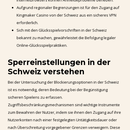
Internetbrowsers können Anmeldeprobleme beheben.
Aufgrund regionaler Begrenzungen ist für den Zugang auf
Kingmaker Casino von der Schweiz aus ein sicheres VPN
erforderlich.
Sich mit den Glücksspielvorschriften in der Schweiz
bekannt zu machen, gewährleistet die Befolgung legaler
Online-Glücksspielpraktiken.
Sperreinstellungen in der
Schweiz verstehen
Bei der Untersuchung der Blockierungsoptionen in der Schweiz
ist es notwendig, deren Bedeutung bei der Begünstigung
sicheren Spielens zu erfassen.
Zugriffsbeschränkungsmechanismen sind wichtige Instrumente
zum Bewahren der Nutzer, indem sie ihnen den Zugang auf ihre
Nutzerkonten nach einer festgelegten Untätigkeitsdauer oder
nach Überschreitung vorgegebener Grenzen verweigern. Diese