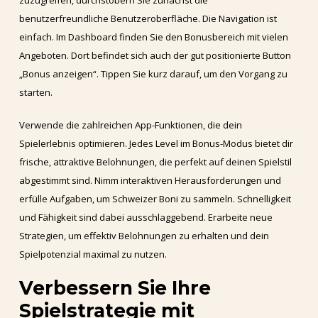
zuzugreifen, durchstöbern Sie zunächst die
benutzerfreundliche Benutzeroberfläche. Die Navigation ist
einfach. Im Dashboard finden Sie den Bonusbereich mit vielen
Angeboten. Dort befindet sich auch der gut positionierte Button
„Bonus anzeigen“. Tippen Sie kurz darauf, um den Vorgang zu
starten.
Verwende die zahlreichen App-Funktionen, die dein
Spielerlebnis optimieren. Jedes Level im Bonus-Modus bietet dir
frische, attraktive Belohnungen, die perfekt auf deinen Spielstil
abgestimmt sind. Nimm interaktiven Herausforderungen und
erfülle Aufgaben, um Schweizer Boni zu sammeln. Schnelligkeit
und Fähigkeit sind dabei ausschlaggebend. Erarbeite neue
Strategien, um effektiv Belohnungen zu erhalten und dein
Spielpotenzial maximal zu nutzen.
Verbessern Sie Ihre
Spielstrategie mit