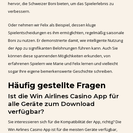
hervor, die Schweizer Boni bieten, um das Spielerlebnis zu
verbessern.
Oder nehmen wir Felix als Beispiel, dessen kluge
Spielentscheidungen es ihm ermöglichten, regelmäßig saisonale
Boni zu nutzen. Er demonstrierte damit, wie intelligente Nutzung
der App zu signifikanten Belohnungen führen kann. Auch Sie
können diese spannenden Möglichkeiten erkunden, von
erfahrenen Spielern wie Marie und Felix lernen und vielleicht
sogar Ihre eigene bemerkenswerte Geschichte schreiben.
Häufig gestellte Fragen
Ist die Win Airlines Casino App für
alle Geräte zum Download
verfügbar?
Sie interessieren sich für die Kompatibilität der App, richtig? Die
Win Airlines Casino App ist für die meisten Geräte verfügbar,