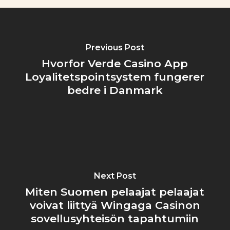
Previous Post
Hvorfor Verde Casino App
Loyalitetspointsystem fungerer
bedre i Danmark
Next Post
Miten Suomen pelaajat pelaajat
voivat liittyä Wingaga Casinon
sovellusyhteisön tapahtumiin