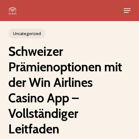
Skip
Menu
to
Close
main
Menu
content
Uncategorized
Schweizer
Prämienoptionen mit
der Win Airlines
Casino App –
Vollständiger
Leitfaden