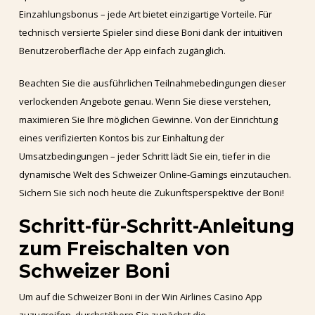
Einzahlungsbonus – jede Art bietet einzigartige Vorteile. Für
technisch versierte Spieler sind diese Boni dank der intuitiven
Benutzeroberfläche der App einfach zugänglich.
Beachten Sie die ausführlichen Teilnahmebedingungen dieser
verlockenden Angebote genau. Wenn Sie diese verstehen,
maximieren Sie Ihre möglichen Gewinne. Von der Einrichtung
eines verifizierten Kontos bis zur Einhaltung der
Umsatzbedingungen – jeder Schritt lädt Sie ein, tiefer in die
dynamische Welt des Schweizer Online-Gamings einzutauchen.
Sichern Sie sich noch heute die Zukunftsperspektive der Boni!
Schritt-für-Schritt-Anleitung
zum Freischalten von
Schweizer Boni
Um auf die Schweizer Boni in der Win Airlines Casino App