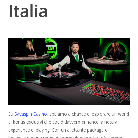
Italia
Su
Savaspin Casino
, abbiamo a chance di esplorare un world
di bonus esclusivi che could davvero enhance la nostra
experience di playing. Con un allettante package di
benvenuto e una range di promozioni regular, c’è sempre