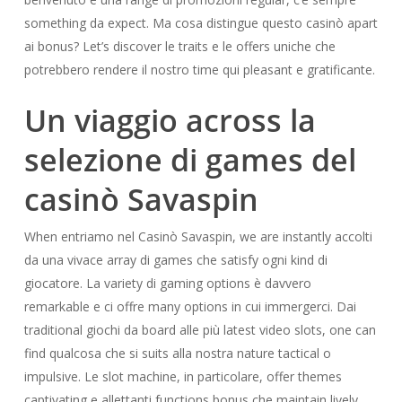
something da expect. Ma cosa distingue questo casinò apart
ai bonus? Let’s discover le traits e le offers uniche che
potrebbero rendere il nostro time qui pleasant e gratificante.
Un viaggio across la
selezione di games del
casinò Savaspin
When entriamo nel Casinò Savaspin, we are instantly accolti
da una vivace array di games che satisfy ogni kind di
giocatore. La variety di gaming options è davvero
remarkable e ci offre many options in cui immergerci. Dai
traditional giochi da board alle più latest video slots, one can
find qualcosa che si suits alla nostra nature tactical o
impulsive. Le slot machine, in particolare, offer themes
captivating e allettanti functions bonus che maintain lively