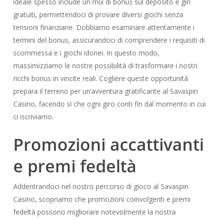
ideale spesso include un mix di bonus sul deposito e giri
gratuiti, permettendoci di provare diversi giochi senza
tensioni finanziarie. Dobbiamo esaminare attentamente i
termini del bonus, assicurandoci di comprendere i requisiti di
scommessa e i giochi idonei. In questo modo,
massimizziamo le nostre possibilità di trasformare i nostri
ricchi bonus in vincite reali. Cogliere queste opportunità
prepara il terreno per un’avventura gratificante al Savaspin
Casino, facendo sì che ogni giro conti fin dal momento in cui
ci iscriviamo.
Promozioni accattivanti
e premi fedeltà
Addentrandoci nel nostro percorso di gioco al Savaspin
Casino, scopriamo che promozioni coinvolgenti e premi
fedeltà possono migliorare notevolmente la nostra