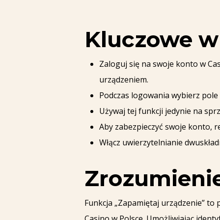
Kluczowe w
Zaloguj się na swoje konto w Cas
urządzeniem.
Podczas logowania wybierz pole „
Używaj tej funkcji jedynie na sp
Aby zabezpieczyć swoje konto, re
Włącz uwierzytelnianie dwuskład
Zrozumienie
Funkcja „Zapamiętaj urządzenie” to
Casino w Polsce. Umożliwiając identy