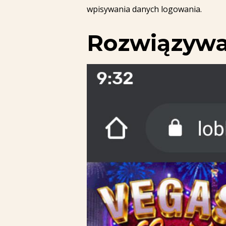
wpisywania danych logowania.
Rozwiązywa