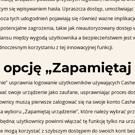
ym się wpisywaniem hasła. Upraszcza dostęp, umożliwiając
oza tych udogodnień pojawiają się również ważne implikacj
 potencjalne zagrożenia, takie jak nieautoryzowany dostęp
lansu między wygodą użytkownika a bezpieczeństwem jest 
noczesnym korzystaniu z tej innowacyjnej funkcji.
 opcję „Zapamiętaj
enie” usprawnia logowanie użytkowników używających Cashed
ać swoje urządzenie jako zaufane, usprawniając proces do
kownicy muszą pierwsze zalogować się na swoje konto Cashe
ola wyboru „Zapamiętaj urządzenie”, które należy wybrać p
będna; użytkownicy powinni włączać tę funkcję tylko na urz
ze mogą korzystać z szybszym dostępem do swoich kont be