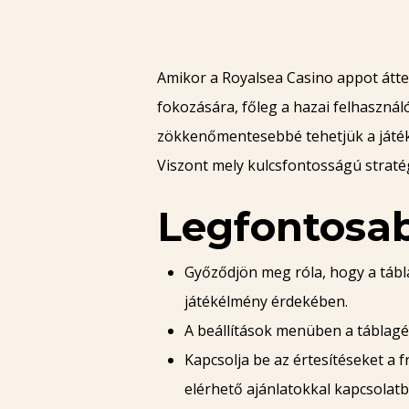
Amikor a Royalsea Casino appot átte
fokozására, főleg a hazai felhasznál
zökkenőmentesebbé tehetjük a játékm
Viszont mely kulcsfontosságú straté
Legfontosa
Győződjön meg róla, hogy a tábl
játékélmény érdekében.
A beállítások menüben a táblagép 
Kapcsolja be az értesítéseket a 
elérhető ajánlatokkal kapcsolatb