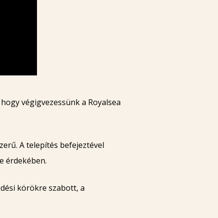
, hogy végigvezessünk a Royalsea
erű. A telepítés befejeztével
me érdekében.
ődési körökre szabott, a