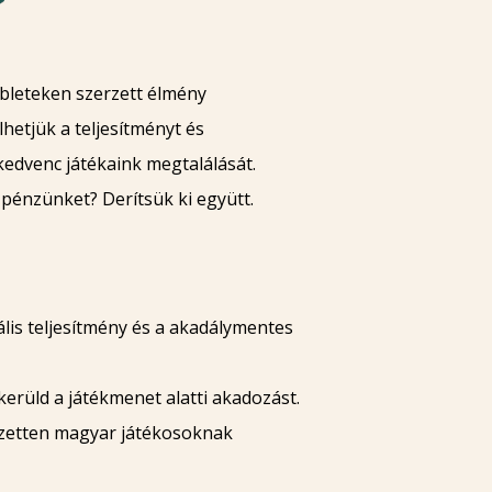
bleteken szerzett élmény
hetjük a teljesítményt és
edvenc játékaink megtalálását.
pénzünket? Derítsük ki együtt.
is teljesítmény és a akadálymentes
kerüld a játékmenet alatti akadozást.
jezetten magyar játékosoknak