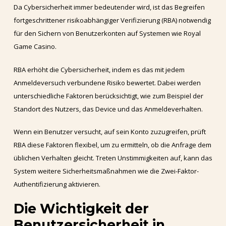
Da Cybersicherheit immer bedeutender wird, ist das Begreifen
fortgeschrittener risikoabhängiger Verifizierung (RBA) notwendig
für den Sichern von Benutzerkonten auf Systemen wie Royal
Game Casino.
RBA erhöht die Cybersicherheit, indem es das mit jedem
Anmeldeversuch verbundene Risiko bewertet. Dabei werden
unterschiedliche Faktoren berücksichtigt, wie zum Beispiel der
Standort des Nutzers, das Device und das Anmeldeverhalten.
Wenn ein Benutzer versucht, auf sein Konto zuzugreifen, prüft
RBA diese Faktoren flexibel, um zu ermitteln, ob die Anfrage dem
üblichen Verhalten gleicht. Treten Unstimmigkeiten auf, kann das
System weitere Sicherheitsmaßnahmen wie die Zwei-Faktor-
Authentifizierung aktivieren.
Die Wichtigkeit der
Benutzersicherheit in