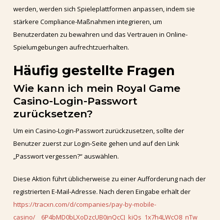
werden, werden sich Spieleplattformen anpassen, indem sie
stärkere Compliance-Maßnahmen integrieren, um
Benutzerdaten zu bewahren und das Vertrauen in Online-
Spielumgebungen aufrechtzuerhalten.
Häufig gestellte Fragen
Wie kann ich mein Royal Game
Casino-Login-Passwort
zurücksetzen?
Um ein Casino-Login-Passwort zurückzusetzen, sollte der
Benutzer zuerst zur Login-Seite gehen und auf den Link
„Passwort vergessen?“ auswählen.
Diese Aktion führt üblicherweise zu einer Aufforderung nach der
registrierten E-Mail-Adresse. Nach deren Eingabe erhält der
https://tracxn.com/d/companies/pay-by-mobile-
casino/__6P4bMD0bLXoDzcUB0jnQcCJ_kiQs_1x7h4LWcO8_nTw