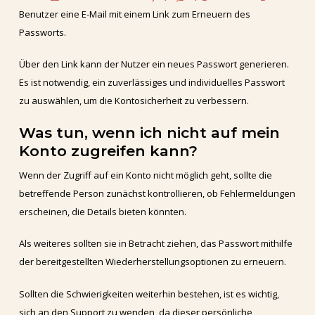
Benutzer eine E-Mail mit einem Link zum Erneuern des
Passworts.
Über den Link kann der Nutzer ein neues Passwort generieren.
Es ist notwendig, ein zuverlässiges und individuelles Passwort
zu auswählen, um die Kontosicherheit zu verbessern.
Was tun, wenn ich nicht auf mein
Konto zugreifen kann?
Wenn der Zugriff auf ein Konto nicht möglich geht, sollte die
betreffende Person zunächst kontrollieren, ob Fehlermeldungen
erscheinen, die Details bieten könnten.
Als weiteres sollten sie in Betracht ziehen, das Passwort mithilfe
der bereitgestellten Wiederherstellungsoptionen zu erneuern.
Sollten die Schwierigkeiten weiterhin bestehen, ist es wichtig,
sich an den Support zu wenden, da dieser persönliche