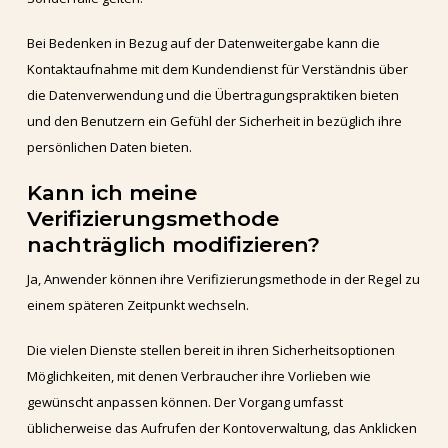
Bei Bedenken in Bezug auf der Datenweitergabe kann die
Kontaktaufnahme mit dem Kundendienst für Verständnis über
die Datenverwendung und die Übertragungspraktiken bieten
und den Benutzern ein Gefühl der Sicherheit in bezüglich ihre
persönlichen Daten bieten.
Kann ich meine
Verifizierungsmethode
nachträglich modifizieren?
Ja, Anwender können ihre Verifizierungsmethode in der Regel zu
einem späteren Zeitpunkt wechseln.
Die vielen Dienste stellen bereit in ihren Sicherheitsoptionen
Möglichkeiten, mit denen Verbraucher ihre Vorlieben wie
gewünscht anpassen können. Der Vorgang umfasst
üblicherweise das Aufrufen der Kontoverwaltung, das Anklicken