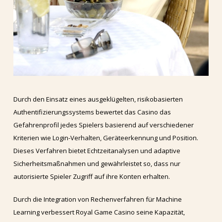
Durch den Einsatz eines ausgeklügelten, risikobasierten
Authentifizierungssystems bewertet das Casino das
Gefahrenprofil jedes Spielers basierend auf verschiedener
Kriterien wie Login-Verhalten, Geräteerkennung und Position.
Dieses Verfahren bietet Echtzeitanalysen und adaptive
Sicherheitsmaßnahmen und gewährleistet so, dass nur
autorisierte Spieler Zugriff auf ihre Konten erhalten.
Durch die Integration von Rechenverfahren für Machine
Learning verbessert Royal Game Casino seine Kapazität,