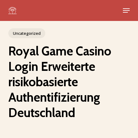
Skip
Menu
to
Close
main
Menu
content
Uncategorized
Royal Game Casino
Login Erweiterte
risikobasierte
Authentifizierung
Deutschland