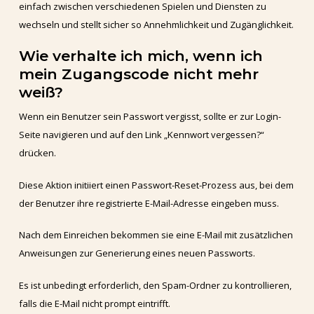
einfach zwischen verschiedenen Spielen und Diensten zu
wechseln und stellt sicher so Annehmlichkeit und Zugänglichkeit.
Wie verhalte ich mich, wenn ich
mein Zugangscode nicht mehr
weiß?
Wenn ein Benutzer sein Passwort vergisst, sollte er zur Login-
Seite navigieren und auf den Link „Kennwort vergessen?“
drücken.
Diese Aktion initiiert einen Passwort-Reset-Prozess aus, bei dem
der Benutzer ihre registrierte E-Mail-Adresse eingeben muss.
Nach dem Einreichen bekommen sie eine E-Mail mit zusätzlichen
Anweisungen zur Generierung eines neuen Passworts.
Es ist unbedingt erforderlich, den Spam-Ordner zu kontrollieren,
falls die E-Mail nicht prompt eintrifft.