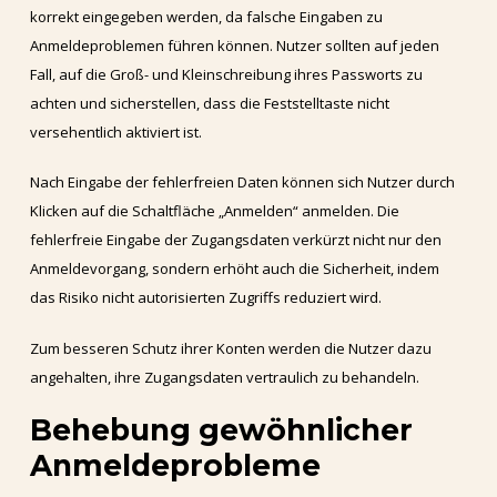
korrekt eingegeben werden, da falsche Eingaben zu
Anmeldeproblemen führen können. Nutzer sollten auf jeden
Fall, auf die Groß- und Kleinschreibung ihres Passworts zu
achten und sicherstellen, dass die Feststelltaste nicht
versehentlich aktiviert ist.
Nach Eingabe der fehlerfreien Daten können sich Nutzer durch
Klicken auf die Schaltfläche „Anmelden“ anmelden. Die
fehlerfreie Eingabe der Zugangsdaten verkürzt nicht nur den
Anmeldevorgang, sondern erhöht auch die Sicherheit, indem
das Risiko nicht autorisierten Zugriffs reduziert wird.
Zum besseren Schutz ihrer Konten werden die Nutzer dazu
angehalten, ihre Zugangsdaten vertraulich zu behandeln.
Behebung gewöhnlicher
Anmeldeprobleme