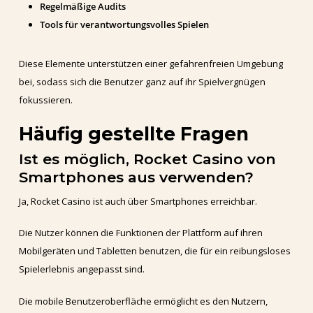
Regelmäßige Audits
Tools für verantwortungsvolles Spielen
Diese Elemente unterstützen einer gefahrenfreien Umgebung
bei, sodass sich die Benutzer ganz auf ihr Spielvergnügen
fokussieren.
Häufig gestellte Fragen
Ist es möglich, Rocket Casino von
Smartphones aus verwenden?
Ja, Rocket Casino ist auch über Smartphones erreichbar.
Die Nutzer können die Funktionen der Plattform auf ihren
Mobilgeräten und Tabletten benutzen, die für ein reibungsloses
Spielerlebnis angepasst sind.
Die mobile Benutzeroberfläche ermöglicht es den Nutzern,