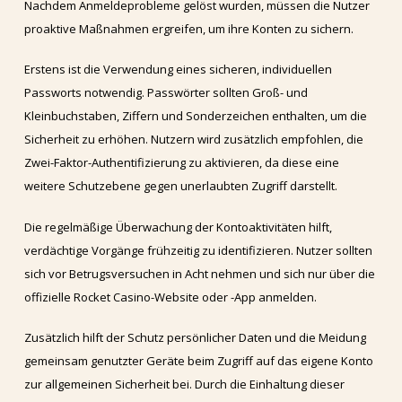
Nachdem Anmeldeprobleme gelöst wurden, müssen die Nutzer
proaktive Maßnahmen ergreifen, um ihre Konten zu sichern.
Erstens ist die Verwendung eines sicheren, individuellen
Passworts notwendig. Passwörter sollten Groß- und
Kleinbuchstaben, Ziffern und Sonderzeichen enthalten, um die
Sicherheit zu erhöhen. Nutzern wird zusätzlich empfohlen, die
Zwei-Faktor-Authentifizierung zu aktivieren, da diese eine
weitere Schutzebene gegen unerlaubten Zugriff darstellt.
Die regelmäßige Überwachung der Kontoaktivitäten hilft,
verdächtige Vorgänge frühzeitig zu identifizieren. Nutzer sollten
sich vor Betrugsversuchen in Acht nehmen und sich nur über die
offizielle Rocket Casino-Website oder -App anmelden.
Zusätzlich hilft der Schutz persönlicher Daten und die Meidung
gemeinsam genutzter Geräte beim Zugriff auf das eigene Konto
zur allgemeinen Sicherheit bei. Durch die Einhaltung dieser