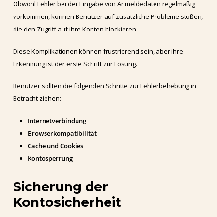
Obwohl Fehler bei der Eingabe von Anmeldedaten regelmäßig
vorkommen, können Benutzer auf zusätzliche Probleme stoßen,
die den Zugriff auf ihre Konten blockieren.
Diese Komplikationen können frustrierend sein, aber ihre
Erkennung ist der erste Schritt zur Lösung.
Benutzer sollten die folgenden Schritte zur Fehlerbehebung in
Betracht ziehen:
Internetverbindung
Browserkompatibilität
Cache und Cookies
Kontosperrung
Sicherung der
Kontosicherheit