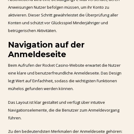
Anweisungen Nutzer befolgen müssen, um ihr Konto zu
aktivieren. Dieser Schritt gewährleistet die Überprüfung aller
Konten und schützt vor Glücksspiel Minderjähriger und
betrügerischen Aktivitäten.
Navigation auf der
Anmeldeseite
Beim Aufrufen der Rocket Casino-Website erwartet die Nutzer
eine klare und benutzerfreundliche Anmeldeseite. Das Design
legt Wert auf Einfachheit, sodass die wichtigsten Funktionen
mühelos gefunden werden können.
Das Layout ist klar gestaltet und verfügt über intuitive
Navigationselemente, die die Benutzer zum Anmeldevorgang
führen.
Zu den bedeutendsten Merkmalen der Anmeldeseite gehören: