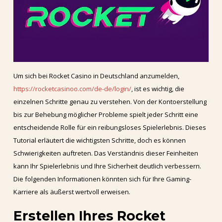
Um sich bei Rocket Casino in Deutschland anzumelden,
https://rocketcasinoo.com/de-de/login/
, ist es wichtig, die
einzelnen Schritte genau zu verstehen. Von der Kontoerstellung
bis zur Behebung möglicher Probleme spielt jeder Schritt eine
entscheidende Rolle für ein reibungsloses Spielerlebnis. Dieses
Tutorial erläutert die wichtigsten Schritte, doch es können
Schwierigkeiten auftreten. Das Verständnis dieser Feinheiten
kann Ihr Spielerlebnis und Ihre Sicherheit deutlich verbessern.
Die folgenden Informationen könnten sich für Ihre Gaming-
Karriere als äußerst wertvoll erweisen.
Erstellen Ihres Rocket