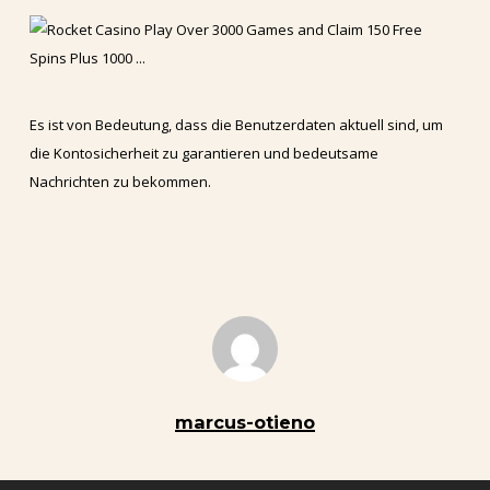
Es ist von Bedeutung, dass die Benutzerdaten aktuell sind, um
die Kontosicherheit zu garantieren und bedeutsame
Nachrichten zu bekommen.
marcus-otieno