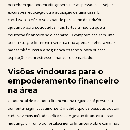
percebem que podem atingir seus metas pessoais — sejam
excursões, educação ou a aquisição de uma casa. Em
conclusão, o efeito se expande para além do indivíduo,
ajudando para sociedades mais fortes à medida que a
educação financeira se dissemina. O compromisso com uma
administração financeira sensata não apenas melhora vidas,
mas também instila a segurança essencial para buscar
aspirações sem estresse financeiro demasiado.
Visões vindouras para o
empoderamento financeiro
na área
O potencial de melhoria financeira na região está prestes a
aumentar significativamente, à medida que os pessoas adotam
cada vez mais métodos eficazes de gestão financeira. Essa
mudança em rumo ao fortalecimento financeiro abre caminhos