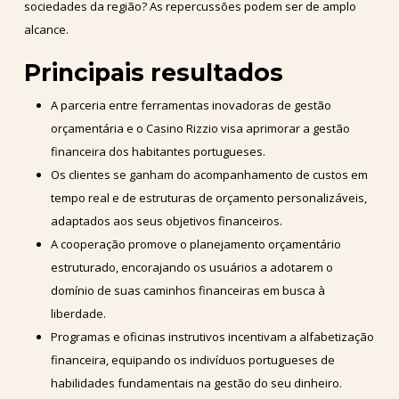
sociedades da região? As repercussões podem ser de amplo
alcance.
Principais resultados
A parceria entre ferramentas inovadoras de gestão
orçamentária e o Casino Rizzio visa aprimorar a gestão
financeira dos habitantes portugueses.
Os clientes se ganham do acompanhamento de custos em
tempo real e de estruturas de orçamento personalizáveis,
adaptados aos seus objetivos financeiros.
A cooperação promove o planejamento orçamentário
estruturado, encorajando os usuários a adotarem o
domínio de suas caminhos financeiras em busca à
liberdade.
Programas e oficinas instrutivos incentivam a alfabetização
financeira, equipando os indivíduos portugueses de
habilidades fundamentais na gestão do seu dinheiro.