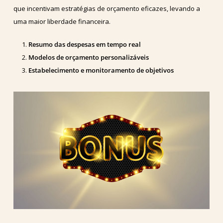
que incentivam estratégias de orçamento eficazes, levando a
uma maior liberdade financeira.
Resumo das despesas em tempo real
Modelos de orçamento personalizáveis
Estabelecimento e monitoramento de objetivos