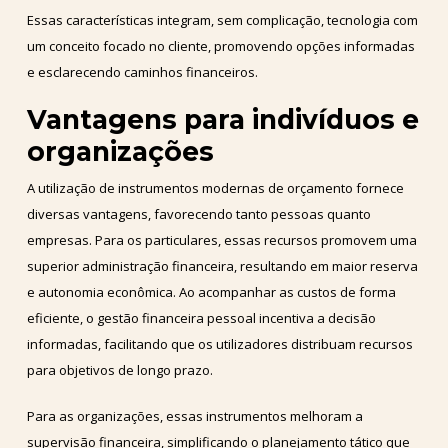
Essas características integram, sem complicação, tecnologia com
um conceito focado no cliente, promovendo opções informadas
e esclarecendo caminhos financeiros.
Vantagens para indivíduos e
organizações
A utilização de instrumentos modernas de orçamento fornece
diversas vantagens, favorecendo tanto pessoas quanto
empresas. Para os particulares, essas recursos promovem uma
superior administração financeira, resultando em maior reserva
e autonomia econômica. Ao acompanhar as custos de forma
eficiente, o gestão financeira pessoal incentiva a decisão
informadas, facilitando que os utilizadores distribuam recursos
para objetivos de longo prazo.
Para as organizações, essas instrumentos melhoram a
supervisão financeira, simplificando o planejamento tático que