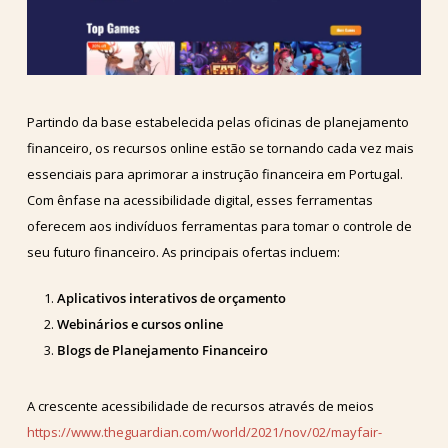
Partindo da base estabelecida pelas oficinas de planejamento
financeiro, os recursos online estão se tornando cada vez mais
essenciais para aprimorar a instrução financeira em Portugal.
Com ênfase na acessibilidade digital, esses ferramentas
oferecem aos indivíduos ferramentas para tomar o controle de
seu futuro financeiro. As principais ofertas incluem:
Aplicativos interativos de orçamento
Webinários e cursos online
Blogs de Planejamento Financeiro
A crescente acessibilidade de recursos através de meios
https://www.theguardian.com/world/2021/nov/02/mayfair-