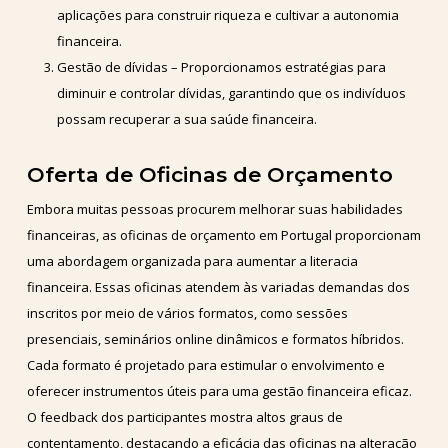
aplicações para construir riqueza e cultivar a autonomia
financeira.
Gestão de dívidas – Proporcionamos estratégias para
diminuir e controlar dívidas, garantindo que os indivíduos
possam recuperar a sua saúde financeira.
Oferta de Oficinas de Orçamento
Embora muitas pessoas procurem melhorar suas habilidades
financeiras, as oficinas de orçamento em Portugal proporcionam
uma abordagem organizada para aumentar a literacia
financeira. Essas oficinas atendem às variadas demandas dos
inscritos por meio de vários formatos, como sessões
presenciais, seminários online dinâmicos e formatos híbridos.
Cada formato é projetado para estimular o envolvimento e
oferecer instrumentos úteis para uma gestão financeira eficaz.
O feedback dos participantes mostra altos graus de
contentamento, destacando a eficácia das oficinas na alteração