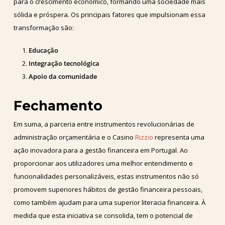
para o crescimento econômico, formando uma sociedade mais
sólida e próspera. Os principais fatores que impulsionam essa
transformação são:
Educação
Integração tecnológica
Apoio da comunidade
Fechamento
Em suma, a parceria entre instrumentos revolucionárias de
administração orçamentária e o Casino
Rizzio
representa uma
ação inovadora para a gestão financeira em Portugal. Ao
proporcionar aos utilizadores uma melhor entendimento e
funcionalidades personalizáveis, estas instrumentos não só
promovem superiores hábitos de gestão financeira pessoais,
como também ajudam para uma superior literacia financeira. À
medida que esta iniciativa se consolida, tem o potencial de