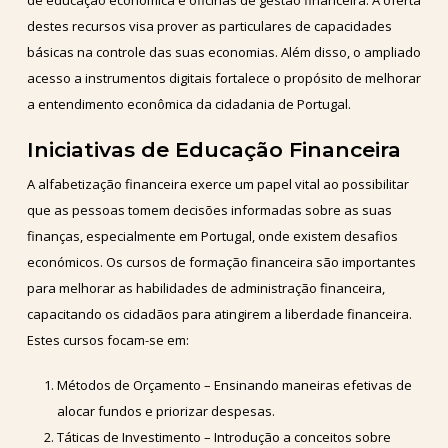
de educação econômica e oficinas de gestão financeira. A oferta
destes recursos visa prover as particulares de capacidades
básicas na controle das suas economias. Além disso, o ampliado
acesso a instrumentos digitais fortalece o propósito de melhorar
a entendimento econômica da cidadania de Portugal.
Iniciativas de Educação Financeira
A alfabetização financeira exerce um papel vital ao possibilitar
que as pessoas tomem decisões informadas sobre as suas
finanças, especialmente em Portugal, onde existem desafios
económicos. Os cursos de formação financeira são importantes
para melhorar as habilidades de administração financeira,
capacitando os cidadãos para atingirem a liberdade financeira.
Estes cursos focam-se em:
Métodos de Orçamento – Ensinando maneiras efetivas de
alocar fundos e priorizar despesas.
Táticas de Investimento – Introdução a conceitos sobre