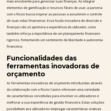
mais envolvente para gerenciar suas finanças. Ao integrar
elementos de gamificação e recursos fáceis de usar, a parceria
com o Rizzio busca inspirar as pessoas a assumirem o controle
de suas vidas financeiras. Essa fusão inovadora de diversão e
finanças não só aprimora a experiência do utilizador, como
também reforça a importância de um planejamento financeiro
rigoroso, fomentando um sentimento de liberdade e autonomia
financeira.
Funcionalidades das
ferramentas inovadoras de
orçamento
As ferramentas inovadoras de orçamento introduzidas através
da colaboração com o Rizzio Casino oferecem uma variedade
de características concebidas para envolver os utilizadores e
melhorar a sua experiência de gestão financeira. Estas soluções
possibilitam aos utilizadores empregar características criativas