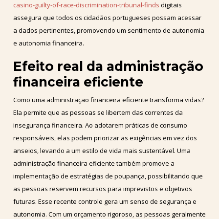
casino-guilty-of-race-discrimination-tribunal-finds
digitais
assegura que todos os cidadãos portugueses possam acessar
a dados pertinentes, promovendo um sentimento de autonomia
e autonomia financeira.
Efeito real da administração
financeira eficiente
Como uma administração financeira eficiente transforma vidas?
Ela permite que as pessoas se libertem das correntes da
insegurança financeira. Ao adotarem práticas de consumo
responsáveis, elas podem priorizar as exigências em vez dos
anseios, levando a um estilo de vida mais sustentável. Uma
administração financeira eficiente também promove a
implementação de estratégias de poupança, possibilitando que
as pessoas reservem recursos para imprevistos e objetivos
futuras. Esse recente controle gera um senso de segurança e
autonomia. Com um orçamento rigoroso, as pessoas geralmente