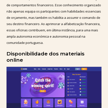
de comportamentos financeiros. Esse conhecimento organizado
não apenas equipa os participantes com habilidades essenciais
de orçamento, mas também os habilita a assumir o comando de
seu destino financeiro. Ao aprimorar a alfabetização financeira,
essas oficinas contribuem, em última instância, para uma mais
ampla autonomia económica e autonomia pessoal na
comunidade portuguesa.
Disponibilidade dos materiais
online