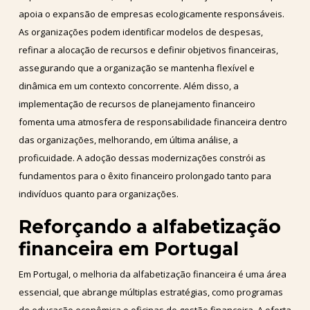
apoia o expansão de empresas ecologicamente responsáveis.
As organizações podem identificar modelos de despesas,
refinar a alocação de recursos e definir objetivos financeiras,
assegurando que a organização se mantenha flexível e
dinâmica em um contexto concorrente. Além disso, a
implementação de recursos de planejamento financeiro
fomenta uma atmosfera de responsabilidade financeira dentro
das organizações, melhorando, em última análise, a
proficuidade. A adoção dessas modernizações constrói as
fundamentos para o êxito financeiro prolongado tanto para
indivíduos quanto para organizações.
Reforçando a alfabetização
financeira em Portugal
Em Portugal, o melhoria da alfabetização financeira é uma área
essencial, que abrange múltiplas estratégias, como programas