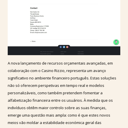
A nova lançamento de recursos orçamentais avançadas, em
colaboração com o Casino Rizzio, representa um avanço
significativo no ambiente financeiro português. Estas soluções
não só oferecem perspetivas em tempo real e modelos
personalizáveis, como também pretendem fomentar a
alfabetização financeira entre os usuários. À medida que os
indivíduos obtêm maior controlo sobre as suas finanças,
emerge uma questão mais ampla: como é que estes novos
meios vão moldar a estabilidade económica geral das