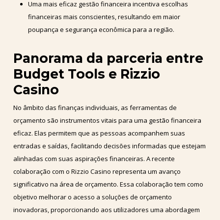
Uma mais eficaz gestão financeira incentiva escolhas
financeiras mais conscientes, resultando em maior
poupança e segurança econômica para a região.
Panorama da parceria entre
Budget Tools e Rizzio
Casino
No âmbito das finanças individuais, as ferramentas de
orçamento são instrumentos vitais para uma gestão financeira
eficaz. Elas permitem que as pessoas acompanhem suas
entradas e saídas, facilitando decisões informadas que estejam
alinhadas com suas aspirações financeiras. A recente
colaboração com o Rizzio Casino representa um avanço
significativo na área de orçamento. Essa colaboração tem como
objetivo melhorar o acesso a soluções de orçamento
inovadoras, proporcionando aos utilizadores uma abordagem