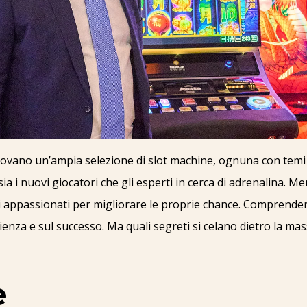
 trovano un’ampia selezione di slot machine, ognuna con temi u
sia i nuovi giocatori che gli esperti in cerca di adrenalina. Me
i appassionati per migliorare le proprie chance. Comprender
enza e sul successo. Ma quali segreti si celano dietro la ma
e