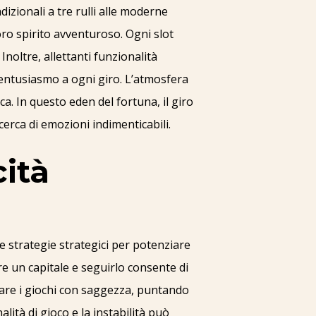
izionali a tre rulli alle moderne
oro spirito avventuroso. Ogni slot
Inoltre, allettanti funzionalità
’entusiasmo a ogni giro. L’atmosfera
a. In questo eden del fortuna, il giro
erca di emozioni indimenticabili.
ità
re strategie strategici per potenziare
ire un capitale e seguirlo consente di
onare i giochi con saggezza, puntando
alità di gioco e la instabilità può