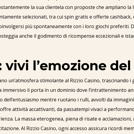
costantemente la sua clientela con proposte che ampliano la l
tentamente selezionati, tra cui spin gratis e offerte cashback
coinvolgersi più spontaneamente con i loro giochi preferiti. Di
esteggia anche il godimento di ricompense eccezionali e ista
 vivi l’emozione del
rano un’atmosfera stimolante al Rizzio Casino, trascinando i g
ra immersivo li porta in un dominio dove l’intrattenimento a
to dell’entusiasmo mentre ruotano i rulli, avvolti da immagini
 offre attività accattivanti, da passatempi vivaci a performan
rienza. La massa eterogenea, piena di risate e acclamazioni,
ccitazione. Al Rizzio Casino, ogni accesso assicura ricordi me