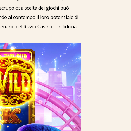
scrupolosa scelta dei giochi può
ndo al contempo il loro potenziale di
enario del Rizzio Casino con fiducia.