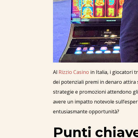
Al
Rizzio Casino
in Italia, i giocatori
dei potenziali premi in denaro attira 
strategie e promozioni attendono gl
avere un impatto notevole sull’esperi
entusiasmante opportunità?
Punti chiav