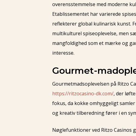
overensstemmelse med moderne kulin
Etablissementet har varierede spisest
reflekterer global kulinarisk kunst. F
multikulturel spiseoplevelse, men sæt
mangfoldighed som et mærke og gara
interesse.
Gourmet-madople
Gourmetmadsoplevelsen på Ritzo Cas
https://ritzocasino-dk.com/
, der løft
fokus, da kokke omhyggeligt samler v
og kreativ tilberedning fører i en s
Nøglefunktioner ved Ritzo Casinos 