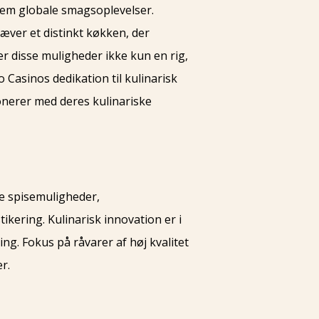
nem globale smagsoplevelser.
hæver et distinkt køkken, der
der disse muligheder ikke kun en rig,
 Casinos dedikation til kulinarisk
nerer med deres kulinariske
e spisemuligheder,
tikering. Kulinarisk innovation er i
g. Fokus på råvarer af høj kvalitet
r.