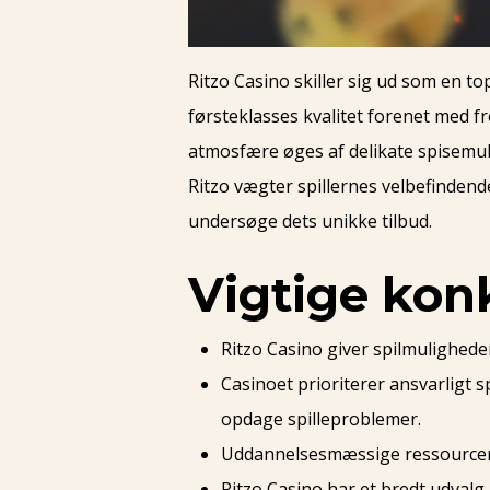
Ritzo Casino skiller sig ud som en t
førsteklasses kvalitet forenet med f
atmosfære øges af delikate spisemuli
Ritzo vægter spillernes velbefindende 
undersøge dets unikke tilbud.
Vigtige kon
Ritzo Casino giver spilmuligheder
Casinoet prioriterer ansvarligt s
opdage spilleproblemer.
Uddannelsesmæssige ressourcer og
Ritzo Casino har et bredt udvalg 