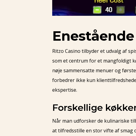
Enestående
Ritzo Casino tilbyder et udvalg af sp
som et centrum for et mangfoldigt
nøje sammensatte menuer og førstekl
forbedrer ikke kun klienttilfredsh
ekspertise.
Forskellige køkk
Når man udforsker de kulinariske tilb
at tilfredsstille en stor vifte af sma