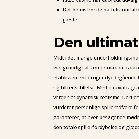
Det blomstrende natteliv omfatter
gæster.
Den ultimati
Midt i det mange underholdningsmulig
ved grundigt at komponere en række 
etablissement bruger dybdegående tek
og tilfredsstillelse. Med innovativ gr
verden af dynamisk realisme. Derudo
vurderer personlige spilleradfærd fo
garanterer, at hver besøgende møder et
den totale spillerfordybelse og glæde