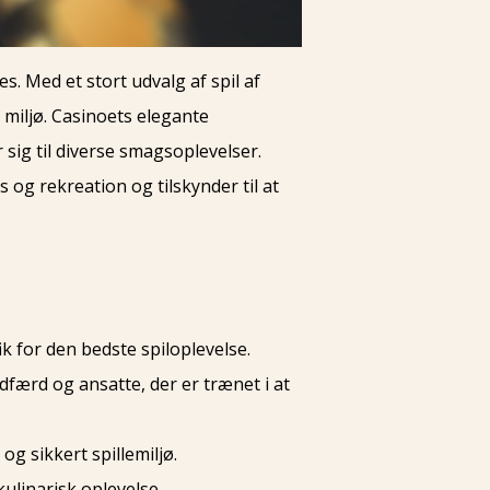
. Med et stort udvalg af spil af
 miljø. Casinoets elegante
sig til diverse smagsoplevelser.
s og rekreation og tilskynder til at
k for den bedste spiloplevelse.
adfærd og ansatte, der er trænet i at
g sikkert spillemiljø.
kulinarisk oplevelse.