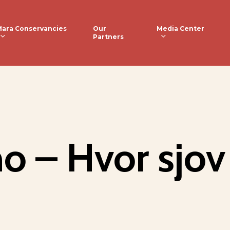
ara Conservancies
Media Center
Our
Partners
no – Hvor sjov