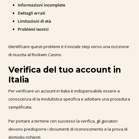
Informazioni incomplete
Dettagli errati
Limitazioni di età
Problemi tecnici
Identificare questi problemi è il iniziale step verso una iscrizione
di riuscita al Rockwin Casino.
Verifica del tuo account in
Italia
Per verificare un account in Italia è indispensabile essere a
conoscenza di la modulistica specifica e adottare una procedura
semplificata.
Per portare a termine con successo la verifica, gli giocatori
devono predisporre i documenti di riconoscimento e la prova di
domicilio richiesti.