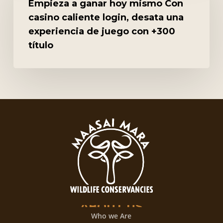
Empieza a ganar hoy mismo Con
hoy
casino caliente login, desata una
mismo
experiencia de juego con +300
Con
título
casino
caliente
login,
desata
una
experiencia
de
juego
con
+300
título
ABOUT
US
Who we Are