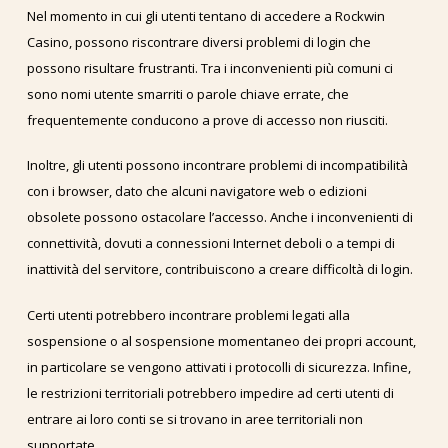
Nel momento in cui gli utenti tentano di accedere a Rockwin
Casino, possono riscontrare diversi problemi di login che
possono risultare frustranti. Tra i inconvenienti più comuni ci
sono nomi utente smarriti o parole chiave errate, che
frequentemente conducono a prove di accesso non riusciti.
Inoltre, gli utenti possono incontrare problemi di incompatibilità
con i browser, dato che alcuni navigatore web o edizioni
obsolete possono ostacolare l’accesso. Anche i inconvenienti di
connettività, dovuti a connessioni Internet deboli o a tempi di
inattività del servitore, contribuiscono a creare difficoltà di login.
Certi utenti potrebbero incontrare problemi legati alla
sospensione o al sospensione momentaneo dei propri account,
in particolare se vengono attivati i protocolli di sicurezza. Infine,
le restrizioni territoriali potrebbero impedire ad certi utenti di
entrare ai loro conti se si trovano in aree territoriali non
supportate.