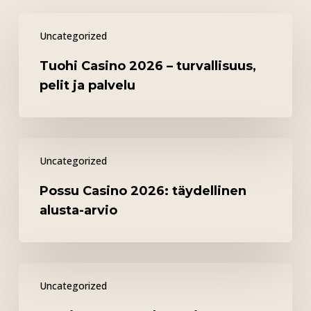
Tuohi
Uncategorized
Casino
2026
Tuohi Casino 2026 – turvallisuus,
–
pelit ja palvelu
turvallisuus,
pelit
ja
Possu
palvelu
Uncategorized
Casino
2026:
Possu Casino 2026: täydellinen
täydellinen
alusta-arvio
alusta-
arvio
Empieza
Uncategorized
a
ganar