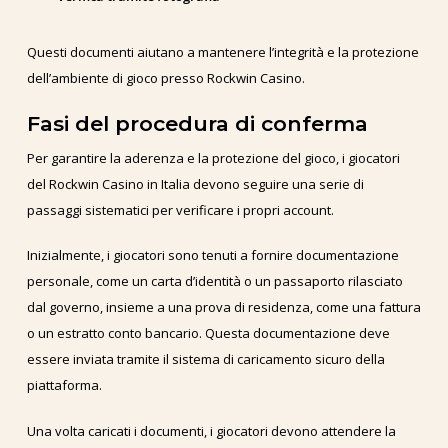
Questi documenti aiutano a mantenere l’integrità e la protezione
dell’ambiente di gioco presso Rockwin Casino.
Fasi del procedura di conferma
Per garantire la aderenza e la protezione del gioco, i giocatori
del Rockwin Casino in Italia devono seguire una serie di
passaggi sistematici per verificare i propri account.
Inizialmente, i giocatori sono tenuti a fornire documentazione
personale, come un carta d’identità o un passaporto rilasciato
dal governo, insieme a una prova di residenza, come una fattura
o un estratto conto bancario. Questa documentazione deve
essere inviata tramite il sistema di caricamento sicuro della
piattaforma.
Una volta caricati i documenti, i giocatori devono attendere la