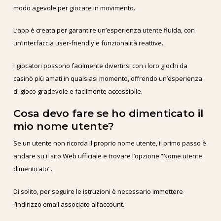
modo agevole per giocare in movimento.
L’app è creata per garantire un’esperienza utente fluida, con
un’interfaccia user-friendly e funzionalità reattive.
I giocatori possono facilmente divertirsi con i loro giochi da
casinò più amati in qualsiasi momento, offrendo un’esperienza
di gioco gradevole e facilmente accessibile.
Cosa devo fare se ho dimenticato il
mio nome utente?
Se un utente non ricorda il proprio nome utente, il primo passo è
andare su il sito Web ufficiale e trovare l’opzione “Nome utente
dimenticato”.
Di solito, per seguire le istruzioni è necessario immettere
l’indirizzo email associato all’account.