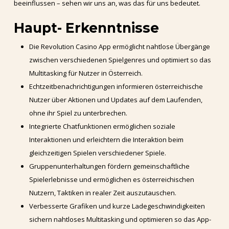
beeinflussen – sehen wir uns an, was das für uns bedeutet.
Haupt- Erkenntnisse
Die Revolution Casino App ermöglicht nahtlose Übergänge
zwischen verschiedenen Spielgenres und optimiert so das
Multitasking für Nutzer in Österreich.
Echtzeitbenachrichtigungen informieren österreichische
Nutzer über Aktionen und Updates auf dem Laufenden,
ohne ihr Spiel zu unterbrechen.
Integrierte Chatfunktionen ermöglichen soziale
Interaktionen und erleichtern die Interaktion beim
gleichzeitigen Spielen verschiedener Spiele.
Gruppenunterhaltungen fördern gemeinschaftliche
Spielerlebnisse und ermöglichen es österreichischen
Nutzern, Taktiken in realer Zeit auszutauschen.
Verbesserte Grafiken und kurze Ladegeschwindigkeiten
sichern nahtloses Multitasking und optimieren so das App-