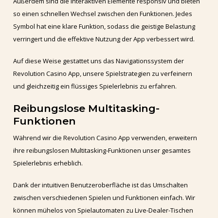
Außerdem sind die interaktiven Elemente responsiv und bieten
so einen schnellen Wechsel zwischen den Funktionen. Jedes
Symbol hat eine klare Funktion, sodass die geistige Belastung
verringert und die effektive Nutzung der App verbessert wird.
Auf diese Weise gestattet uns das Navigationssystem der
Revolution Casino App, unsere Spielstrategien zu verfeinern
und gleichzeitig ein flüssiges Spielerlebnis zu erfahren.
Reibungslose Multitasking-
Funktionen
Während wir die Revolution Casino App verwenden, erweitern
ihre reibungslosen Multitasking-Funktionen unser gesamtes
Spielerlebnis erheblich.
Dank der intuitiven Benutzeroberfläche ist das Umschalten
zwischen verschiedenen Spielen und Funktionen einfach. Wir
können mühelos von Spielautomaten zu Live-Dealer-Tischen