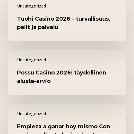
Uncategorized
Casino
2026
Tuohi Casino 2026 – turvallisuus,
–
pelit ja palvelu
turvallisuus,
pelit
ja
Possu
palvelu
Uncategorized
Casino
2026:
Possu Casino 2026: täydellinen
täydellinen
alusta-arvio
alusta-
arvio
Empieza
Uncategorized
a
ganar
Empieza a ganar hoy mismo Con
hoy