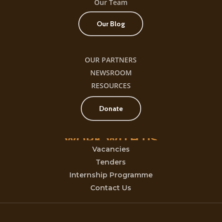
Our Team
Our Blog
OUR PARTNERS
NEWSROOM
RESOURCES
Donate
WORK
WITH
US
Vacancies
Tenders
Internship Programme
Contact Us