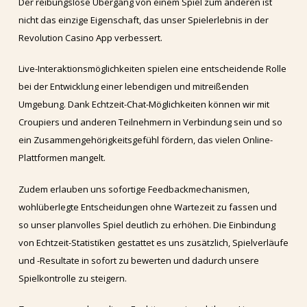
Der reibungslose Übergang von einem Spiel zum anderen ist
nicht das einzige Eigenschaft, das unser Spielerlebnis in der
Revolution Casino App verbessert.
Live-Interaktionsmöglichkeiten spielen eine entscheidende Rolle
bei der Entwicklung einer lebendigen und mitreißenden
Umgebung. Dank Echtzeit-Chat-Möglichkeiten können wir mit
Croupiers und anderen Teilnehmern in Verbindung sein und so
ein Zusammengehörigkeitsgefühl fördern, das vielen Online-
Plattformen mangelt.
Zudem erlauben uns sofortige Feedbackmechanismen,
wohlüberlegte Entscheidungen ohne Wartezeit zu fassen und
so unser planvolles Spiel deutlich zu erhöhen. Die Einbindung
von Echtzeit-Statistiken gestattet es uns zusätzlich, Spielverläufe
und -Resultate in sofort zu bewerten und dadurch unsere
Spielkontrolle zu steigern.