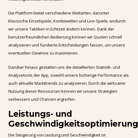
Die Plattform bietet verschiedene Wettarten, darunter
klassische Einzelspiele, Kombiwetten und Live-Spiele, wodurch
wir unsere Taktiken in Echtzeit ändern können. Dank der
benutzerfreundlichen Bedienung können wir Quoten schnell
analysieren und fundierte Entscheidungen fassen, um unsere
eventuellen Gewinne zu maximieren.
Darüber hinaus gestatten uns die detaillierten Statistik- und
Analysetools der App, sowohl unsere bisherige Performance als
auch aktuelle Markttrends zu analysieren. Durch die wirksame
Nutzung dieser Ressourcen können wir unsere Strategien
verbessern und Chancen ergreifen.
Leistungs- und
Geschwindigkeitsoptimierun
Die Steigerung von Leistung und Geschwindigkeit ist