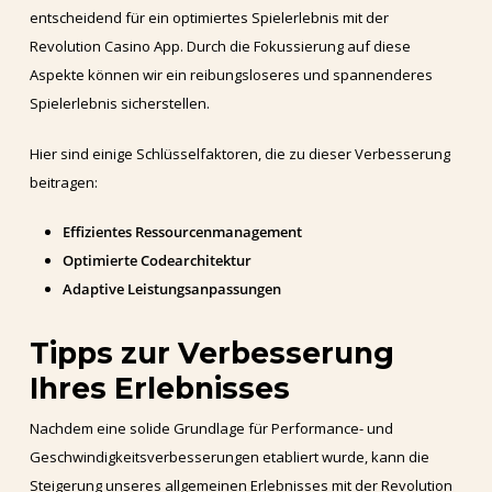
entscheidend für ein optimiertes Spielerlebnis mit der
Revolution Casino App. Durch die Fokussierung auf diese
Aspekte können wir ein reibungsloseres und spannenderes
Spielerlebnis sicherstellen.
Hier sind einige Schlüsselfaktoren, die zu dieser Verbesserung
beitragen:
Effizientes Ressourcenmanagement
Optimierte Codearchitektur
Adaptive Leistungsanpassungen
Tipps zur Verbesserung
Ihres Erlebnisses
Nachdem eine solide Grundlage für Performance- und
Geschwindigkeitsverbesserungen etabliert wurde, kann die
Steigerung unseres allgemeinen Erlebnisses mit der Revolution