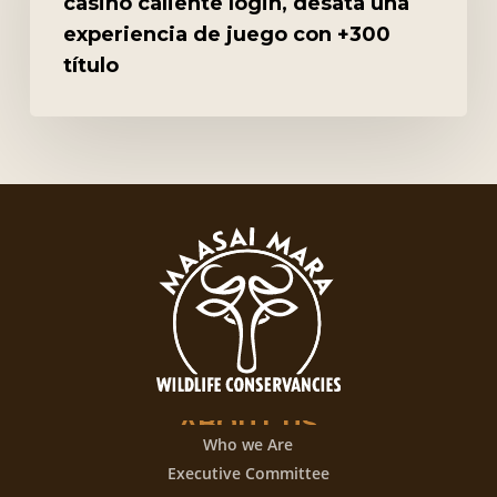
casino caliente login, desata una
mismo
experiencia de juego con +300
Con
título
casino
caliente
login,
desata
una
experiencia
de
juego
con
+300
título
ABOUT
US
Who we Are
Executive Committee