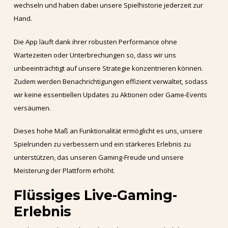
wechseln und haben dabei unsere Spielhistorie jederzeit zur
Hand.
Die App läuft dank ihrer robusten Performance ohne
Wartezeiten oder Unterbrechungen so, dass wir uns
unbeeinträchtigt auf unsere Strategie konzentrieren können.
Zudem werden Benachrichtigungen effizient verwaltet, sodass
wir keine essentiellen Updates zu Aktionen oder Game-Events
versäumen.
Dieses hohe Maß an Funktionalität ermöglicht es uns, unsere
Spielrunden zu verbessern und ein stärkeres Erlebnis zu
unterstützen, das unseren Gaming-Freude und unsere
Meisterung der Plattform erhöht.
Flüssiges Live-Gaming-
Erlebnis