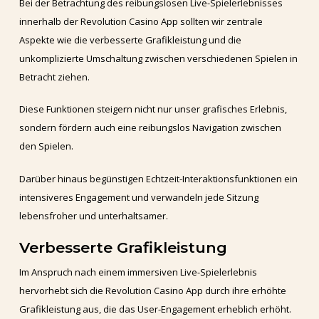
Bei der Betrachtung des reibungslosen Live-Spielerlebnisses
innerhalb der Revolution Casino App sollten wir zentrale
Aspekte wie die verbesserte Grafikleistung und die
unkomplizierte Umschaltung zwischen verschiedenen Spielen in
Betracht ziehen.
Diese Funktionen steigern nicht nur unser grafisches Erlebnis,
sondern fördern auch eine reibungslos Navigation zwischen
den Spielen.
Darüber hinaus begünstigen Echtzeit-Interaktionsfunktionen ein
intensiveres Engagement und verwandeln jede Sitzung
lebensfroher und unterhaltsamer.
Verbesserte Grafikleistung
Im Anspruch nach einem immersiven Live-Spielerlebnis
hervorhebt sich die Revolution Casino App durch ihre erhöhte
Grafikleistung aus, die das User-Engagement erheblich erhöht.