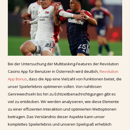
Bei der Untersuchung der Multitasking-Features der Revolution
Casino App für Benutzer in Österreich wird deutlich,
Revolution
App Bonus
, dass die App eine Vielzahl von Funktionen bietet, die
unser Spielerlebnis optimieren sollen. Von nahtlosen
Genrewechseln bis hin zu Echtzeitbenachrichtigungen gibt es
viel zu entdecken. Wir werden analysieren, wie diese Elemente
zu einer effizienten Interaktion und optimierten Wettoptionen
beitragen. Das Verständnis dieser Aspekte kann unser
komplettes Spielerlebnis und unseren Spielspaß erheblich