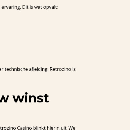
rvaring. Dit is wat opvalt:
technische afleiding. Retrozino is
uw winst
rozino Casino blinkt hierin uit. We