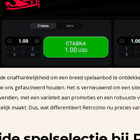
de onafhankelijkheid om een breed spelaanbod te ontdekken,
die ons gefascineerd houden. Het is vernieuwend om een site
vendien, met een variëteit aan promoties en een robuuste vei
ijk maakt. Dus, wat differentiëert Retrozino nu precies va
de spelselectie bij 