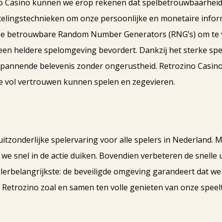
no Casino kunnen we erop rekenen dat spelbetrouwbaarheid e
lingstechnieken om onze persoonlijke en monetaire informat
en ze betrouwbare Random Number Generators (RNG’s) om te v
wat een heldere spelomgeving bevordert. Dankzij het sterke
annende belevenis zonder ongerustheid. Retrozino Casino l
 we vol vertrouwen kunnen spelen en zegevieren.
itzonderlijke spelervaring voor alle spelers in Nederland.
e snel in de actie duiken. Bovendien verbeteren de snelle 
llerbelangrijkste: de beveiligde omgeving garandeert dat w
 Retrozino zoal en samen ten volle genieten van onze speelt