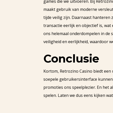
games die we uitvoeren. Bij Retrozi
maakt gebruik van moderne versleute
tijde veilig zijn. Daarnaast hanter
transactie eerlijk en objectief is, 
ons helemaal onderdompelen in de sp
veiligheid en eerlijkheid, waardoor
Conclusie
Kortom, Retrozino Casino biedt een u
soepele gebruikersinterface kunnen w
promoties ons speelplezier. En het a
spelen. Laten we dus eens kijken wat