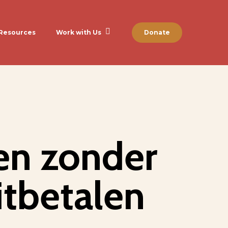
Work with Us
Resources
Donate
en zonder
uitbetalen