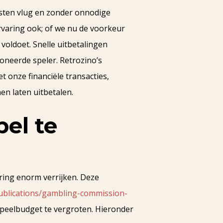
nsten vlug en zonder onnodige
rvaring ook; of we nu de voorkeur
voldoet. Snelle uitbetalingen
oneerde speler. Retrozino’s
 onze financiële transacties,
n laten uitbetalen.
el te
ring enorm verrijken. Deze
ublications/gambling-commission-
eelbudget te vergroten. Hieronder