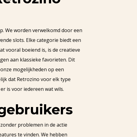
e op. We worden verwelkomd door een
ende slots. Elke categorie biedt een
at vooral boeiend is, is de creatieve
gen aan klassieke favorieten. Dit
k onze mogelijkheden op een
jk dat Retrozino voor elk type
er is voor iedereen wat wils.
 gebruikers
 zonder problemen in de actie
features te vinden. We hebben