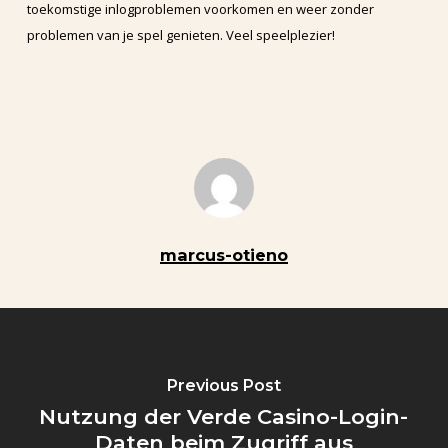
toekomstige inlogproblemen voorkomen en weer zonder
problemen van je spel genieten. Veel speelplezier!
marcus-otieno
Previous Post
Nutzung der Verde Casino-Login-
Daten beim Zugriff aus