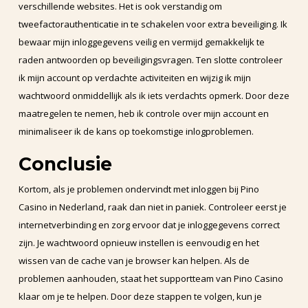
verschillende websites. Het is ook verstandig om
tweefactorauthenticatie in te schakelen voor extra beveiliging. Ik
bewaar mijn inloggegevens veilig en vermijd gemakkelijk te
raden antwoorden op beveiligingsvragen. Ten slotte controleer
ik mijn account op verdachte activiteiten en wijzig ik mijn
wachtwoord onmiddellijk als ik iets verdachts opmerk. Door deze
maatregelen te nemen, heb ik controle over mijn account en
minimaliseer ik de kans op toekomstige inlogproblemen.
Conclusie
Kortom, als je problemen ondervindt met inloggen bij Pino
Casino in Nederland, raak dan niet in paniek. Controleer eerst je
internetverbinding en zorg ervoor dat je inloggegevens correct
zijn. Je wachtwoord opnieuw instellen is eenvoudig en het
wissen van de cache van je browser kan helpen. Als de
problemen aanhouden, staat het supportteam van Pino Casino
klaar om je te helpen. Door deze stappen te volgen, kun je