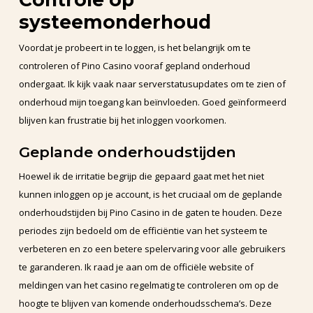
systeemonderhoud
Voordat je probeert in te loggen, is het belangrijk om te
controleren of Pino Casino vooraf gepland onderhoud
ondergaat. Ik kijk vaak naar serverstatusupdates om te zien of
onderhoud mijn toegang kan beïnvloeden. Goed geïnformeerd
blijven kan frustratie bij het inloggen voorkomen.
Geplande onderhoudstijden
Hoewel ik de irritatie begrijp die gepaard gaat met het niet
kunnen inloggen op je account, is het cruciaal om de geplande
onderhoudstijden bij Pino Casino in de gaten te houden. Deze
periodes zijn bedoeld om de efficiëntie van het systeem te
verbeteren en zo een betere spelervaring voor alle gebruikers
te garanderen. Ik raad je aan om de officiële website of
meldingen van het casino regelmatig te controleren om op de
hoogte te blijven van komende onderhoudsschema’s. Deze