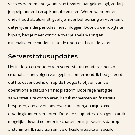
sessies worden doorgaans van tevoren aangekondigd, zodat je
je spelplannen hierop kunt afstemmen. Weten wanneer er
onderhoud plaatsvindt, geeft je meer beheersing en voorkomt
dat je tijdens die periodes moet inloggen. Door op de hoogte te
blijven, heb je meer controle over je spelervaring en
minimaliseer je hinder. Houd de updates dus in de gaten!
Serverstatusupdates
Het in de gaten houden van serverstatusupdates is net zo
cruciaal als het volgen van gepland onderhoud. Ik heb geleerd
dat het essentieel is om op de hoogte te blijven van de
operationele status van het platform. Door regelmatig de
serverstatus te controleren, kan ik momenten en frustratie
besparen, aangezien onverwachte storingen mijn game-
ervaring kunnen verstoren. Door deze updates te volgen, kan ik
mogelijke downtime beter inschatten en mijn sessies daarop
afstemmen. Ik raad aan om de officiële website of sociale