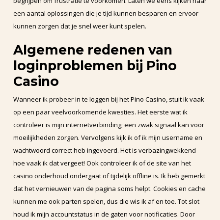
begrijpen om frustratie te voorkomen. Laten we eens kijken naar
een aantal oplossingen die je tijd kunnen besparen en ervoor
kunnen zorgen dat je snel weer kunt spelen.
Algemene redenen van
loginproblemen bij Pino
Casino
Wanneer ik probeer in te loggen bij het Pino Casino, stuit ik vaak
op een paar veelvoorkomende kwesties. Het eerste wat ik
controleer is mijn internetverbinding; een zwak signaal kan voor
moeilijkheden zorgen. Vervolgens kijk ik of ik mijn username en
wachtwoord correct heb ingevoerd. Het is verbazingwekkend
hoe vaak ik dat vergeet! Ook controleer ik of de site van het
casino onderhoud ondergaat of tijdelijk offline is. Ik heb gemerkt
dat het vernieuwen van de pagina soms helpt. Cookies en cache
kunnen me ook parten spelen, dus die wis ik af en toe. Tot slot
houd ik mijn accountstatus in de gaten voor notificaties. Door