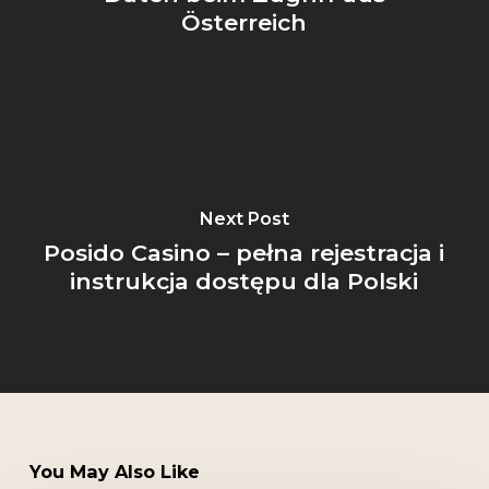
Österreich
Next Post
Posido Casino – pełna rejestracja i
instrukcja dostępu dla Polski
You May Also Like