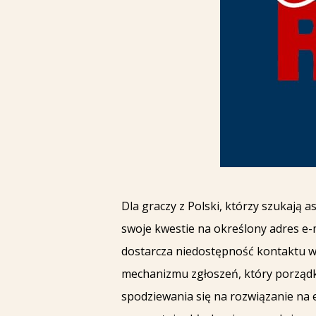
Dla graczy z Polski, którzy szukają
swoje kwestie na określony adres e-
dostarcza niedostępność kontaktu w 
mechanizmu zgłoszeń, który porządku
spodziewania się na rozwiązanie na