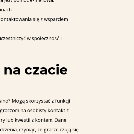
a jest pomoc e-mailowa.
inach.
 kontaktowania się z wsparciem
czestniczyć w społeczność i
 na czacie
ino? Mogą skorzystać z funkcji
 graczom na osobisty kontakt z
gry lub kwestii z kontem. Dane
zenia, czyniąc, że gracze czują się