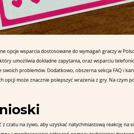
ne opcje wsparcia dostosowane do wymagań graczy w Polsce.
który umożliwia dokładne zapytania, oraz wsparciu telefon
e swoich problemów. Dodatkowo, obszerna sekcja FAQ i ka
h opcji może znacznie polepszyć wrażenia z gry. Na czym p
nioski
 z czatu na żywo, aby uzyskać natychmiastową reakcję na s