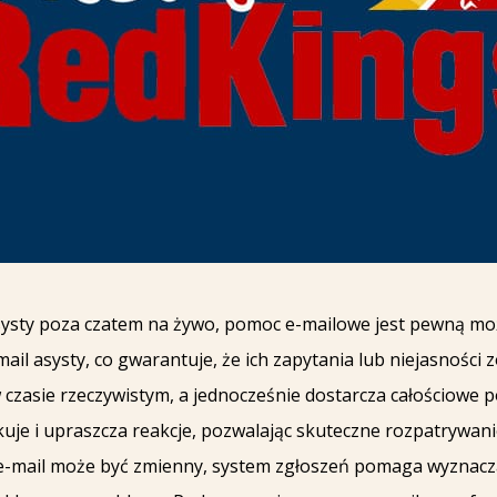
 asysty poza czatem na żywo, pomoc e-mailowe jest pewną mo
mail asysty, co gwarantuje, że ich zapytania lub niejasnoś
czasie rzeczywistym, a jednocześnie dostarcza całościowe p
je i upraszcza reakcje, pozwalając skuteczne rozpatrywani
 e-mail może być zmienny, system zgłoszeń pomaga wyznacz