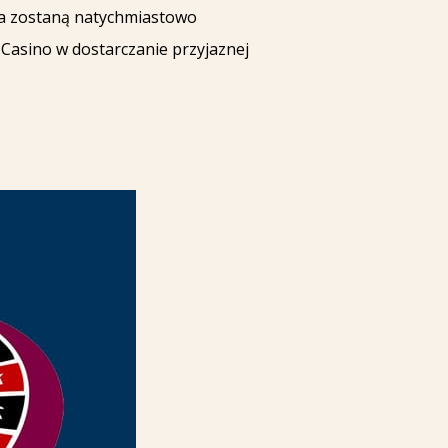
ania zostaną natychmiastowo
Casino w dostarczanie przyjaznej