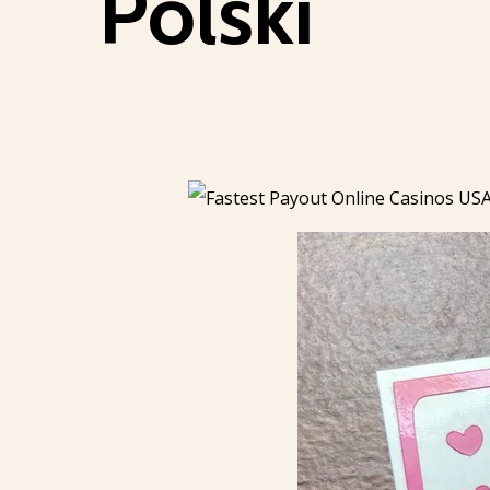
Polski