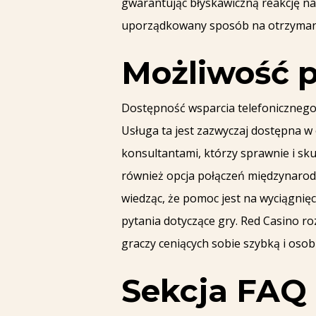
gwarantując błyskawiczną reakcję n
uporządkowany sposób na otrzymani
Możliwość 
Dostępność wsparcia telefonicznego 
Usługa ta jest zazwyczaj dostępna w
konsultantami, którzy sprawnie i sku
również opcja połączeń międzynarodo
wiedząc, że pomoc jest na wyciągnięc
pytania dotyczące gry. Red Casino r
graczy ceniących sobie szybką i osob
Sekcja FAQ 