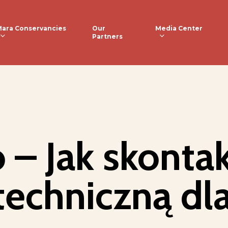
ara Conservancies
Media Center
Our
Partners
 – Jak skonta
echniczną dla