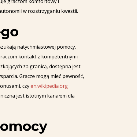
uje graczom komfortowy i
tonomii w rozstrzyganiu kwestii.
ego
 szukają natychmiastowej pomocy.
c graczom kontakt z kompetentnymi
zkających za granicą, dostępna jest
wsparcia. Gracze mogą mieć pewność,
 bonusami, czy
en.wikipedia.org
niczna jest istotnym kanałem dla
 pomocy