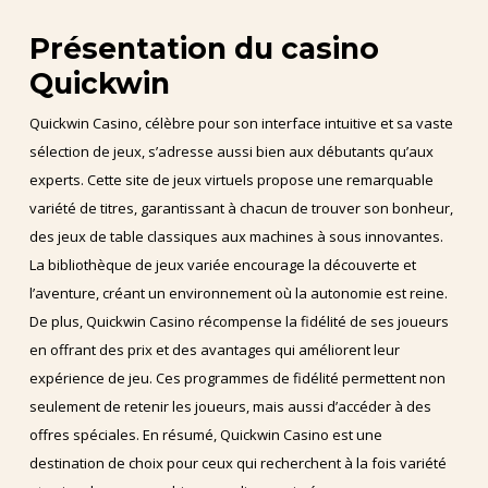
Présentation du casino
Quickwin
Quickwin Casino, célèbre pour son interface intuitive et sa vaste
sélection de jeux, s’adresse aussi bien aux débutants qu’aux
experts. Cette site de jeux virtuels propose une remarquable
variété de titres, garantissant à chacun de trouver son bonheur,
des jeux de table classiques aux machines à sous innovantes.
La bibliothèque de jeux variée encourage la découverte et
l’aventure, créant un environnement où la autonomie est reine.
De plus, Quickwin Casino récompense la fidélité de ses joueurs
en offrant des prix et des avantages qui améliorent leur
expérience de jeu. Ces programmes de fidélité permettent non
seulement de retenir les joueurs, mais aussi d’accéder à des
offres spéciales. En résumé, Quickwin Casino est une
destination de choix pour ceux qui recherchent à la fois variété