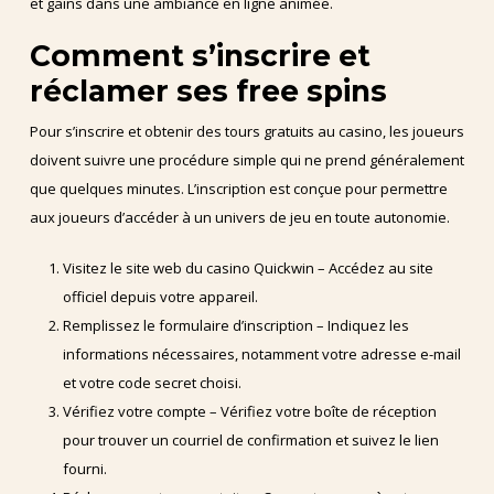
et gains dans une ambiance en ligne animée.
Comment s’inscrire et
réclamer ses free spins
Pour s’inscrire et obtenir des tours gratuits au casino, les joueurs
doivent suivre une procédure simple qui ne prend généralement
que quelques minutes. L’inscription est conçue pour permettre
aux joueurs d’accéder à un univers de jeu en toute autonomie.
Visitez le site web du casino Quickwin – Accédez au site
officiel depuis votre appareil.
Remplissez le formulaire d’inscription – Indiquez les
informations nécessaires, notamment votre adresse e-mail
et votre code secret choisi.
Vérifiez votre compte – Vérifiez votre boîte de réception
pour trouver un courriel de confirmation et suivez le lien
fourni.