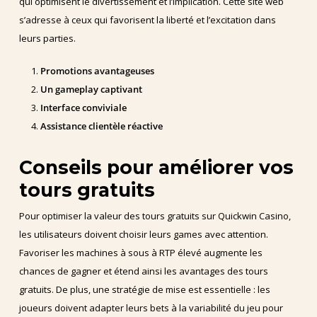
qui optimisent le divertissement et l’implication. Cette site web
s’adresse à ceux qui favorisent la liberté et l’excitation dans
leurs parties.
Promotions avantageuses
Un gameplay captivant
Interface conviviale
Assistance clientèle réactive
Conseils pour améliorer vos
tours gratuits
Pour optimiser la valeur des tours gratuits sur Quickwin Casino,
les utilisateurs doivent choisir leurs games avec attention.
Favoriser les machines à sous à RTP élevé augmente les
chances de gagner et étend ainsi les avantages des tours
gratuits. De plus, une stratégie de mise est essentielle : les
joueurs doivent adapter leurs bets à la variabilité du jeu pour