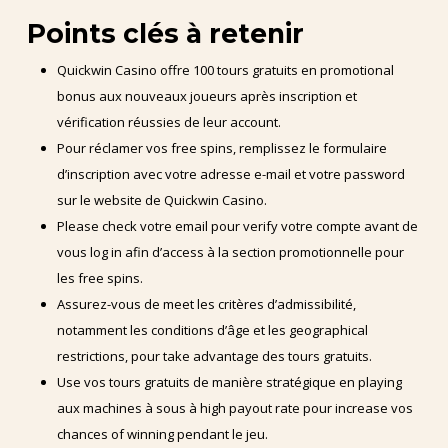
Points clés à retenir
Quickwin Casino offre 100 tours gratuits en promotional
bonus aux nouveaux joueurs après inscription et
vérification réussies de leur account.
Pour réclamer vos free spins, remplissez le formulaire
d’inscription avec votre adresse e-mail et votre password
sur le website de Quickwin Casino.
Please check votre email pour verify votre compte avant de
vous log in afin d’access à la section promotionnelle pour
les free spins.
Assurez-vous de meet les critères d’admissibilité,
notamment les conditions d’âge et les geographical
restrictions, pour take advantage des tours gratuits.
Use vos tours gratuits de manière stratégique en playing
aux machines à sous à high payout rate pour increase vos
chances of winning pendant le jeu.