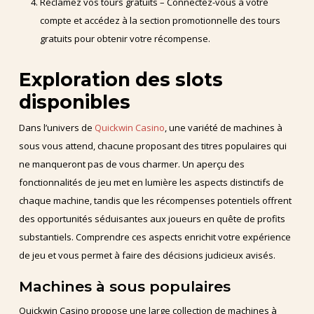
Réclamez vos tours gratuits – Connectez-vous à votre
compte et accédez à la section promotionnelle des tours
gratuits pour obtenir votre récompense.
Exploration des slots
disponibles
Dans l’univers de
Quickwin Casino
, une variété de machines à
sous vous attend, chacune proposant des titres populaires qui
ne manqueront pas de vous charmer. Un aperçu des
fonctionnalités de jeu met en lumière les aspects distinctifs de
chaque machine, tandis que les récompenses potentiels offrent
des opportunités séduisantes aux joueurs en quête de profits
substantiels. Comprendre ces aspects enrichit votre expérience
de jeu et vous permet à faire des décisions judicieux avisés.
Machines à sous populaires
Quickwin Casino propose une large collection de machines à