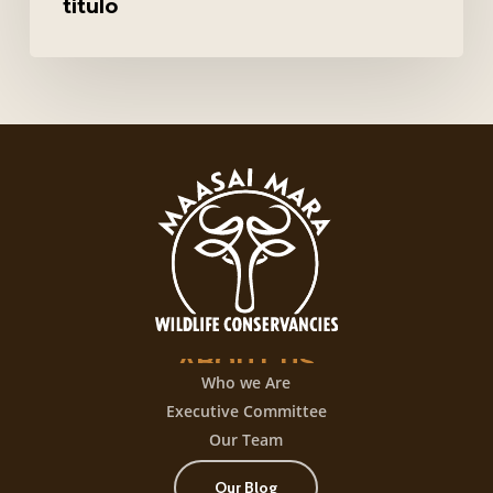
título
casino
caliente
login,
desata
una
experiencia
de
juego
con
+300
título
ABOUT
US
Who we Are
Executive Committee
Our Team
Our Blog