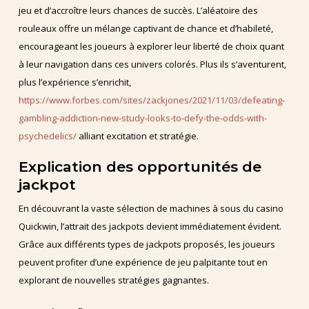
jeu et d’accroître leurs chances de succès. L’aléatoire des
rouleaux offre un mélange captivant de chance et d’habileté,
encourageant les joueurs à explorer leur liberté de choix quant
à leur navigation dans ces univers colorés. Plus ils s’aventurent,
plus l’expérience s’enrichit,
https://www.forbes.com/sites/zackjones/2021/11/03/defeating-
gambling-addiction-new-study-looks-to-defy-the-odds-with-
psychedelics/
alliant excitation et stratégie.
Explication des opportunités de
jackpot
En découvrant la vaste sélection de machines à sous du casino
Quickwin, l’attrait des jackpots devient immédiatement évident.
Grâce aux différents types de jackpots proposés, les joueurs
peuvent profiter d’une expérience de jeu palpitante tout en
explorant de nouvelles stratégies gagnantes.