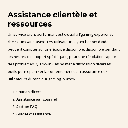
Assistance clientèle et
ressources
Un service client performant est crucial à l’gaming experience
chez Quickwin Casino. Les utilisateurs ayant besoin d’aide
peuvent compter sur une équipe disponible, disponible pendant
les heures de support spécifiques, pour une résolution rapide
des problèmes. Quickwin Casino met à disposition diverses
outils pour optimiser la contentement et la assurance des
utilisateurs durant leur gaming journey.
Chat en direct
Assistance par courriel
Section FAQ
Guides d’assistance