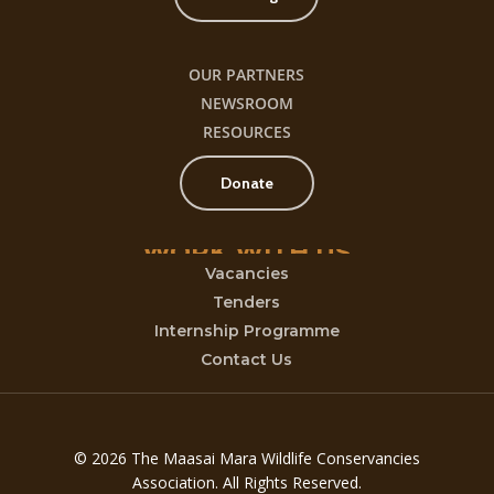
OUR PARTNERS
NEWSROOM
RESOURCES
Donate
WORK
WITH
US
Vacancies
Tenders
Internship Programme
Contact Us
© 2026 The Maasai Mara Wildlife Conservancies
Association. All Rights Reserved.