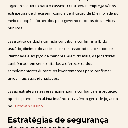
jogadores quanto para o cassino. O TurboWin emprega vários
estratégias de checagem, como a verificação de ID e morada por
meio de papéis fornecidos pelo governo e contas de serviços
públicos.
Essa tática de dupla camada contribui a confirmar a ID do
usuário, diminuindo assim os riscos associados ao roubo de
identidade e ao jogo de menores. Além do mais, os jogadores
também podem ser solicitados a oferecer dados
complementares durante os levantamentos para confirmar
ainda mais suas identidades.
Essas estratégias severas aumentam a confiança e a proteção,
aperfeiçoando, em última instância, a vivência geral de jogatina
no
TurboWin Casino
.
Estratégias de segurança