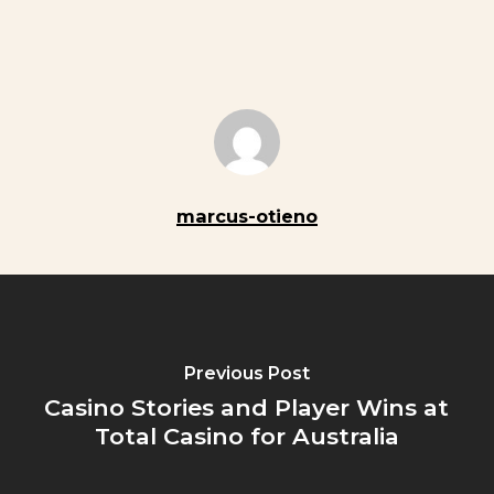
marcus-otieno
Previous Post
Casino Stories and Player Wins at
Total Casino for Australia