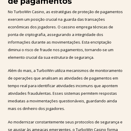
de pagamentos
No TurboWin Casino, as estratégias de proteção de pagamentos
exercem um posição crucial na guarda das transações
econômicas dos jogadores. O cassino emprega técnicas de
ponta de criptografia, assegurando a integridade dos
informações durante as movimentações. Esta encriptação
diminui o risco de fraude nos pagamentos, tornando-se um
elemento crucial da sua estrutura de segurança.
Além do mais, a TurboWin utiliza mecanismos de monitoramento
de operações que analisam as atividades de pagamentos em
tempo real para identificar atividades incomuns que apontem
atividades fraudulentas. Esses sistemas permitem respostas
imediatas a movimentações questionáveis, guardando ainda
mais os dinheiro dos jogadores.
Ao modernizar constantemente seus protocolos de segurança e
se ajustar às ameaças emergentes, o TurboWin Casino forma