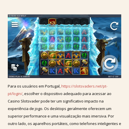
Para os usuários em Portugal,
https://slotsvaders.net/pt-
pt/login/
, escolher o dispositivo adequado para acessar ao
Casino Slotsvader pode ter um significativo impacto na
experiência de jogo. Os desktops geralmente oferecem um
superior performance e uma visualização mais imersiva. Por
outro lado, os aparelhos portáteis, como telefones inteligentes e