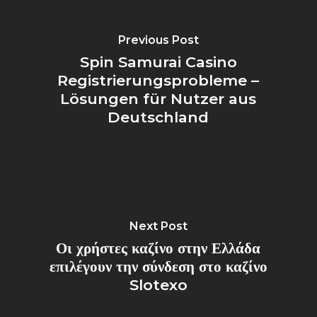
Previous Post
Spin Samurai Casino
Registrierungsprobleme –
Lösungen für Nutzer aus
Deutschland
Next Post
Οι χρήστες καζίνο στην Ελλάδα
επιλέγουν την σύνδεση στο καζίνο
Slotexo