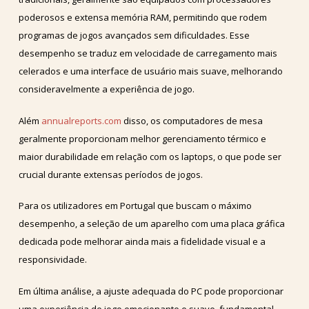
poderosos e extensa memória RAM, permitindo que rodem
programas de jogos avançados sem dificuldades. Esse
desempenho se traduz em velocidade de carregamento mais
celerados e uma interface de usuário mais suave, melhorando
consideravelmente a experiência de jogo.
Além
annualreports.com
disso, os computadores de mesa
geralmente proporcionam melhor gerenciamento térmico e
maior durabilidade em relação com os laptops, o que pode ser
crucial durante extensas períodos de jogos.
Para os utilizadores em Portugal que buscam o máximo
desempenho, a seleção de um aparelho com uma placa gráfica
dedicada pode melhorar ainda mais a fidelidade visual e a
responsividade.
Em última análise, a ajuste adequada do PC pode proporcionar
uma experiência de jogo emocionante e suave, fundamental