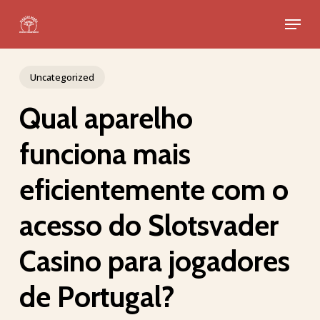
Skip
Menu
to
Close
main
Menu
content
Uncategorized
Qual aparelho
funciona mais
eficientemente com o
acesso do Slotsvader
Casino para jogadores
de Portugal?