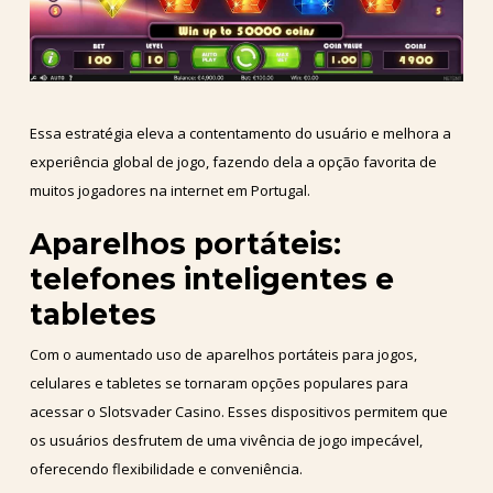
Essa estratégia eleva a contentamento do usuário e melhora a
experiência global de jogo, fazendo dela a opção favorita de
muitos jogadores na internet em Portugal.
Aparelhos portáteis:
telefones inteligentes e
tabletes
Com o aumentado uso de aparelhos portáteis para jogos,
celulares e tabletes se tornaram opções populares para
acessar o Slotsvader Casino. Esses dispositivos permitem que
os usuários desfrutem de uma vivência de jogo impecável,
oferecendo flexibilidade e conveniência.