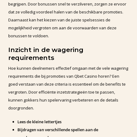
begrijpen. Door bonussen snel te verzilveren, zorgen ze ervoor
dat ze volledig voordeel halen van de beschikbare promoties.
Daarnaast kan het kiezen van de juiste spelsessies de
mogelijkheid vergroten om aan de voorwaarden van deze
bonussen te voldoen.
Inzicht in de wagering
requirements
Hoe kunnen deelnemers effectief omgaan met de vele wagering
requirements die bij promoties van Qbet Casino horen? Een
goed verstaan van deze criteria is essentieel om de benefits te
vergroten. Door efficiënte inzetstrategieën toe te passen,
kunnen gokkers hun spelervaring verbeteren en de details
doorgronden.
Lees de kleine lettertjes
Bijdragen van verschillende spellen aan de