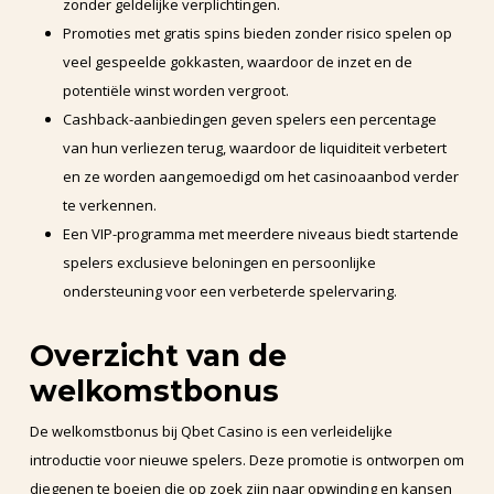
zonder geldelijke verplichtingen.
Promoties met gratis spins bieden zonder risico spelen op
veel gespeelde gokkasten, waardoor de inzet en de
potentiële winst worden vergroot.
Cashback-aanbiedingen geven spelers een percentage
van hun verliezen terug, waardoor de liquiditeit verbetert
en ze worden aangemoedigd om het casinoaanbod verder
te verkennen.
Een VIP-programma met meerdere niveaus biedt startende
spelers exclusieve beloningen en persoonlijke
ondersteuning voor een verbeterde spelervaring.
Overzicht van de
welkomstbonus
De welkomstbonus bij Qbet Casino is een verleidelijke
introductie voor nieuwe spelers. Deze promotie is ontworpen om
diegenen te boeien die op zoek zijn naar opwinding en kansen