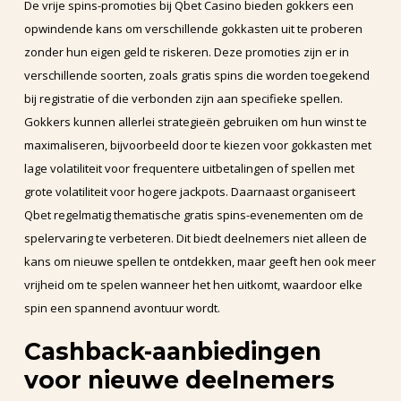
De vrije spins-promoties bij Qbet Casino bieden gokkers een
opwindende kans om verschillende gokkasten uit te proberen
zonder hun eigen geld te riskeren. Deze promoties zijn er in
verschillende soorten, zoals gratis spins die worden toegekend
bij registratie of die verbonden zijn aan specifieke spellen.
Gokkers kunnen allerlei strategieën gebruiken om hun winst te
maximaliseren, bijvoorbeeld door te kiezen voor gokkasten met
lage volatiliteit voor frequentere uitbetalingen of spellen met
grote volatiliteit voor hogere jackpots. Daarnaast organiseert
Qbet regelmatig thematische gratis spins-evenementen om de
spelervaring te verbeteren. Dit biedt deelnemers niet alleen de
kans om nieuwe spellen te ontdekken, maar geeft hen ook meer
vrijheid om te spelen wanneer het hen uitkomt, waardoor elke
spin een spannend avontuur wordt.
Cashback-aanbiedingen
voor nieuwe deelnemers