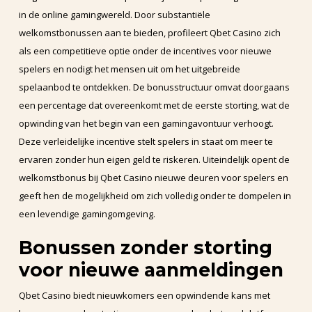
in de online gamingwereld. Door substantiële
welkomstbonussen aan te bieden, profileert Qbet Casino zich
als een competitieve optie onder de incentives voor nieuwe
spelers en nodigt het mensen uit om het uitgebreide
spelaanbod te ontdekken. De bonusstructuur omvat doorgaans
een percentage dat overeenkomt met de eerste storting, wat de
opwinding van het begin van een gamingavontuur verhoogt.
Deze verleidelijke incentive stelt spelers in staat om meer te
ervaren zonder hun eigen geld te riskeren. Uiteindelijk opent de
welkomstbonus bij Qbet Casino nieuwe deuren voor spelers en
geeft hen de mogelijkheid om zich volledig onder te dompelen in
een levendige gamingomgeving.
Bonussen zonder storting
voor nieuwe aanmeldingen
Qbet Casino biedt nieuwkomers een opwindende kans met