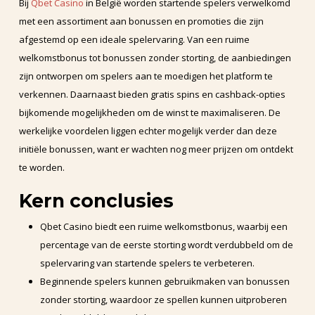
Bij
Qbet Casino
in België worden startende spelers verwelkomd
met een assortiment aan bonussen en promoties die zijn
afgestemd op een ideale spelervaring. Van een ruime
welkomstbonus tot bonussen zonder storting, de aanbiedingen
zijn ontworpen om spelers aan te moedigen het platform te
verkennen. Daarnaast bieden gratis spins en cashback-opties
bijkomende mogelijkheden om de winst te maximaliseren. De
werkelijke voordelen liggen echter mogelijk verder dan deze
initiële bonussen, want er wachten nog meer prijzen om ontdekt
te worden.
Kern conclusies
Qbet Casino biedt een ruime welkomstbonus, waarbij een
percentage van de eerste storting wordt verdubbeld om de
spelervaring van startende spelers te verbeteren.
Beginnende spelers kunnen gebruikmaken van bonussen
zonder storting, waardoor ze spellen kunnen uitproberen