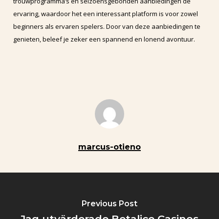
trouwprogramma’s en seizoensgebonden aanbiedingen de
ervaring, waardoor het een interessant platform is voor zowel
beginners als ervaren spelers. Door van deze aanbiedingen te
genieten, beleef je zeker een spannend en lonend avontuur.
marcus-otieno
Previous Post
Jag utvärderade Betalice Casinos