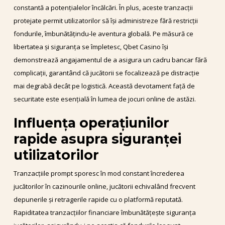
constantă a potențialelor încălcări. În plus, aceste tranzacții
protejate permit utilizatorilor să își administreze fără restricții
fondurile, îmbunătățindu-le aventura globală. Pe măsură ce
libertatea și siguranța se împletesc, Qbet Casino își
demonstrează angajamentul de a asigura un cadru bancar fără
complicații, garantând că jucătorii se focalizează pe distracție
mai degrabă decât pe logistică. Această devotament față de
securitate este esențială în lumea de jocuri online de astăzi.
Influența operațiunilor
rapide asupra siguranței
utilizatorilor
Tranzacțiile prompt sporesc în mod constant încrederea
jucătorilor în cazinourile online, jucătorii echivalând frecvent
depunerile și retragerile rapide cu o platformă reputată.
Rapiditatea tranzacțiilor financiare îmbunătățește siguranța