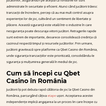
jucătorilor, asigurându-i pe aceștia că fondurile lor sunt
administrate în securitate și eficient. Atunci când jucătorii trăiesc
tranzacții de încredere, percep că au mai mult control asupra
experienței lor de joc, cultivând un sentiment de libertate și
plăcere. Această siguranță este vitală într-o industrie în care
nesiguranța poate descuraja viitorii jucători. Retragerile rapide
sunt extrem de importante, deoarece consolidează credința că
cazinoul respectă timpul și resursele jucătorilor. Prin urmare,
jucătorii gravitează spre platforme ca Qbet Casino din România,
unde siguranța tranzacțiilor este prioritizată, consolidându-le
siguranța și mulțumirea generală în mediul de joc.
Cum să începi cu Qbet
Casino în România
Jucătorii își pot debuta rapid călătoria de joc la Qbet Casino din
România, parcurgând câțiva
etape
ușori. Acceptarea acestei
independențe implică angajarea la un proces lin care începe cu