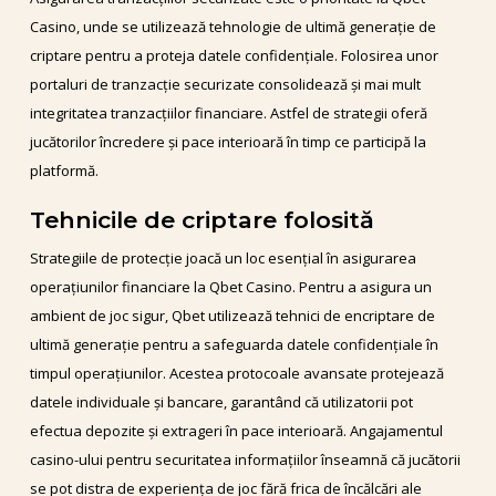
Casino, unde se utilizează tehnologie de ultimă generație de
criptare pentru a proteja datele confidențiale. Folosirea unor
portaluri de tranzacție securizate consolidează și mai mult
integritatea tranzacțiilor financiare. Astfel de strategii oferă
jucătorilor încredere și pace interioară în timp ce participă la
platformă.
Tehnicile de criptare folosită
Strategiile de protecție joacă un loc esențial în asigurarea
operațiunilor financiare la Qbet Casino. Pentru a asigura un
ambient de joc sigur, Qbet utilizează tehnici de encriptare de
ultimă generație pentru a safeguarda datele confidențiale în
timpul operațiunilor. Acestea protocoale avansate protejează
datele individuale și bancare, garantând că utilizatorii pot
efectua depozite și extrageri în pace interioară. Angajamentul
casino-ului pentru securitatea informațiilor înseamnă că jucătorii
se pot distra de experiența de joc fără frica de încălcări ale