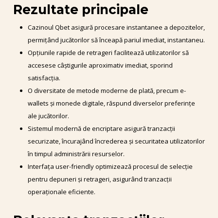
Rezultate principale
Cazinoul Qbet asigură procesare instantanee a depozitelor,
permițând jucătorilor să înceapă pariul imediat, instantaneu.
Opțiunile rapide de retrageri facilitează utilizatorilor să
accesese câștigurile aproximativ imediat, sporind
satisfacția.
O diversitate de metode moderne de plată, precum e-
wallets și monede digitale, răspund diverselor preferințe
ale jucătorilor.
Sistemul modernă de encriptare asigură tranzacții
securizate, încurajând încrederea și securitatea utilizatorilor
în timpul administrării resurselor.
Interfața user-friendly optimizează procesul de selecție
pentru depuneri și retrageri, asigurând tranzacții
operaționale eficiente.