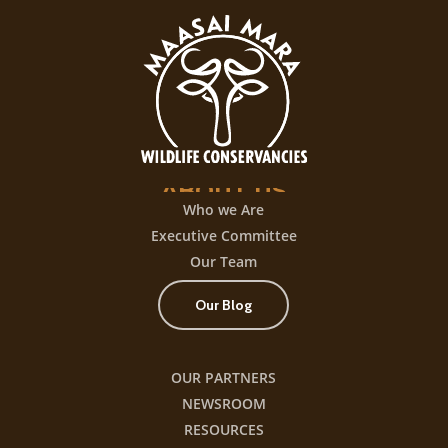
experiencia
de
juego
con
+300
título
ABOUT
US
Who we Are
Executive Committee
Our Team
Our Blog
OUR PARTNERS
NEWSROOM
RESOURCES