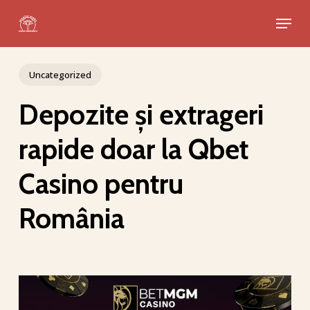
Skip
Menu
to
Close
main
Menu
content
Uncategorized
Depozite și extrageri
rapide doar la Qbet
Casino pentru
România