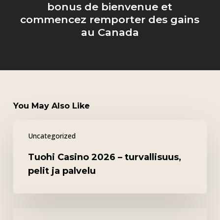
bonus de bienvenue et
commencez remporter des gains
au Canada
You May Also Like
Tuohi
Uncategorized
Casino
2026
Tuohi Casino 2026 – turvallisuus,
–
pelit ja palvelu
turvallisuus,
pelit
ja
Possu
palvelu