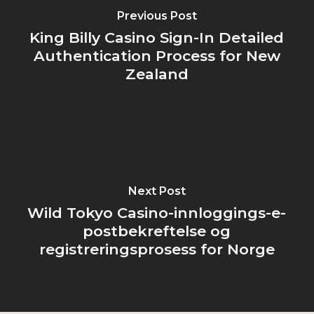
Previous Post
King Billy Casino Sign-In Detailed
Authentication Process for New
Zealand
Next Post
Wild Tokyo Casino-innloggings-e-
postbekreftelse og
registreringsprosess for Norge