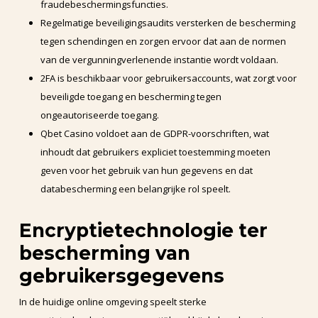
fraudebeschermingsfuncties.
Regelmatige beveiligingsaudits versterken de bescherming
tegen schendingen en zorgen ervoor dat aan de normen
van de vergunningverlenende instantie wordt voldaan.
2FA is beschikbaar voor gebruikersaccounts, wat zorgt voor
beveiligde toegang en bescherming tegen
ongeautoriseerde toegang.
Qbet Casino voldoet aan de GDPR-voorschriften, wat
inhoudt dat gebruikers expliciet toestemming moeten
geven voor het gebruik van hun gegevens en dat
databescherming een belangrijke rol speelt.
Encryptietechnologie ter
bescherming van
gebruikersgegevens
In de huidige online omgeving speelt sterke