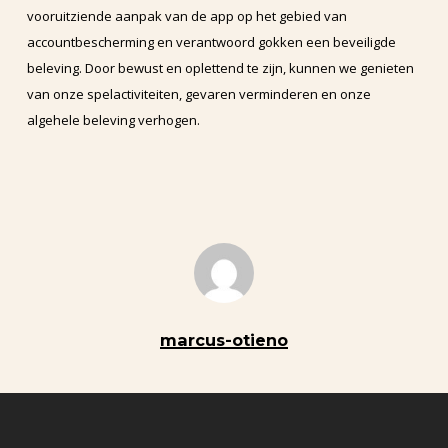
vooruitziende aanpak van de app op het gebied van
accountbescherming en verantwoord gokken een beveiligde
beleving. Door bewust en oplettend te zijn, kunnen we genieten
van onze spelactiviteiten, gevaren verminderen en onze
algehele beleving verhogen.
marcus-otieno