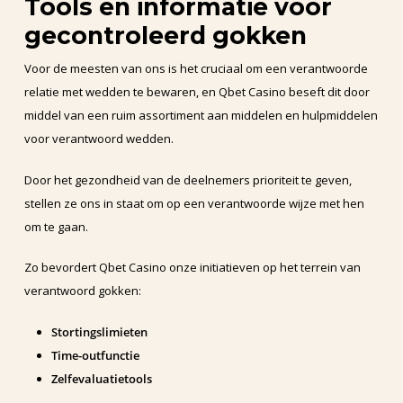
Tools en informatie voor
gecontroleerd gokken
Voor de meesten van ons is het cruciaal om een verantwoorde
relatie met wedden te bewaren, en Qbet Casino beseft dit door
middel van een ruim assortiment aan middelen en hulpmiddelen
voor verantwoord wedden.
Door het gezondheid van de deelnemers prioriteit te geven,
stellen ze ons in staat om op een verantwoorde wijze met hen
om te gaan.
Zo bevordert Qbet Casino onze initiatieven op het terrein van
verantwoord gokken:
Stortingslimieten
Time-outfunctie
Zelfevaluatietools