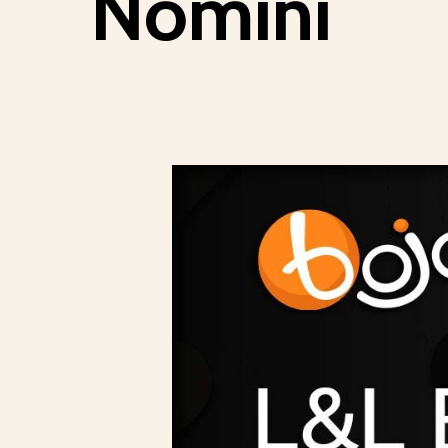
Nomini