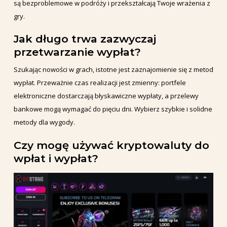
są bezproblemowe w podróży i przekształcają Twoje wrażenia z
gry.
Jak długo trwa zazwyczaj
przetwarzanie wypłat?
Szukając nowości w grach, istotne jest zaznajomienie się z metod
wypłat. Przeważnie czas realizacji jest zmienny: portfele
elektroniczne dostarczają błyskawiczne wypłaty, a przelewy
bankowe mogą wymagać do pięciu dni. Wybierz szybkie i solidne
metody dla wygody.
Czy mogę używać kryptowaluty do
wpłat i wypłat?