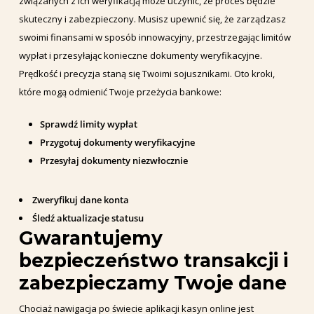
związanych z ich weryfikacją może uczynić, że proces będzie
skuteczny i zabezpieczony. Musisz upewnić się, że zarządzasz
swoimi finansami w sposób innowacyjny, przestrzegając limitów
wypłat i przesyłając konieczne dokumenty weryfikacyjne.
Prędkość i precyzja staną się Twoimi sojusznikami. Oto kroki,
które mogą odmienić Twoje przeżycia bankowe:
Sprawdź limity wypłat
Przygotuj dokumenty weryfikacyjne
Przesyłaj dokumenty niezwłocznie
Zweryfikuj dane konta
Śledź aktualizacje statusu
Gwarantujemy
bezpieczeństwo transakcji i
zabezpieczamy Twoje dane
Chociaż nawigacja po świecie aplikacji kasyn online jest