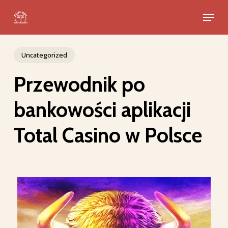
Skip
Menu
to
Close
main
Menu
content
Uncategorized
Przewodnik po
bankowości aplikacji
Total Casino w Polsce