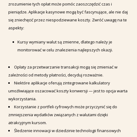
zrozumienie tych opłat może pomóc zaoszczędzić czas i
pieniądze. Aplikacje kasynowe mogą być fascynujące, ale nie daj
się zniechęcić przez niespodziewane koszty. Zwróć uwagę na te
aspekty:
Kursy wymiany walut są zmienne, dlatego należy je
monitorować w celu znalezienia najlepszych okazji.
Opłaty za przetwarzanie transakcji mogą się zmieniać w
zależności od metody płatności, decyduj rozważnie.
Niektóre aplikacje oferują zintegrowane kalkulatory
umożliwiające oszacować koszty konwersji — jest to opcja warta
wykorzystania.
Korzystanie z portfeli cyfrowych może przyczynić się do
zmniejszenia wydatków związanych z walutami dzięki
atrakcyjnym kursom.
Śledzenie innowacji w dziedzinie technologii finansowych