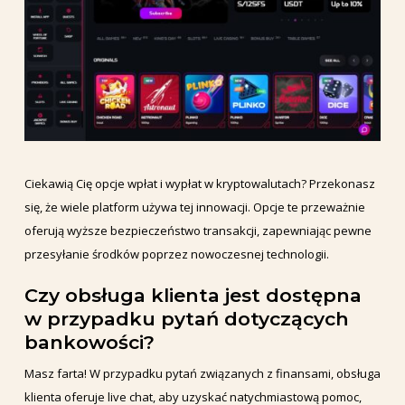
Ciekawią Cię opcje wpłat i wypłat w kryptowalutach? Przekonasz
się, że wiele platform używa tej innowacji. Opcje te przeważnie
oferują wyższe bezpieczeństwo transakcji, zapewniając pewne
przesyłanie środków poprzez nowoczesnej technologii.
Czy obsługa klienta jest dostępna
w przypadku pytań dotyczących
bankowości?
Masz farta! W przypadku pytań związanych z finansami, obsługa
klienta oferuje live chat, aby uzyskać natychmiastową pomoc,