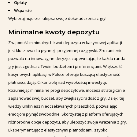
Opłaty
Wsparcie
Wybieraj mądrze i ulepsz swoje doświadczenia z gry!
Minimalne kwoty depozytu
Znajomość minimalnych kwot depozytu w kasynowej aplikacji
jest kluczowa dla płynnej i przyjemnej rozgrywki. Zrozumienie
pozwala na innowacyjne decyzje, zapewniając, że każda runda
gry jest zgodna z Twoim budżetem i preferencjami. Większość
kasynowych aplikacji w Polsce oferuje kuszącą elastyczność
płatności, dając Ci kontrolę nad wysokością inwestycji.
Rozumiejąc minimalne progi depozytowe, możesz strategicznie
zaplanować swój budżet, aby zwiększyć radość z gry. Dzięki tej
wiedzy unikniesz nieoczekiwanych przeszkód, pozwalając
emocjom płynąć swobodnie. Skorzystaj z platform oferujących
różnorodne opcje depozytu, aby ulepszyć swoje wrażenia z gry.
Eksperymentując z elastycznymi płatnościami, szybko