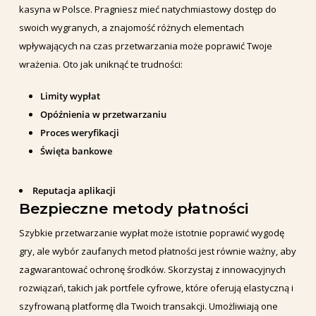
kasyna w Polsce. Pragniesz mieć natychmiastowy dostęp do
swoich wygranych, a znajomość różnych elementach
wpływających na czas przetwarzania może poprawić Twoje
wrażenia. Oto jak uniknąć te trudności:
Limity wypłat
Opóźnienia w przetwarzaniu
Proces weryfikacji
Święta bankowe
Reputacja aplikacji
Bezpieczne metody płatności
Szybkie przetwarzanie wypłat może istotnie poprawić wygodę
gry, ale wybór zaufanych metod płatności jest równie ważny, aby
zagwarantować ochronę środków. Skorzystaj z innowacyjnych
rozwiązań, takich jak portfele cyfrowe, które oferują elastyczną i
szyfrowaną platformę dla Twoich transakcji. Umożliwiają one