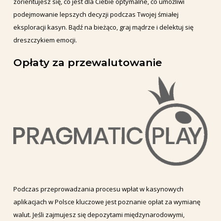
zorientujesz się, co jest dla Ciebie optymalne, co umożliwi
podejmowanie lepszych decyzji podczas Twojej śmiałej
eksploracji kasyn. Bądź na bieżąco, graj mądrze i delektuj się
dreszczykiem emocji.
Opłaty za przewalutowanie
Podczas przeprowadzania procesu wpłat w kasynowych
aplikacjach w Polsce kluczowe jest poznanie opłat za wymianę
walut. Jeśli zajmujesz się depozytami międzynarodowymi,