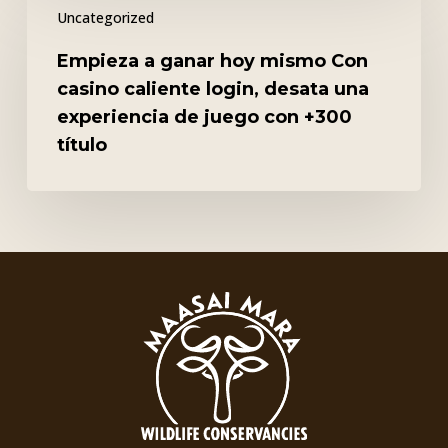
Uncategorized
a
ganar
Empieza a ganar hoy mismo Con
hoy
casino caliente login, desata una
mismo
experiencia de juego con +300
Con
título
casino
caliente
login,
desata
una
experiencia
de
juego
con
+300
título