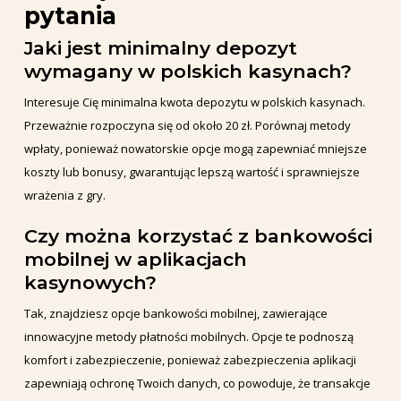
pytania
Jaki jest minimalny depozyt
wymagany w polskich kasynach?
Interesuje Cię minimalna kwota depozytu w polskich kasynach.
Przeważnie rozpoczyna się od około 20 zł. Porównaj metody
wpłaty, ponieważ nowatorskie opcje mogą zapewniać mniejsze
koszty lub bonusy, gwarantując lepszą wartość i sprawniejsze
wrażenia z gry.
Czy można korzystać z bankowości
mobilnej w aplikacjach
kasynowych?
Tak, znajdziesz opcje bankowości mobilnej, zawierające
innowacyjne metody płatności mobilnych. Opcje te podnoszą
komfort i zabezpieczenie, ponieważ zabezpieczenia aplikacji
zapewniają ochronę Twoich danych, co powoduje, że transakcje