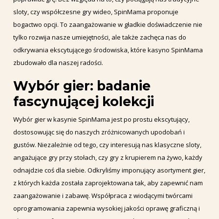
sloty, czy współczesne gry wideo, SpinMama proponuje
bogactwo opcji. To zaangażowanie w gładkie doświadczenie nie
tylko rozwija nasze umiejętności, ale także zachęca nas do
odkrywania ekscytującego środowiska, które kasyno SpinMama
zbudowało dla naszej radości.
Wybór gier: badanie
fascynującej kolekcji
Wybór gier w kasynie SpinMama jest po prostu ekscytujący,
dostosowując się do naszych zróżnicowanych upodobań i
gustów. Niezależnie od tego, czy interesują nas klasyczne sloty,
angażujące gry przy stołach, czy gry z krupierem na żywo, każdy
odnajdzie coś dla siebie. Odkryliśmy imponujący asortyment gier,
z których każda została zaprojektowana tak, aby zapewnić nam
zaangażowanie i zabawę. Współpraca z wiodącymi twórcami
oprogramowania zapewnia wysokiej jakości oprawę graficzną i