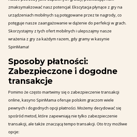
zmaksymalizować nasz potencjał. Ekscytacja płynące z gry na
urządzeniach mobilnych są potęgowane przez te nagrody, co
potęguje nasze zaangażowanie w dążenie do perfekcji w grach.
Skorzystajmy z tych ofert mobilnych i ulepszajmy nasze
wrażenia z gry za każdym razem, gdy gramy w kasynie
SpinMama!
Sposoby płatności:
Zabezpieczone i dogodne
transakcje
Pomimo że często martwimy się o zabezpieczenie transakcji
online, kasyno SpinMama oferuje polskim graczom wiele
pewnych i dogodnych opcji płatności. Możemy decydować się
spośród metod, które zapewniają nie tylko zabezpieczenie
transakcji, ale także znaczącą tempo transakcji. Oto trzy możliwe
opcje: