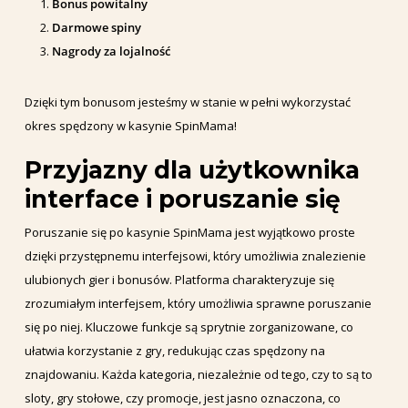
Bonus powitalny
Darmowe spiny
Nagrody za lojalność
Dzięki tym bonusom jesteśmy w stanie w pełni wykorzystać
okres spędzony w kasynie SpinMama!
Przyjazny dla użytkownika
interface i poruszanie się
Poruszanie się po kasynie SpinMama jest wyjątkowo proste
dzięki przystępnemu interfejsowi, który umożliwia znalezienie
ulubionych gier i bonusów. Platforma charakteryzuje się
zrozumiałym interfejsem, który umożliwia sprawne poruszanie
się po niej. Kluczowe funkcje są sprytnie zorganizowane, co
ułatwia korzystanie z gry, redukując czas spędzony na
znajdowaniu. Każda kategoria, niezależnie od tego, czy to są to
sloty, gry stołowe, czy promocje, jest jasno oznaczona, co