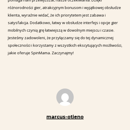
różnorodności gier, atrakcyjnym bonusom i wyjątkowej obsłudze
klienta, wyraźnie widać, że ich priorytetem jest zabawa i
satysfakcja. Dodatkowo, łatwy w obsłudze interfejs i opcje gier
mobilnych czynią grę łatwiejszą w dowolnym miejscu i czasie.
Jesteśmy zadowoleni, że przyłączamy się do tej dynamicznej
społeczności i korzystamy z wszystkich ekscytujących możliwości,
jakie oferuje SpinMama. Zaczynajmy!
marcus-otieno