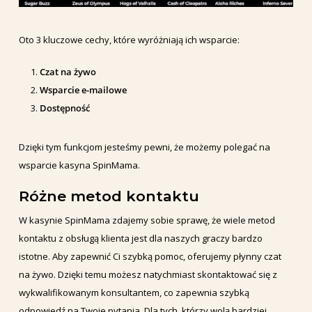
Oto 3 kluczowe cechy, które wyróżniają ich wsparcie:
Czat na żywo
Wsparcie e-mailowe
Dostępność
Dzięki tym funkcjom jesteśmy pewni, że możemy polegać na
wsparcie kasyna SpinMama.
Różne metod kontaktu
W kasynie SpinMama zdajemy sobie sprawę, że wiele metod
kontaktu z obsługą klienta jest dla naszych graczy bardzo
istotne. Aby zapewnić Ci szybką pomoc, oferujemy płynny czat
na żywo. Dzięki temu możesz natychmiast skontaktować się z
wykwalifikowanym konsultantem, co zapewnia szybką
odpowiedź na Twoje pytania. Dla tych, którzy wolą bardziej