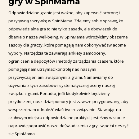
gry w SpinMama
Odpowiedzialne granie jest ważne, aby zapewnić ochronę i
pozytywną rozrywkę w SpinMama. Zdajemy sobie sprawę, że
odpowiedzialna gra to nie tylko zasady, ale obowiązek do
dbania o nasze well-being. W SpinMama wdrożyliśmy obszerne
zasoby dla graczy, które pomagają nam dokonywać świadome
wybory. Narzędzia te zawierają ankiety samooceny,
ograniczenia depozytów i metody zarządzania czasem, które
pomagają nam utrzymać kontrolę nad naszymi
przyzwyczajeniami związanymi z grami. Namawiamy do
używania z tych zasobów i systematycznej oceny naszej
związku z grami. Ponadto, jeśli kiedykolwiek będziemy
przytłoczeni, nasz dział pomocy jest zawsze przygotowany, aby
wesprzeć nam odnaleźć właściwe rozwiązanie. Stawiając na
czołowym miejscu odpowiedzialne praktyki, jesteśmy w stanie
naprawdę poprawić nasze doświadczenia z gry i w pełni cieszyć
się SpinMama.