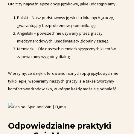
Oto trzy najważniejsze opcje językowe, jakie udostępniamy:
Polski – Nasz podstawowy język dla lokalnych graczy,
gwarantujący bezproblemową komunikację.
Angielski – powszechnie używany przez graczy
międzynarodowych, umożliwiający globalny zasięg.
Niemiecki – Dla naszych niemieckojęzycznych klientów
zapewniamy wygodny dialog.
Wierzymy, że dzięki oferowaniu różnych opcji językowych nie
tylko lepiej wspieramy naszych graczy, ale także tworzymy
komfortowe środowisko, w którym każdy może się odnaleźć.
Odpowiedzialne praktyki