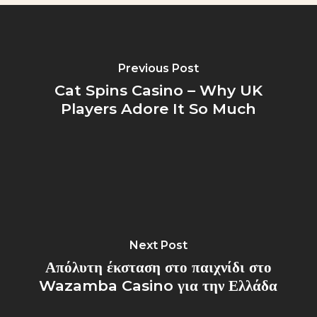
Previous Post
Cat Spins Casino – Why UK
Players Adore It So Much
Next Post
Απόλυτη έκσταση στο παιχνίδι στο
Wazamba Casino για την Ελλάδα