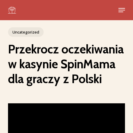
Skip
Menu
to
Close
main
Menu
content
Uncategorized
Przekrocz oczekiwania
w kasynie SpinMama
dla graczy z Polski