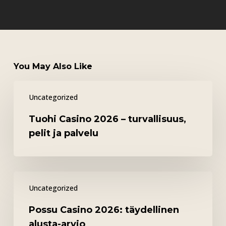
You May Also Like
Tuohi
Uncategorized
Casino
2026
Tuohi Casino 2026 – turvallisuus,
–
pelit ja palvelu
turvallisuus,
pelit
ja
Possu
palvelu
Uncategorized
Casino
2026:
Possu Casino 2026: täydellinen
täydellinen
alusta-arvio