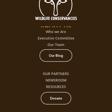
con
+300
título
ABOUT
US
Who we Are
Executive Committee
Our Team
Our Blog
OUR PARTNERS
NEWSROOM
RESOURCES
Donate