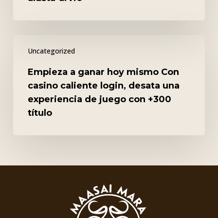
alusta-
arvio
Empieza
Uncategorized
a
ganar
Empieza a ganar hoy mismo Con
hoy
casino caliente login, desata una
mismo
experiencia de juego con +300
Con
título
casino
caliente
login,
desata
una
experiencia
de
juego