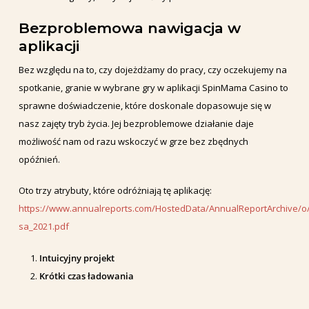
Bezproblemowa nawigacja w
aplikacji
Bez względu na to, czy dojeżdżamy do pracy, czy oczekujemy na
spotkanie, granie w wybrane gry w aplikacji SpinMama Casino to
sprawne doświadczenie, które doskonale dopasowuje się w
nasz zajęty tryb życia. Jej bezproblemowe działanie daje
możliwość nam od razu wskoczyć w grze bez zbędnych
opóźnień.
Oto trzy atrybuty, które odróżniają tę aplikację:
https://www.annualreports.com/HostedData/AnnualReportArchive/o
sa_2021.pdf
Intuicyjny projekt
Krótki czas ładowania