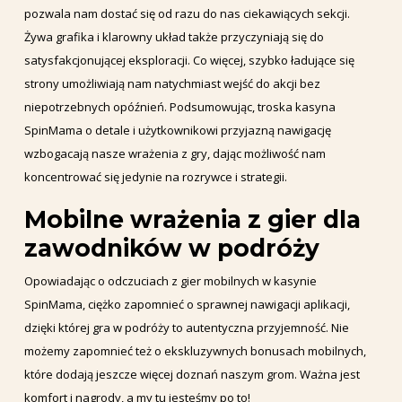
pozwala nam dostać się od razu do nas ciekawiących sekcji.
Żywa grafika i klarowny układ także przyczyniają się do
satysfakcjonującej eksploracji. Co więcej, szybko ładujące się
strony umożliwiają nam natychmiast wejść do akcji bez
niepotrzebnych opóźnień. Podsumowując, troska kasyna
SpinMama o detale i użytkownikowi przyjazną nawigację
wzbogacają nasze wrażenia z gry, dając możliwość nam
koncentrować się jedynie na rozrywce i strategii.
Mobilne wrażenia z gier dla
zawodników w podróży
Opowiadając o odczuciach z gier mobilnych w kasynie
SpinMama, ciężko zapomnieć o sprawnej nawigacji aplikacji,
dzięki której gra w podróży to autentyczna przyjemność. Nie
możemy zapomnieć też o ekskluzywnych bonusach mobilnych,
które dodają jeszcze więcej doznań naszym grom. Ważna jest
komfort i nagrody, a my tu jesteśmy po to!