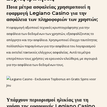
Ποια μέτρα ασφαλείας χρησιμοποιεί η
εφαρμογή Legiano Casino για την
ασφάλεια των πληροφοριών των χρηστών;
Η εφαρμογή αξιοποιεί τεχνικές κρυπτογράφησης για την
ασφάλεια των δεδομένων των χρηστών, εξασφαλίζοντας το
απόρρητο και την ασφάλεια. Χρησιμοποιεί έλεγχο ταυτότητας
πολλαπλών παραγόντων για την ασφάλεια του λογαριασμού
και εκτελεί τακτικούς ελέγχους ασφαλείας. Αυτά τα μέτρα
επιτρέπουν τους χρήστες να ερευνούν ελεύθερα, με σιγουριά
για την ασφάλεια των δεδομένων τους.
Υπάρχουν περιορισμοί ηλικίας για τη
χρήση της εφαρμογής Legiano Casino