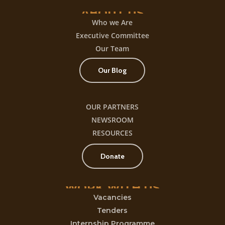
ABOUT
US
Who we Are
Executive Committee
Our Team
Our Blog
OUR PARTNERS
NEWSROOM
RESOURCES
Donate
WORK
WITH
US
Vacancies
Tenders
Internship Programme