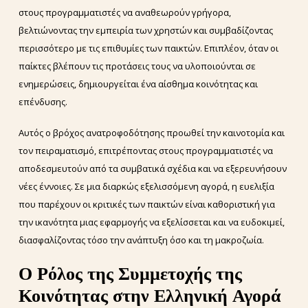
στους προγραμματιστές να αναθεωρούν γρήγορα,
βελτιώνοντας την εμπειρία των χρηστών και συμβαδίζοντας
περισσότερο με τις επιθυμίες των παικτών. Επιπλέον, όταν οι
παίκτες βλέπουν τις προτάσεις τους να υλοποιούνται σε
ενημερώσεις, δημιουργείται ένα αίσθημα κοινότητας και
επένδυσης.
Αυτός ο βρόχος ανατροφοδότησης προωθεί την καινοτομία και
τον πειραματισμό, επιτρέποντας στους προγραμματιστές να
αποδεσμευτούν από τα συμβατικά σχέδια και να εξερευνήσουν
νέες έννοιες. Σε μια διαρκώς εξελισσόμενη αγορά, η ευελιξία
που παρέχουν οι κριτικές των παικτών είναι καθοριστική για
την ικανότητα μιας εφαρμογής να εξελίσσεται και να ευδοκιμεί,
διασφαλίζοντας τόσο την ανάπτυξη όσο και τη μακροζωία.
Ο Ρόλος της Συμμετοχής της
Κοινότητας στην Ελληνική Αγορά