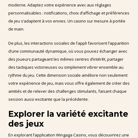
moderne. Adaptez votre expérience avec aux réglages
personnalisables : notifications, choix d’affichage et préférences
de jeu s’adaptent à vos envies. Un casino sur mesure à portée
de main.
De plus, les interactions sociales de l’appli favorisent l’apparition
d’une communauté dynamique, où vous pouvez échanger avec
des joueurs partageant les mêmes centres d’intérêt, partager
des tactiques victorieuses ou simplement vibrer ensemble au
rythme du jeu. Cette dimension sociale améliore non seulement
votre expérience de jeu, mais vous offre également de créer des
amitiés et de relever des challenges stimulants, faisant chaque
session aussi excitante que la précédente.
Explorer la variété excitante
des jeux
En explorant l’application Wingaga Casino, vous découvrirez une