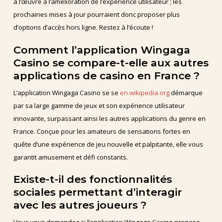
à l’œuvre à l’amélioration de l’expérience utilisateur ; les
prochaines mises à jour pourraient donc proposer plus
d’options d’accès hors ligne. Restez à l’écoute !
Comment l’application Wingaga
Casino se compare-t-elle aux autres
applications de casino en France ?
L’application Wingaga Casino se se
en.wikipedia.org
démarque
par sa large gamme de jeux et son expérience utilisateur
innovante, surpassant ainsi les autres applications du genre en
France. Conçue pour les amateurs de sensations fortes en
quête d’une expérience de jeu nouvelle et palpitante, elle vous
garantit amusement et défi constants.
Existe-t-il des fonctionnalités
sociales permettant d’interagir
avec les autres joueurs ?