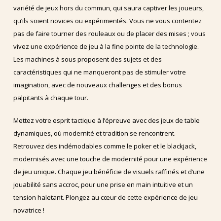
variété de jeux hors du commun, qui saura captiver les joueurs,
qu’ils soient novices ou expérimentés. Vous ne vous contentez
pas de faire tourner des rouleaux ou de placer des mises ; vous
vivez une expérience de jeu à la fine pointe de la technologie.
Les machines à sous proposent des sujets et des
caractéristiques qui ne manqueront pas de stimuler votre
imagination, avec de nouveaux challenges et des bonus
palpitants à chaque tour.
Mettez votre esprit tactique à l’épreuve avec des jeux de table
dynamiques, où modernité et tradition se rencontrent.
Retrouvez des indémodables comme le poker et le blackjack,
modernisés avec une touche de modernité pour une expérience
de jeu unique. Chaque jeu bénéficie de visuels raffinés et d’une
jouabilité sans accroc, pour une prise en main intuitive et un
tension haletant. Plongez au cœur de cette expérience de jeu
novatrice !