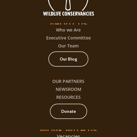
título
ABOUT
US
Who we Are
Executive Committee
Our Team
Our Blog
OUR PARTNERS
NEWSROOM
RESOURCES
Donate
WORK
WITH
US
Vacancies