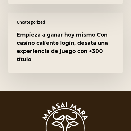
arvio
Empieza
Uncategorized
a
ganar
Empieza a ganar hoy mismo Con
hoy
casino caliente login, desata una
mismo
experiencia de juego con +300
Con
título
casino
caliente
login,
desata
una
experiencia
de
juego
con
+300