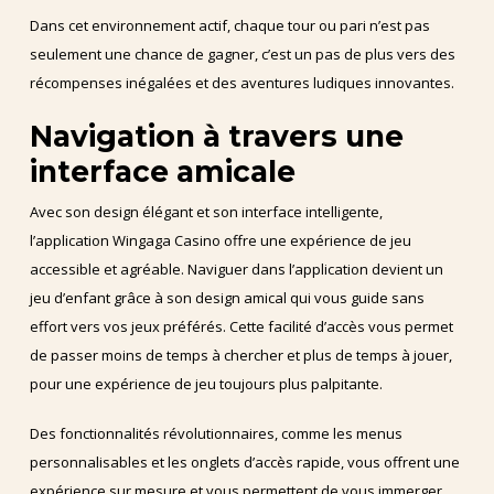
Dans cet environnement actif, chaque tour ou pari n’est pas
seulement une chance de gagner, c’est un pas de plus vers des
récompenses inégalées et des aventures ludiques innovantes.
Navigation à travers une
interface amicale
Avec son design élégant et son interface intelligente,
l’application Wingaga Casino offre une expérience de jeu
accessible et agréable. Naviguer dans l’application devient un
jeu d’enfant grâce à son design amical qui vous guide sans
effort vers vos jeux préférés. Cette facilité d’accès vous permet
de passer moins de temps à chercher et plus de temps à jouer,
pour une expérience de jeu toujours plus palpitante.
Des fonctionnalités révolutionnaires, comme les menus
personnalisables et les onglets d’accès rapide, vous offrent une
expérience sur mesure et vous permettent de vous immerger