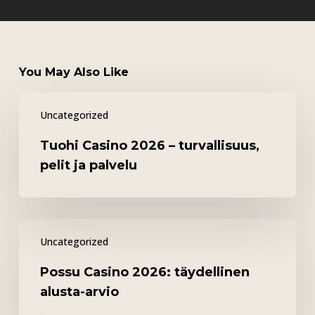
You May Also Like
Tuohi
Uncategorized
Casino
2026
Tuohi Casino 2026 – turvallisuus,
–
pelit ja palvelu
turvallisuus,
pelit
ja
Possu
palvelu
Uncategorized
Casino
2026:
Possu Casino 2026: täydellinen
täydellinen
alusta-arvio
alusta-