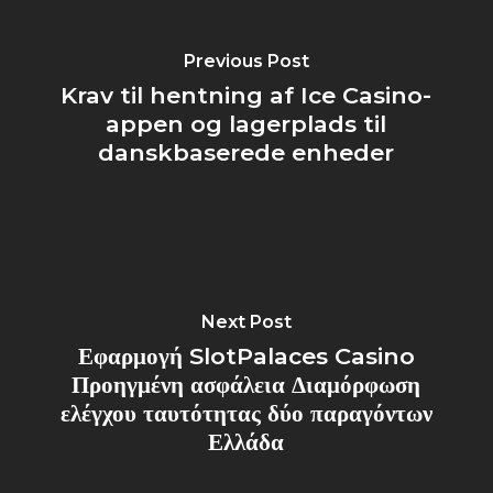
Previous Post
Krav til hentning af Ice Casino-
appen og lagerplads til
danskbaserede enheder
Next Post
Εφαρμογή SlotPalaces Casino
Προηγμένη ασφάλεια Διαμόρφωση
ελέγχου ταυτότητας δύο παραγόντων
Ελλάδα