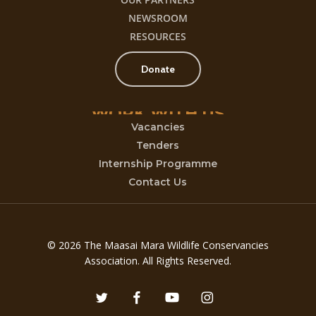
NEWSROOM
RESOURCES
Donate
WORK
WITH
US
Vacancies
Tenders
Internship Programme
Contact Us
© 2026 The Maasai Mara Wildlife Conservancies
Association. All Rights Reserved.
twitter
facebook
youtube
instagram