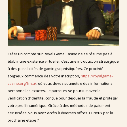
Créer un compte sur Royal Game Casino ne se résume pas à
établir une existence virtuelle ; c’est une introduction stratégique
à des possibilités de gaming sophistiquées. Ce procédé
soigneux commence dès votre inscription,
https://royalgame-
casino.org/fr-ca/
, où vous devez soumettre des informations
personnelles exactes. Le parcours se poursuit avec la
vérification d’identité, conçue pour déjouer la fraude et protéger
votre profil numérique. Grâce à des méthodes de paiement
sécurisées, vous avez accès à diverses offres. Curieux par la
prochaine étape ?