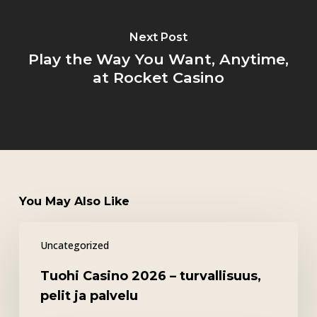
Next Post
Play the Way You Want, Anytime,
at Rocket Casino
You May Also Like
Tuohi
Uncategorized
Casino
2026
Tuohi Casino 2026 – turvallisuus,
–
pelit ja palvelu
turvallisuus,