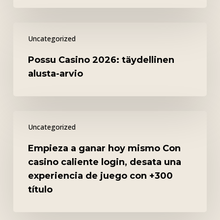
pelit
ja
Possu
palvelu
Uncategorized
Casino
2026:
Possu Casino 2026: täydellinen
täydellinen
alusta-arvio
alusta-
arvio
Empieza
Uncategorized
a
ganar
Empieza a ganar hoy mismo Con
hoy
casino caliente login, desata una
mismo
experiencia de juego con +300
Con
título
casino
caliente
login,