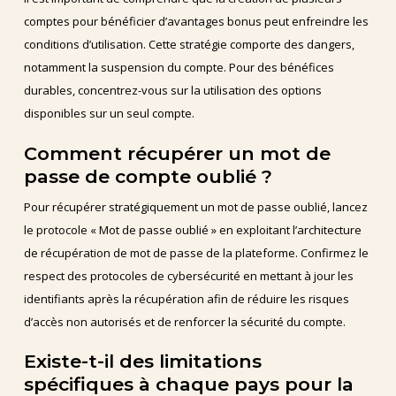
comptes pour bénéficier d’avantages bonus peut enfreindre les
conditions d’utilisation. Cette stratégie comporte des dangers,
notamment la suspension du compte. Pour des bénéfices
durables, concentrez-vous sur la utilisation des options
disponibles sur un seul compte.
Comment récupérer un mot de
passe de compte oublié ?
Pour récupérer stratégiquement un mot de passe oublié, lancez
le protocole « Mot de passe oublié » en exploitant l’architecture
de récupération de mot de passe de la plateforme. Confirmez le
respect des protocoles de cybersécurité en mettant à jour les
identifiants après la récupération afin de réduire les risques
d’accès non autorisés et de renforcer la sécurité du compte.
Existe-t-il des limitations
spécifiques à chaque pays pour la