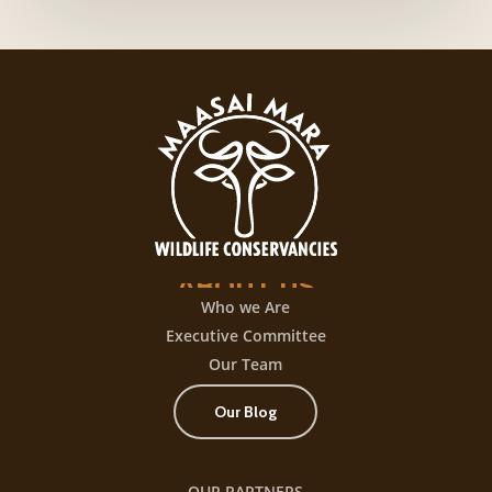
desata
una
experiencia
de
juego
con
+300
título
ABOUT
US
Who we Are
Executive Committee
Our Team
Our Blog
OUR PARTNERS