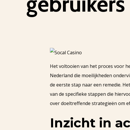
gebruikers
Het voltooien van het proces voor he
Nederland die moeilijkheden onderv
de eerste stap naar een remedie. Het 
van de specifieke stappen die hiervo
over doeltreffende strategieën om ef
Inzicht in 