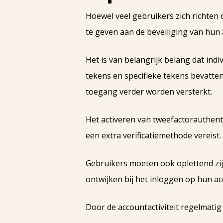
Hoewel veel gebruikers zich richten 
te geven aan de beveiliging van hun 
Het is van belangrijk belang dat in
tekens en specifieke tekens bevatt
toegang verder worden versterkt.
Het activeren van tweefactorauthenti
een extra verificatiemethode vereist.
Gebruikers moeten ook oplettend zi
ontwijken bij het inloggen op hun ac
Door de accountactiviteit regelmati