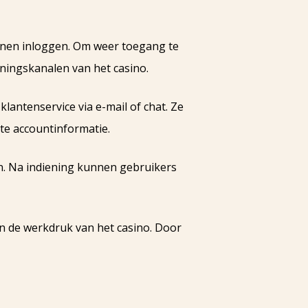
unnen inloggen. Om weer toegang te
ningskanalen van het casino.
lantenservice via e-mail of chat. Ze
te accountinformatie.
ren. Na indiening kunnen gebruikers
van de werkdruk van het casino. Door