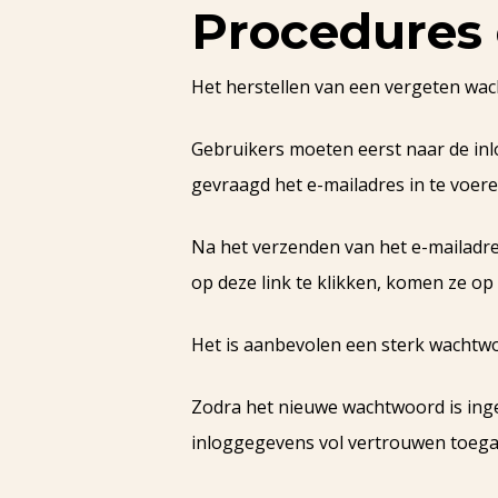
Procedures
Het herstellen van een vergeten wac
Gebruikers moeten eerst naar de inl
gevraagd het e-mailadres in te voer
Na het verzenden van het e-mailadre
op deze link te klikken, komen ze 
Het is aanbevolen een sterk wachtwoor
Zodra het nieuwe wachtwoord is ing
inloggegevens vol vertrouwen toegan