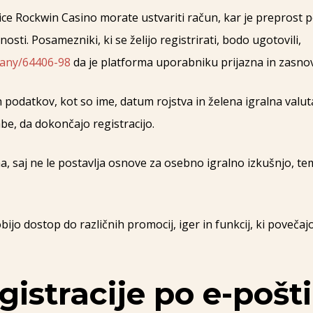
ice Rockwin Casino morate ustvariti račun, kar je preprost
sti. Posamezniki, ki se želijo registrirati, bodo ugotovili,
pany/64406-98
da je platforma uporabniku prijazna in zasnov
 podatkov, kot so ime, datum rojstva in želena igralna valu
be, da dokončajo registracijo.
, saj ne le postavlja osnove za osebno igralno izkušnjo, te
obijo dostop do različnih promocij, iger in funkcij, ki poveča
istracije po e-pošt