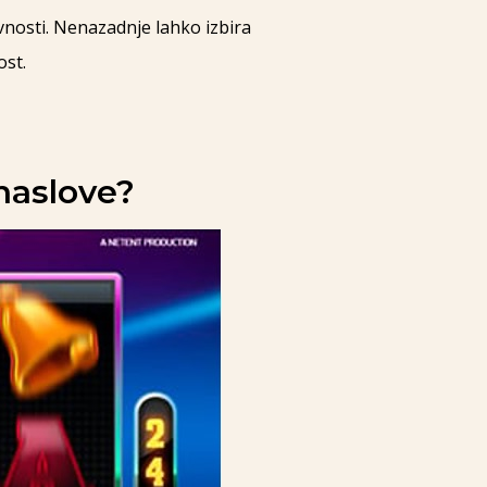
vnosti. Nenazadnje lahko izbira
ost.
 naslove?