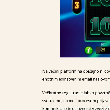
Na večini platform na običajno ni do
enotnim edinstvenim email naslovom,
Večkratne registracije lahko povzroč
svetujemo, da med procesom prijave 
komunikacijo in dejavnosti v zvezi z 