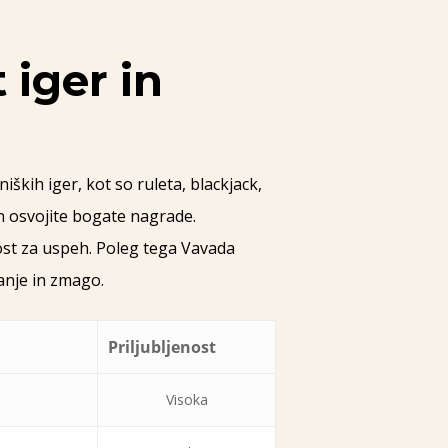
iger in
iških iger, kot so ruleta, blackjack,
in osvojite bogate nagrade.
ost za uspeh. Poleg tega Vavada
anje in zmago.
Priljubljenost
Visoka