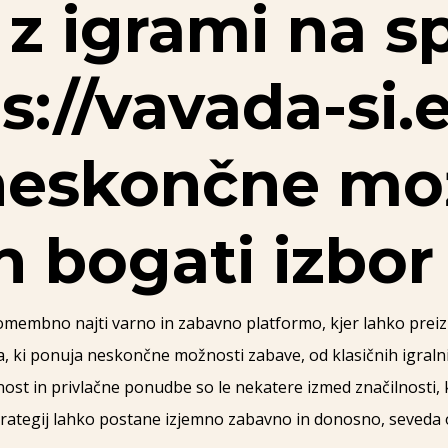
z igrami na sp
ps://vavada-si
neskončne mo
n bogati izbor 
 pomembno najti varno in zabavno platformo, kjer lahko preizk
ca, ki ponuja neskončne možnosti zabave, od klasičnih igraln
nost in privlačne ponudbe so le nekatere izmed značilnosti, 
strategij lahko postane izjemno zabavno in donosno, seved