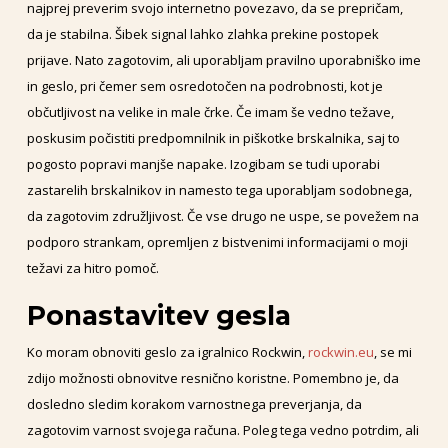
najprej preverim svojo internetno povezavo, da se prepričam,
da je stabilna. Šibek signal lahko zlahka prekine postopek
prijave. Nato zagotovim, ali uporabljam pravilno uporabniško ime
in geslo, pri čemer sem osredotočen na podrobnosti, kot je
občutljivost na velike in male črke. Če imam še vedno težave,
poskusim počistiti predpomnilnik in piškotke brskalnika, saj to
pogosto popravi manjše napake. Izogibam se tudi uporabi
zastarelih brskalnikov in namesto tega uporabljam sodobnega,
da zagotovim združljivost. Če vse drugo ne uspe, se povežem na
podporo strankam, opremljen z bistvenimi informacijami o moji
težavi za hitro pomoč.
Ponastavitev gesla
Ko moram obnoviti geslo za igralnico Rockwin,
rockwin.eu
, se mi
zdijo možnosti obnovitve resnično koristne. Pomembno je, da
dosledno sledim korakom varnostnega preverjanja, da
zagotovim varnost svojega računa. Poleg tega vedno potrdim, ali