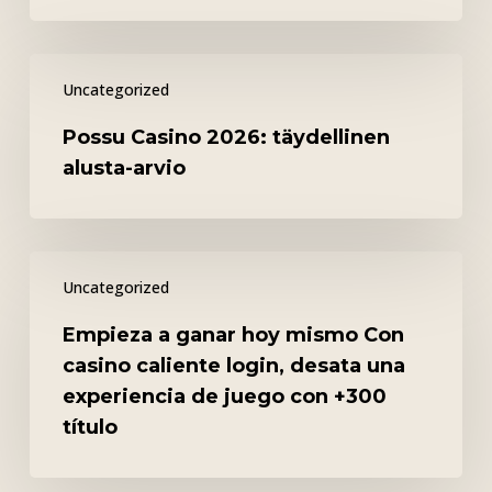
pelit
ja
Possu
palvelu
Uncategorized
Casino
2026:
Possu Casino 2026: täydellinen
täydellinen
alusta-arvio
alusta-
arvio
Empieza
Uncategorized
a
ganar
Empieza a ganar hoy mismo Con
hoy
casino caliente login, desata una
mismo
experiencia de juego con +300
Con
título
casino
caliente