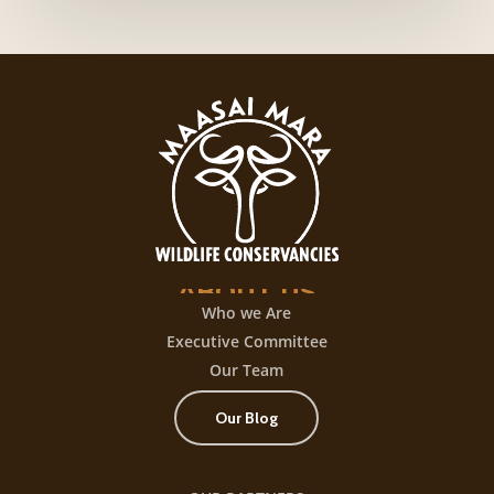
login,
desata
una
experiencia
de
juego
con
+300
título
ABOUT
US
Who we Are
Executive Committee
Our Team
Our Blog