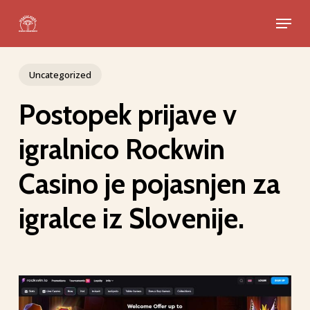
Skip
Menu
to
Close
main
Menu
content
Uncategorized
Postopek prijave v
igralnico Rockwin
Casino je pojasnjen za
igralce iz Slovenije.