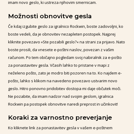
imam novo geslo, ki ustreza njihovim smernicam.
Možnosti obnovitve gesla
Če kdaj izgubite geslo za igralnico Rockwin, boste zadovoljni, ko
boste vedeli, da je obnovitev nezapleten postopek. Najprej
kliknite povezavo »Ste pozabili geslo?« na strani za prijavo. Nato
boste prosili, da vnesete e-poštni naslov, povezan z vašim
računom. Po tem običajno pogledam svoj nabiralnik za e-pošto
za ponastavitev gesla. Včasih lahko to pristane v mapi z
neželeno pošto, zato je modro biti pozoren na to. Ko najdem e-
pošto, lahko s klikom na navedeno povezavo ustvarim novo
geslo. Hitro ponovno pridobitev dostopa mi daje občutek moči.
Ne pozabite, da imam nadzor nad svojim geslom, igralnica
Rockwin pa postopek obnovitve naredi preprost in učinkovit!
Koraki za varnostno preverjanje
Ko kliknete link za ponastavitev gesla v vašem e-poštnem