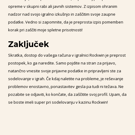
opreme v skupni rabi ali javnih sistemov. Z izpisom ohranim
nadzor nad svojo igralno izkušnjo in zaščitim svoje zaupne
podatke. Vedno si zapomnite, da je preprosta izpis pomemben
korak pri zaščiti moje spletne prisotnosti!
Zaključek
Skratka, dostop do vašega računa v igralnici Rockwin je preprost
postopek, ko ga naredite. Samo pojdite na stran za prijavo,
natančno vnesite svoje prijavne podatke in pripravljeni ste za
sodelovanje v igrah. Če kdaj naletite na probleme, je reševanje
problemov enostavno, ponastavitev gesla pa tudi ni težava. Ne
pozabite se odjaviti, ko končate, da zaščitite svoj profil. Upam, da
se boste imeli super pri sodelovanju v kazinu Rockwin!