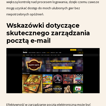
większą kontrolę nad procesem logowania, dzięki czemu zawsze
mogę uzyskać dostęp do moich ulubionych gier bez
niepotrzebnych opóźnień.
Wskazówki dotyczące
skutecznego zarządzania
pocztą e-mail
Efektywność w zarządzanie pocztą elektroniczną może być