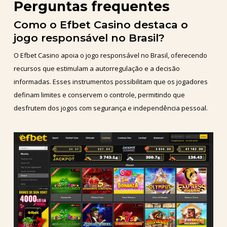
Perguntas frequentes
Como o Efbet Casino destaca o
jogo responsável no Brasil?
O Efbet Casino apoia o jogo responsável no Brasil, oferecendo
recursos que estimulam a autorregulação e a decisão
informadas. Esses instrumentos possibilitam que os jogadores
definam limites e conservem o controle, permitindo que
desfrutem dos jogos com segurança e independência pessoal.