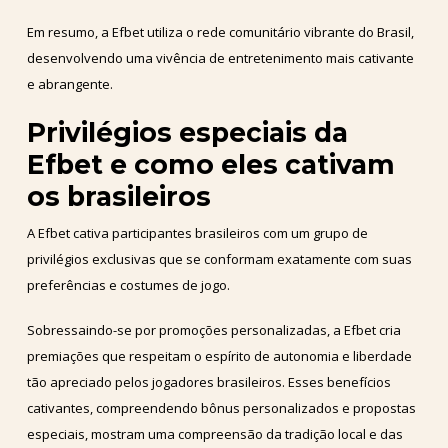
Em resumo, a Efbet utiliza o rede comunitário vibrante do Brasil,
desenvolvendo uma vivência de entretenimento mais cativante
e abrangente.
Privilégios especiais da
Efbet e como eles cativam
os brasileiros
A Efbet cativa participantes brasileiros com um grupo de
privilégios exclusivas que se conformam exatamente com suas
preferências e costumes de jogo.
Sobressaindo-se por promoções personalizadas, a Efbet cria
premiações que respeitam o espírito de autonomia e liberdade
tão apreciado pelos jogadores brasileiros. Esses benefícios
cativantes, compreendendo bônus personalizados e propostas
especiais, mostram uma compreensão da tradição local e das