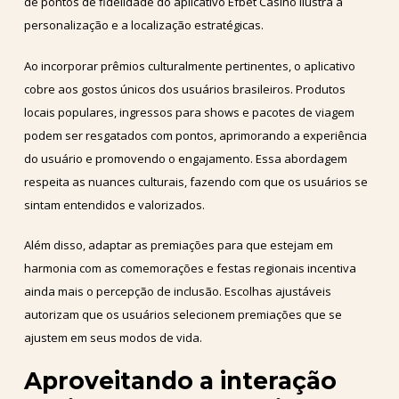
de pontos de fidelidade do aplicativo Efbet Casino ilustra a
personalização e a localização estratégicas.
Ao incorporar prêmios culturalmente pertinentes, o aplicativo
cobre aos gostos únicos dos usuários brasileiros. Produtos
locais populares, ingressos para shows e pacotes de viagem
podem ser resgatados com pontos, aprimorando a experiência
do usuário e promovendo o engajamento. Essa abordagem
respeita as nuances culturais, fazendo com que os usuários se
sintam entendidos e valorizados.
Além disso, adaptar as premiações para que estejam em
harmonia com as comemorações e festas regionais incentiva
ainda mais o percepção de inclusão. Escolhas ajustáveis
autorizam que os usuários selecionem premiações que se
ajustem em seus modos de vida.
Aproveitando a interação