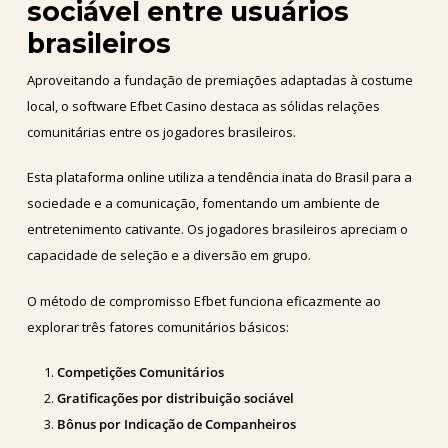
sociável entre usuários
brasileiros
Aproveitando a fundação de premiações adaptadas à costume
local, o software Efbet Casino destaca as sólidas relações
comunitárias entre os jogadores brasileiros.
Esta plataforma online utiliza a tendência inata do Brasil para a
sociedade e a comunicação, fomentando um ambiente de
entretenimento cativante. Os jogadores brasileiros apreciam o
capacidade de seleção e a diversão em grupo.
O método de compromisso Efbet funciona eficazmente ao
explorar três fatores comunitários básicos:
Competições Comunitários
Gratificações por distribuição sociável
Bônus por Indicação de Companheiros