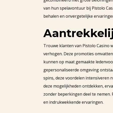
gecombineerd met grote beloningen, 
van hun spelavontuur bij Pistolo Ca
behalen en onvergetelijke ervaringe
Aantrekkelij
Trouwe klanten van Pistolo Casino 
verhogen. Deze promoties omvatten a
kunnen op maat gemaakte ledenvoor
gepersonaliseerde omgeving ontstaa
spins, deze voordelen intensiveren ni
deze mogelijkheden ontdekken, ervar
zonder beperkingen deel te nemen. P
en indrukwekkende ervaringen.