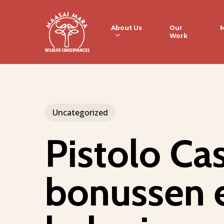
Skip
to
About Us
M
Our
Work
main
content
Uncategorized
Pistolo Ca
bonussen e