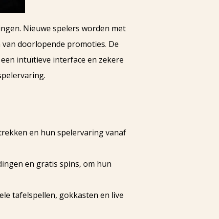
oningen. Nieuwe spelers worden met
n van doorlopende promoties. De
een intuïtieve interface en zekere
spelervaring.
trekken en hun spelervaring vanaf
ingen en gratis spins, om hun
le tafelspellen, gokkasten en live