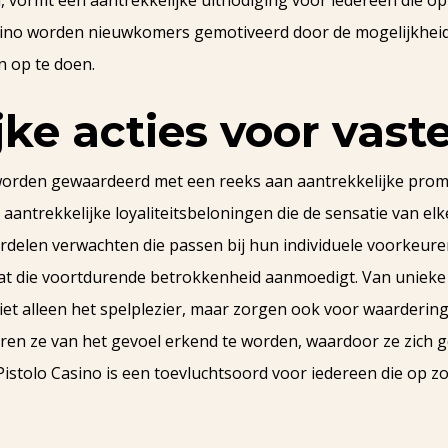
vormt een aantrekkelijke uitnodiging voor iedereen die op 
sino worden nieuwkomers gemotiveerd door de mogelijkheid 
n op te doen.
ke acties voor vast
worden gewaardeerd met een reeks aan aantrekkelijke promo
antrekkelijke loyaliteitsbeloningen die de sensatie van elk
delen verwachten die passen bij hun individuele voorkeur
t die voortdurende betrokkenheid aanmoedigt. Van unieke 
et alleen het spelplezier, maar zorgen ook voor waardering v
en ze van het gevoel erkend te worden, waardoor ze zich g
istolo Casino is een toevluchtsoord voor iedereen die op 