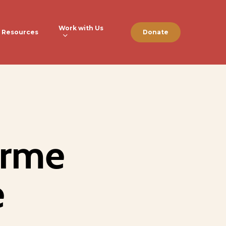
Work with Us
Resources
Donate
orme
e