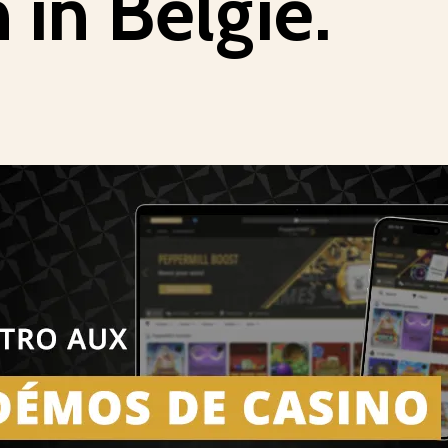
 in België.