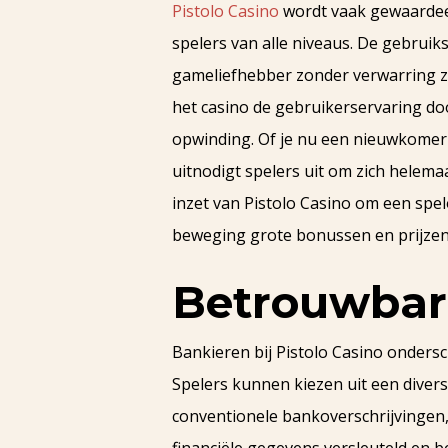
Pistolo Casino
wordt vaak gewaardeerd
spelers van alle niveaus. De gebruik
gameliefhebber zonder verwarring zij
het casino de gebruikerservaring d
opwinding. Of je nu een nieuwkomer o
uitnodigt spelers uit om zich helem
inzet van Pistolo Casino om een spel
beweging grote bonussen en prijzen
Betrouwbare
Bankieren bij Pistolo Casino ondersc
Spelers kunnen kiezen uit een divers
conventionele bankoverschrijvingen