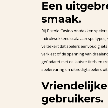
Een uitgebr
smaak.
Bij Pistolo Casino ontdekken spelers
indrukwekkend scala aan speltypes, w
verzekert dat spelers eenvoudig iets
verkiest of de spanning van draaiend
geüpdatet met de laatste titels en tr
spelervaring en uitnodigt spelers ui
Vriendelijke
gebruikers.