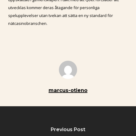
utvecklas kommer deras åtagande för personliga
spelupplevelser utan tvekan att sätta en ny standard för
nätcasinobranschen.
marcus-otieno
Previous Post