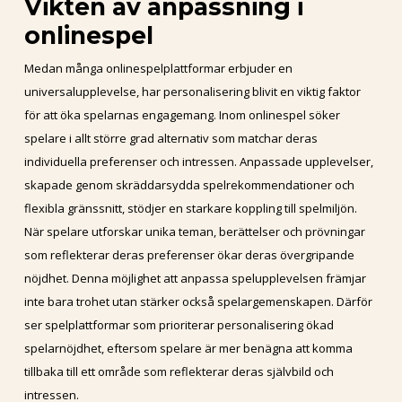
Vikten av anpassning i
onlinespel
Medan många onlinespelplattformar erbjuder en
universalupplevelse, har personalisering blivit en viktig faktor
för att öka spelarnas engagemang. Inom onlinespel söker
spelare i allt större grad alternativ som matchar deras
individuella preferenser och intressen. Anpassade upplevelser,
skapade genom skräddarsydda spelrekommendationer och
flexibla gränssnitt, stödjer en starkare koppling till spelmiljön.
När spelare utforskar unika teman, berättelser och prövningar
som reflekterar deras preferenser ökar deras övergripande
nöjdhet. Denna möjlighet att anpassa spelupplevelsen främjar
inte bara trohet utan stärker också spelargemenskapen. Därför
ser spelplattformar som prioriterar personalisering ökad
spelarnöjdhet, eftersom spelare är mer benägna att komma
tillbaka till ett område som reflekterar deras självbild och
intressen.