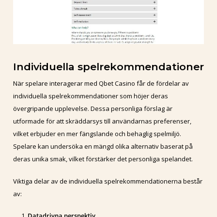
Individuella spelrekommendationer
När spelare interagerar med Qbet Casino får de fördelar av
individuella spelrekommendationer som höjer deras
övergripande upplevelse. Dessa personliga förslag är
utformade för att skräddarsys till användarnas preferenser,
vilket erbjuder en mer fängslande och behaglig spelmiljö.
Spelare kan undersöka en mängd olika alternativ baserat på
deras unika smak, vilket förstärker det personliga spelandet.
Viktiga delar av de individuella spelrekommendationerna består
av:
Datadrivna perspektiv