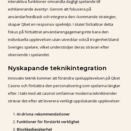
interaktiva funktioner omvandla dagligt spelande till
exhilarerande äventyr. Genom att fokusera på
användarfeedback och integrera den i kommande strategier,
skapar Qbet en responsiv spelmiljö. I slutet förbättrar detta
fokus på förbättrat användarengagemang inte bara den
individuella upplevelsen utan utvecklar också trogenhet bland
Sveriges spelare, vilket understödjer deras strävan efter
oberoende i spelandet.
Nyskapande teknikintegration
Innovativ teknik kommer att förändra spelupplevelsen på Qbet
Casino och förbättra den personalisering som spelarna längtar
efter. I takt med att casinot omfamnar moderna tekniktrender
strävar det efter att leverera verkligt uppslukande upplevelser:
AI-drivna rekommendationer
Funktioner för förstärkt verklighet
Blockkedjesäkerhet