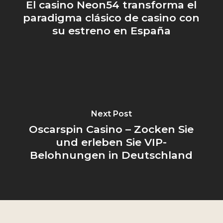
El casino Neon54 transforma el
paradigma clásico de casino con
su estreno en España
Next Post
Oscarspin Casino – Zocken Sie
und erleben Sie VIP-
Belohnungen in Deutschland