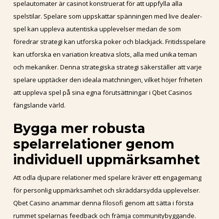
spelautomater är casinot konstruerat för att uppfylla alla
spelstilar. Spelare som uppskattar spänningen med live dealer-
spel kan uppleva autentiska upplevelser medan de som
föredrar strategi kan utforska poker och blackjack. Fritidsspelare
kan utforska en variation kreativa slots, alla med unika teman
och mekaniker. Denna strategiska strategi säkerställer att varje
spelare upptäcker den ideala matchningen, vilket höjer friheten
att uppleva spel på sina egna förutsättningar i Qbet Casinos
fängslande värld.
Bygga mer robusta
spelarrelationer genom
individuell uppmärksamhet
Att odla djupare relationer med spelare kräver ett engagemang
för personlig uppmärksamhet och skräddarsydda upplevelser.
Qbet Casino anammar denna filosofi genom att sätta i första
rummet spelarnas feedback och främja communitybyggande.