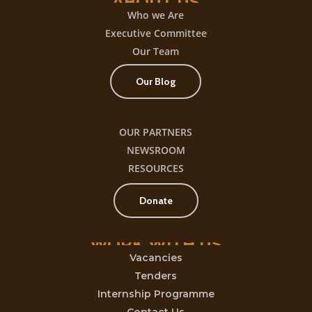
ABOUT
US
Who we Are
Executive Committee
Our Team
Our Blog
OUR PARTNERS
NEWSROOM
RESOURCES
Donate
WORK
WITH
US
Vacancies
Tenders
Internship Programme
Contact Us