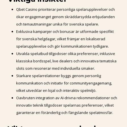
Qbet Casino prioriterar personliga spelarupplevelser och
ökar engagemanget genom skräddarsydda erbjudanden
och temautmaningar unika för svenska spelare.
Exklusiva kampanjer och bonusar är utformade specifikt
för svenska helgdagar, vilket främjar en lokaliserad
spelarupplevelse och gör kommunikationen tydligare.
Utvalda spelutbud tillgodoser olika preferenser, inklusive
klassiska bordsspel, live dealers och innovativa tematiska
slots som resonerar med individuella smaker.
Starkare spelarrelationer byggs genom personlig
kommunikation och initiativ för communityengagemang,
vilket utvecklar en lojal och interaktiv spelmiljö.
Oavbruten integration av AI-drivna rekommendationer och
innovativ teknik tillgodoser spelarnas preferenser, vilket
garanterar en föränderlig och fängslande spelatmosfär.