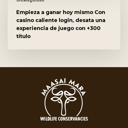
a
ganar
Empieza a ganar hoy mismo Con
hoy
casino caliente login, desata una
mismo
experiencia de juego con +300
Con
título
casino
caliente
login,
desata
una
experiencia
de
juego
con
+300
título