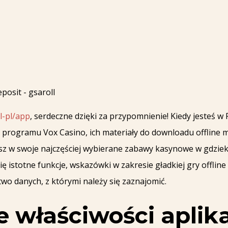
l-pl/app
, serdeczne dzięki za przypomnienie! Kiedy jesteś w
programu Vox Casino, ich materiały do downloadu offline m
sz w swoje najczęściej wybierane zabawy kasynowe w gdziek
Cię istotne funkcje, wskazówki w zakresie gładkiej gry offlin
o danych, z którymi należy się zaznajomić.
właściwości aplika