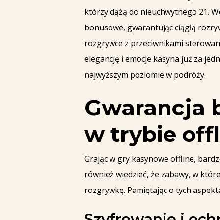
którzy dążą do nieuchwytnego 21. Wo
bonusowe, gwarantując ciągłą rozryw
rozgrywce z przeciwnikami sterowany
elegancję i emocje kasyna już za je
najwyższym poziomie w podróży.
Gwarancja b
w trybie off
Grając w gry kasynowe offline, bardz
również wiedzieć, że zabawy, w któr
rozgrywkę. Pamiętając o tych aspek
Szyfrowanie i oc