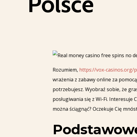
Polsce
Rozumiem,
https://vox-casinos.org/p
wrażenia z zabawy online za pomocą 
potrzebujesz. Wyobraź sobie, że gra
posługiwania się z Wi-Fi. Interesuje 
można ściągnąć? Oczekuje Cię mnóstw
Podstawowe 