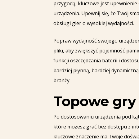
przygodą, kluczowe jest upewnienie s
urządzenia. Upewnij się, że Twój s
obsługi gier o wysokiej wydajności.
Popraw wydajność swojego urządzenia
pliki, aby zwiększyć pojemność pamię
funkcji oszczędzania baterii i dostos
bardziej płynną, bardziej dynamiczną
branży.
Topowe gry 
Po dostosowaniu urządzenia pod kąte
które możesz grać bez dostępu z int
kluczowe znaczenie ma Twoje doświad