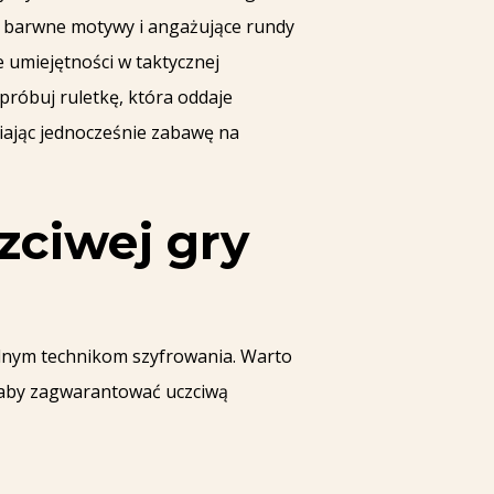
ą barwne motywy i angażujące rundy
 umiejętności w taktycznej
próbuj ruletkę, która oddaje
niając jednocześnie zabawę na
zciwej gry
silnym technikom szyfrowania. Warto
, aby zagwarantować uczciwą