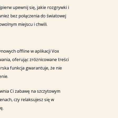
pierw upewnij się, jakie rozgrywki i
ównież bez połączenia do światowej
wolnym miejscu i chwili.
ynowych offline w aplikacji Vox
ania, oferując zróżnicowane treści
rska funkcja gwarantuje, że nie
enie.
apewnia Ci zabawę na szczytowym
nach, czy relaksujesz się w
ę.