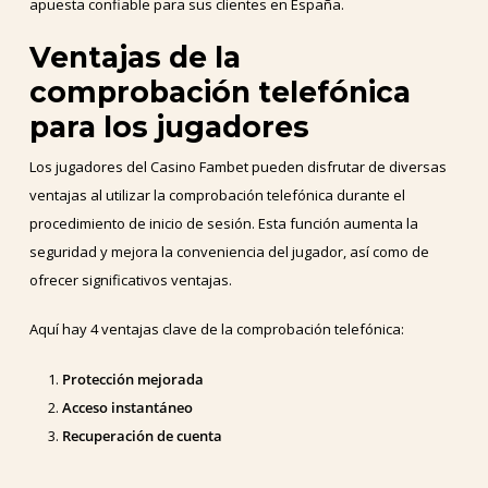
apuesta confiable para sus clientes en España.
Ventajas de la
comprobación telefónica
para los jugadores
Los jugadores del Casino Fambet pueden disfrutar de diversas
ventajas al utilizar la comprobación telefónica durante el
procedimiento de inicio de sesión. Esta función aumenta la
seguridad y mejora la conveniencia del jugador, así como de
ofrecer significativos ventajas.
Aquí hay 4 ventajas clave de la comprobación telefónica:
Protección mejorada
Acceso instantáneo
Recuperación de cuenta