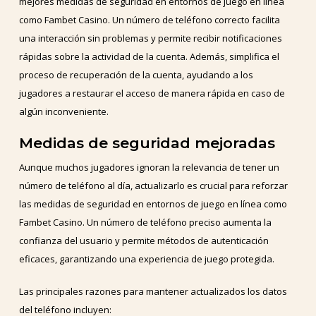
mejores medidas de seguridad en entornos de juego en línea
como Fambet Casino. Un número de teléfono correcto facilita
una interacción sin problemas y permite recibir notificaciones
rápidas sobre la actividad de la cuenta. Además, simplifica el
proceso de recuperación de la cuenta, ayudando a los
jugadores a restaurar el acceso de manera rápida en caso de
algún inconveniente.
Medidas de seguridad mejoradas
Aunque muchos jugadores ignoran la relevancia de tener un
número de teléfono al día, actualizarlo es crucial para reforzar
las medidas de seguridad en entornos de juego en línea como
Fambet Casino. Un número de teléfono preciso aumenta la
confianza del usuario y permite métodos de autenticación
eficaces, garantizando una experiencia de juego protegida.
Las principales razones para mantener actualizados los datos
del teléfono incluyen: