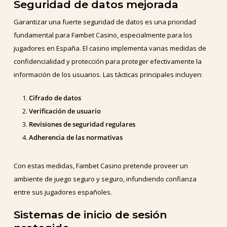
Seguridad de datos mejorada
Garantizar una fuerte seguridad de datos es una prioridad
fundamental para Fambet Casino, especialmente para los
jugadores en España. El casino implementa varias medidas de
confidencialidad y protección para proteger efectivamente la
información de los usuarios. Las tácticas principales incluyen:
Cifrado de datos
Verificación de usuario
Revisiones de seguridad regulares
Adherencia de las normativas
Con estas medidas, Fambet Casino pretende proveer un
ambiente de juego seguro y seguro, infundiendo confianza
entre sus jugadores españoles.
Sistemas de inicio de sesión