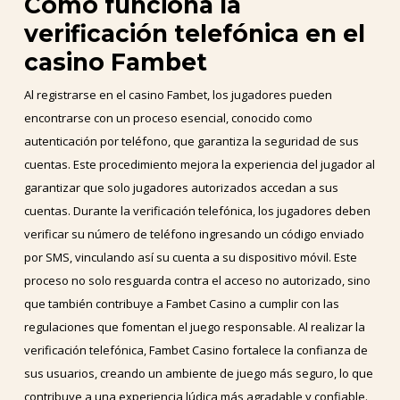
Cómo funciona la
verificación telefónica en el
casino Fambet
Al registrarse en el casino Fambet, los jugadores pueden
encontrarse con un proceso esencial, conocido como
autenticación por teléfono, que garantiza la seguridad de sus
cuentas. Este procedimiento mejora la experiencia del jugador al
garantizar que solo jugadores autorizados accedan a sus
cuentas. Durante la verificación telefónica, los jugadores deben
verificar su número de teléfono ingresando un código enviado
por SMS, vinculando así su cuenta a su dispositivo móvil. Este
proceso no solo resguarda contra el acceso no autorizado, sino
que también contribuye a Fambet Casino a cumplir con las
regulaciones que fomentan el juego responsable. Al realizar la
verificación telefónica, Fambet Casino fortalece la confianza de
sus usuarios, creando un ambiente de juego más seguro, lo que
contribuye a una experiencia lúdica más agradable y confiable.