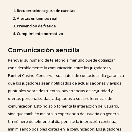
Recuperación segura de cuentas
Alertas en tiempo real
Prevención de fraude
Cumplimiento normativo
Comunicación sencilla
Renovar su número de teléfono a menudo puede optimizar
considerablemente la comunicación entre los jugadores y
Fambet Casino. Conservar sus datos de contacto al día garantiza
que los jugadores sean notificados de actualizaciones y avisos
puntuales sobre descuentos, advertencias de seguridad y
ofertas personalizadas, adaptadas a sus preferencias de
comunicación. Esto no solo fomenta la interacción del usuario,
sino que también mejora la experiencia de usuario en general.
Un número de teléfono al día permite la interacción continua,
minimizando posibles cortes en la comunicación. Los jugadores