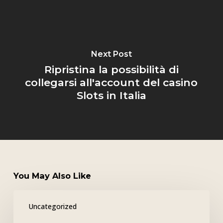
Next Post
Ripristina la possibilità di
collegarsi all'account del casino
Slots in Italia
You May Also Like
Tuohi
Uncategorized
Casino
2026