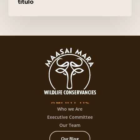
título
casino
caliente
login,
desata
una
experiencia
de
juego
con
+300
título
ABOUT
US
Who we Are
Executive Committee
Our Team
Our Blog