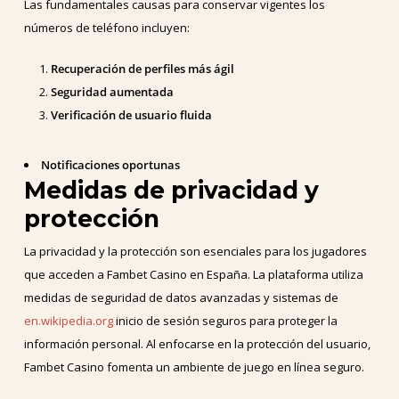
Las fundamentales causas para conservar vigentes los
números de teléfono incluyen:
Recuperación de perfiles más ágil
Seguridad aumentada
Verificación de usuario fluida
Notificaciones oportunas
Medidas de privacidad y
protección
La privacidad y la protección son esenciales para los jugadores
que acceden a Fambet Casino en España. La plataforma utiliza
medidas de seguridad de datos avanzadas y sistemas de
en.wikipedia.org
inicio de sesión seguros para proteger la
información personal. Al enfocarse en la protección del usuario,
Fambet Casino fomenta un ambiente de juego en línea seguro.