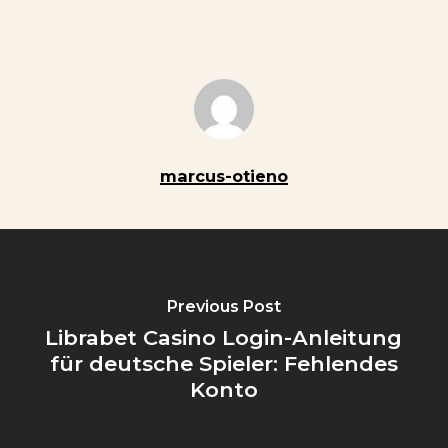
marcus-otieno
Previous Post
Librabet Casino Login-Anleitung
für deutsche Spieler: Fehlendes
Konto