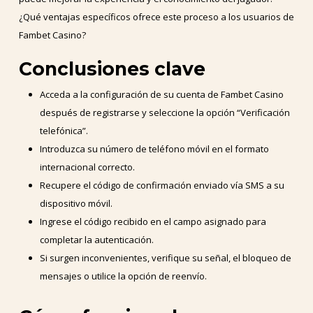
¿Qué ventajas específicos ofrece este proceso a los usuarios de
Fambet Casino?
Conclusiones clave
Acceda a la configuración de su cuenta de Fambet Casino
después de registrarse y seleccione la opción “Verificación
telefónica”.
Introduzca su número de teléfono móvil en el formato
internacional correcto.
Recupere el código de confirmación enviado vía SMS a su
dispositivo móvil.
Ingrese el código recibido en el campo asignado para
completar la autenticación.
Si surgen inconvenientes, verifique su señal, el bloqueo de
mensajes o utilice la opción de reenvío.