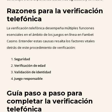
Razones para la verificación
telefónica
La verificación telefónica desempeña múltiples funciones
esenciales en el ámbito de los juegos en línea en Fambet
Casino. Entender estas causas resalta los factores vitales
detrás de este procedimiento de verificación:
Seguridad
Verificación de edad
Validación de identidad
Juego responsable
Guía paso a paso para
completar la verificación
telefónica