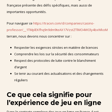
française présente des défis spécifiques, mais aussi de
importantes opportunités.
Pour naviguer ce
https://tracxn.com/d/companies/casino-
professor/__1TMplEKfhq9n9dm9teAX17VzstZTlMO4WOly4bxWkoM
terrain, nous devons nous concentrer sur :
Respecter les exigences strictes en matière de licences
Comprendre les lois sur la sécurité des consommateurs
Respect des protocoles de lutte contre le blanchiment
d’argent
Se tenir au courant des actualisations et des changements
réguliers
Ce que cela signifie pour
l’expérience de jeu en ligne
Dans le contexte complexe des jeux en ligne en France, il est