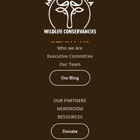
juego
con
+300
título
ABOUT
US
Who we Are
Executive Committee
Our Team
Our Blog
OUR PARTNERS
NEWSROOM
RESOURCES
Donate