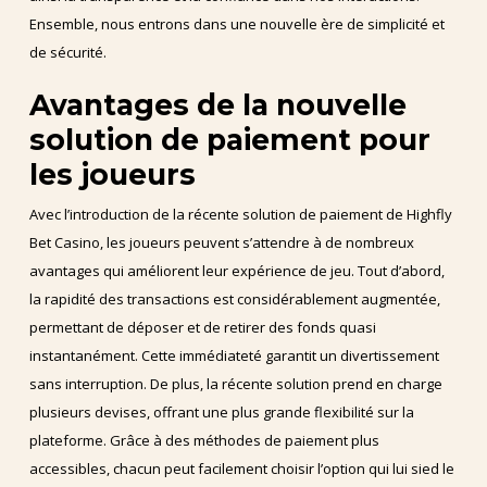
Ensemble, nous entrons dans une nouvelle ère de simplicité et
de sécurité.
Avantages de la nouvelle
solution de paiement pour
les joueurs
Avec l’introduction de la récente solution de paiement de Highfly
Bet Casino, les joueurs peuvent s’attendre à de nombreux
avantages qui améliorent leur expérience de jeu. Tout d’abord,
la rapidité des transactions est considérablement augmentée,
permettant de déposer et de retirer des fonds quasi
instantanément. Cette immédiateté garantit un divertissement
sans interruption. De plus, la récente solution prend en charge
plusieurs devises, offrant une plus grande flexibilité sur la
plateforme. Grâce à des méthodes de paiement plus
accessibles, chacun peut facilement choisir l’option qui lui sied le