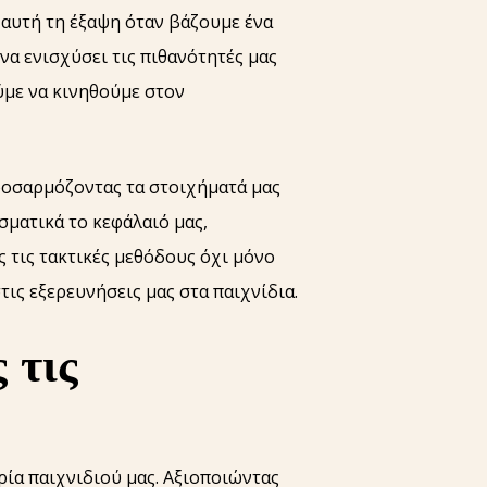
ί αυτή τη έξαψη όταν βάζουμε ένα
να ενισχύσει τις πιθανότητές μας
ύμε να κινηθούμε στον
προσαρμόζοντας τα στοιχήματά μας
σματικά το κεφάλαιό μας,
ς τις τακτικές μεθόδους όχι μόνο
τις εξερευνήσεις μας στα παιχνίδια.
 τις
ρία παιχνιδιού μας. Αξιοποιώντας