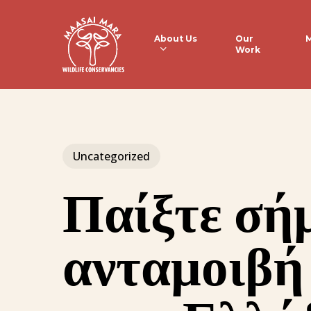
Skip
to
About Us
M
Our
Work
main
content
Uncategorized
Παίξτε σή
ανταμοιβή 