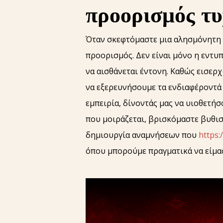
προορισμός τυ
Όταν σκεφτόμαστε μια αλησμόνητη ε
προορισμός. Δεν είναι μόνο η εντυ
να αισθάνεται έντονη. Καθώς εισερ
να εξερευνήσουμε τα ενδιαφέροντά 
εμπειρία, δίνοντάς μας να υιοθετήσ
που μοιράζεται, βρισκόμαστε βυθισμ
δημιουργία αναμνήσεων που
https:
όπου μπορούμε πραγματικά να είμασ