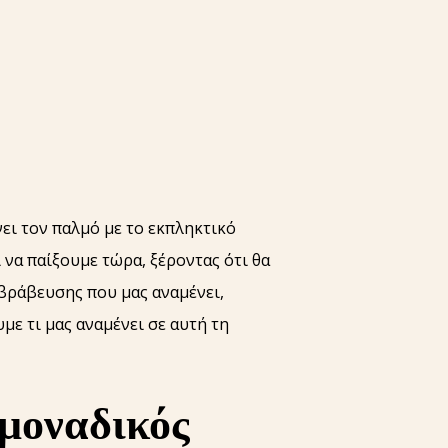
ει τον παλμό με το εκπληκτικό
 να παίξουμε τώρα, ξέροντας ότι θα
βράβευσης που μας αναμένει,
με τι μας αναμένει σε αυτή τη
μοναδικός