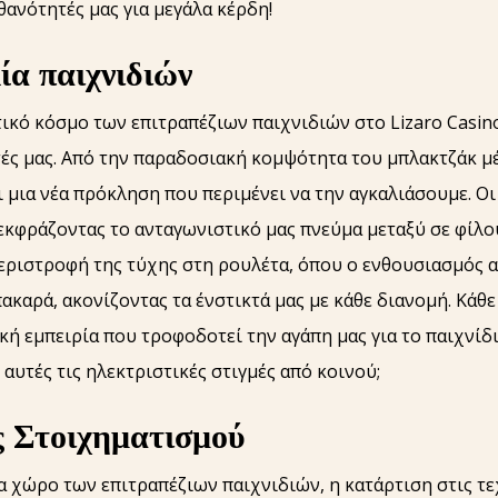
ιθανότητές μας για μεγάλα κέρδη!
ία παιχνιδιών
κό κόσμο των επιτραπέζιων παιχνιδιών στο Lizaro Casin
ητές μας. Από την παραδοσιακή κομψότητα του μπλακτζάκ μ
ι μια νέα πρόκληση που περιμένει να την αγκαλιάσουμε. Οι
εκφράζοντας το ανταγωνιστικό μας πνεύμα μεταξύ σε φίλο
ιστροφή της τύχης στη ρουλέτα, όπου ο ενθουσιασμός αι
ακαρά, ακονίζοντας τα ένστικτά μας με κάθε διανομή. Κάθε 
κή εμπειρία που τροφοδοτεί την αγάπη μας για το παιχνίδι
 αυτές τις ηλεκτριστικές στιγμές από κοινού;
ς Στοιχηματισμού
 χώρο των επιτραπέζιων παιχνιδιών, η κατάρτιση στις τε