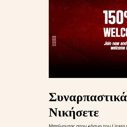
Συναρπαστικά 
Νικήσετε
Μπαίνοντας στον κόσμο του Lizaro 