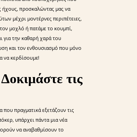
ς ήχους, προσκαλώντας μας να
ύτων μέχρι μοντέρνες περιπέτειες,
 τον μοχλό ή πατάμε το κουμπί,
ι για την καθαρή χαρά του
ωση και τον ενθουσιασμό που μόνο
α να κερδίσουμε!
 Δοκιμάστε τις
α που πραγματικά εξετάζουν τις
πόκερ, υπάρχει πάντα μια νέα
πορούν να αναβαθμίσουν το