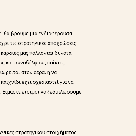
o, θα βρούμε μια ενδιαφέρουσα
έχρι τις στρατηγικές αποχρώσεις
 καρδιές μας πάλλονται δυνατά
υς και συναδέλφους παίκτες.
ωρείται στον αέρα, ή να
παιχνίδι έχει σχεδιαστεί για να
. Είμαστε έτοιμοι να ξεδιπλώσουμε
χνικές στρατηγικού στοιχήματος