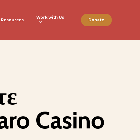
Work with Us
Resources
Donate
τε
aro Casino