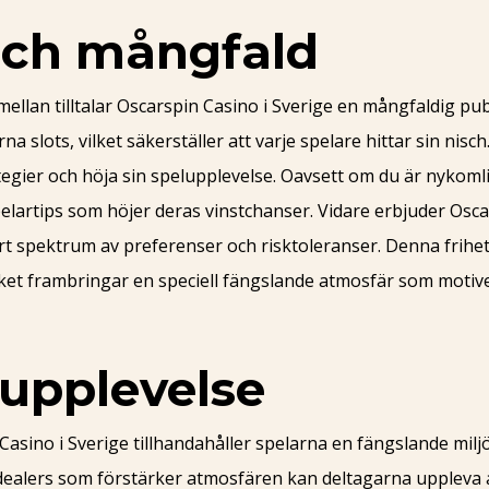
och mångfald
 mellan tilltalar Oscarspin Casino i Sverige en mångfaldig pub
rna slots, vilket säkerställer att varje spelare hittar sin nis
tegier och höja sin spelupplevelse. Oavsett om du är nykoml
spelartips som höjer deras vinstchanser. Vidare erbjuder Osc
tort spektrum av preferenser och risktoleranser. Denna frihet 
lket frambringar en speciell fängslande atmosfär som motivera
-upplevelse
asino i Sverige tillhandahåller spelarna en fängslande miljö
dealers som förstärker atmosfären kan deltagarna uppleva a