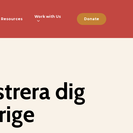
Work with Us
Resources
Donate
trera dig
rige