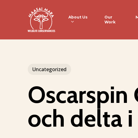
Skip
to
About Us
M
Our
Work
main
content
Uncategorized
Oscarspin 
och delta i 