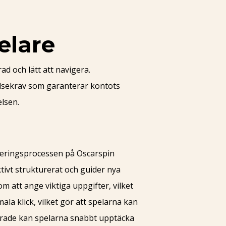
elare
d och lätt att navigera.
elsekrav som garanterar kontots
elsen.
streringsprocessen på Oscarspin
tivt strukturerat och guider nya
 att ange viktiga uppgifter, vilket
a klick, vilket gör att spelarna kan
strerade kan spelarna snabbt upptäcka