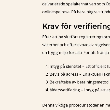
de varierade spelalternativen som Os
onlinespelresa. På bara några stund
Krav för verifierin
Efter att ha slutfört registreringsp
säkerhet och efterlevnad av regelverk
en trygg miljö för alla. För att främj
Intyg på identitet – Ett officiellt I
Bevis på adress – En aktuell räkn
Bekräftelse av betalningsmetod 
Åldersverifiering – Intyg på att 
Denna viktiga procedur stöder en medv