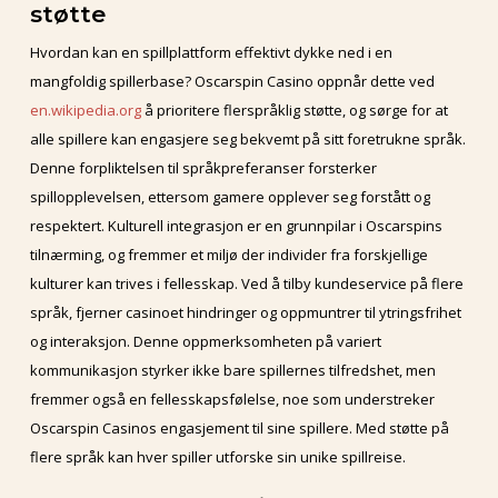
støtte
Hvordan kan en spillplattform effektivt dykke ned i en
mangfoldig spillerbase? Oscarspin Casino oppnår dette ved
en.wikipedia.org
å prioritere flerspråklig støtte, og sørge for at
alle spillere kan engasjere seg bekvemt på sitt foretrukne språk.
Denne forpliktelsen til språkpreferanser forsterker
spillopplevelsen, ettersom gamere opplever seg forstått og
respektert. Kulturell integrasjon er en grunnpilar i Oscarspins
tilnærming, og fremmer et miljø der individer fra forskjellige
kulturer kan trives i fellesskap. Ved å tilby kundeservice på flere
språk, fjerner casinoet hindringer og oppmuntrer til ytringsfrihet
og interaksjon. Denne oppmerksomheten på variert
kommunikasjon styrker ikke bare spillernes tilfredshet, men
fremmer også en fellesskapsfølelse, noe som understreker
Oscarspin Casinos engasjement til sine spillere. Med støtte på
flere språk kan hver spiller utforske sin unike spillreise.