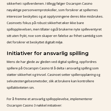
sikkerhet i spillverdenen. I tillegg følger Oscarspin Casino
nøyaktige personvernprotokoller, som forsikrer at spillernes
interesser beskyttes og at opplysningene deres ikke misbrukes.
Casinoets fokus på robust sikkerhet øker ikke bare
spillopplevelsen, men tillater også brukerne nyte spilleventyret
sitt uten frykt, noe som skaper en følelse av frihet samtidig som
det forsikrer et beskyttet digitalt miljø.
Initiativer for ansvarlig spilling
Mens de har glede av gleden ved digital spilling, oppfordres
spillere på Oscarspin Casino til å delta i ansvarlig spilling som
støtter sikkerhet og trivsel. Casinoet setter spilleropplæring og
selvutestengelsesmetoder, slik at brukere kan kontrollere
spillaktiviteten sin.
For å fremme et ansvarlig spillopplevelse, implementerer
Oscarspin Casino 3 nøkkel initiativer: