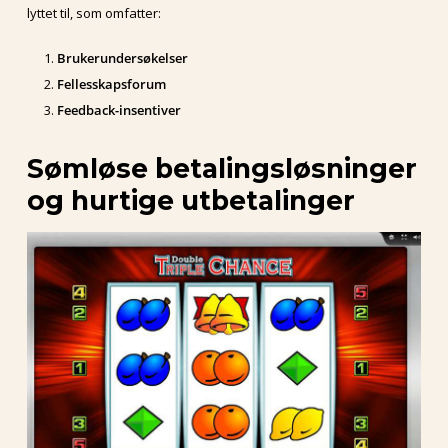
lyttet til, som omfatter:
Brukerundersøkelser
Fellesskapsforum
Feedback-insentiver
Sømløse betalingsløsninger
og hurtige utbetalinger