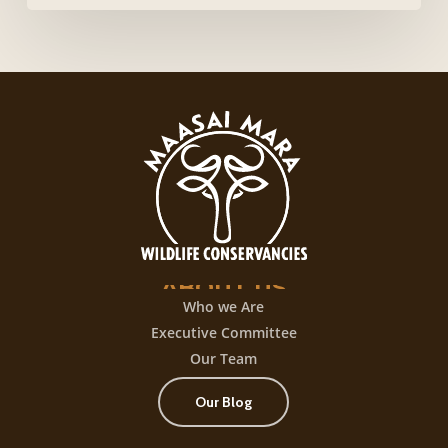
login,
desata
una
experiencia
de
juego
con
+300
título
ABOUT
US
Who we Are
Executive Committee
Our Team
Our Blog