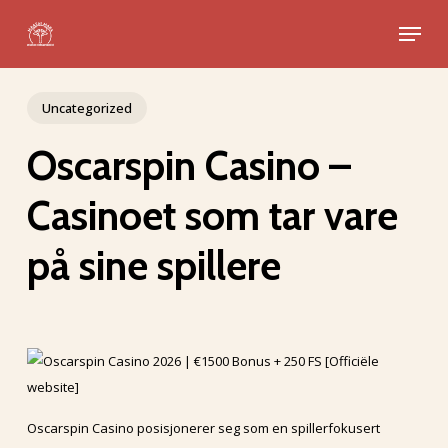
Skip
Menu
to
Close
main
Menu
content
Uncategorized
Oscarspin Casino –
Casinoet som tar vare
på sine spillere
Oscarspin Casino posisjonerer seg som en spillerfokusert