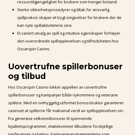
ressurstilgjengelighet for brukere som trenger bistand.
Sterke sikkerhetsprosedyrer og tiltak for ansvarlig
spillpraksis skaper et trygt omgivelser for brukere der de
kan nyte spillaktivitetene sine.
Et variert utvalg av spill og intuitive egenskaper forhøyer
den overordnede spillopplevelsen og tilfredsheten hos
Oscarspin Casino.
Uovertrufne spillerbonuser
og tilbud
Hos Oscarspin Casino lokker appellen av uovertrufne
spillerbonuser og kampanjer både nykommere og veterane
spillere. Med en omhyggelig utformet bonusstruktur garanterer
casinoet at spillerne får maksimal verdi av spillopplevelsen sin.
Fra generøse velkomstbonuser til spennende
lojalitetsprogrammer, imøtekommer tilbudene forskjellige
preferanser og behov. Kampanjearrangementene som