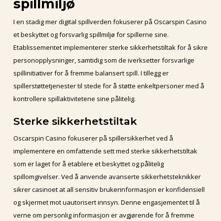
spillmiljø
I en stadig mer digital spillverden fokuserer på Oscarspin Casino
et beskyttet og forsvarlig spillmiljø for spillerne sine.
Etablissementet implementerer sterke sikkerhetstiltak for å sikre
personopplysninger, samtidig som de iverksetter forsvarlige
spillinitiativer for å fremme balansert spill. I tillegg er
spillerstøttetjenester til stede for å støtte enkeltpersoner med å
kontrollere spillaktivitetene sine pålitelig.
Sterke sikkerhetstiltak
Oscarspin Casino fokuserer på spillersikkerhet ved å
implementere en omfattende sett med sterke sikkerhetstiltak
som er laget for å etablere et beskyttet og pålitelig
spillomgivelser. Ved å anvende avanserte sikkerhetsteknikker
sikrer casinoet at all sensitiv brukerinformasjon er konfidensiell
og skjermet mot uautorisert innsyn. Denne engasjementet til å
verne om personlig informasjon er avgjørende for å fremme