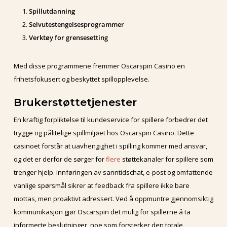
Spillutdanning
Selvutestengelsesprogrammer
Verktøy for grensesetting
Med disse programmene fremmer Oscarspin Casino en
frihetsfokusert og beskyttet spillopplevelse.
Brukerstøttetjenester
En kraftig forpliktelse til kundeservice for spillere forbedrer det
trygge og pålitelige spillmiljøet hos Oscarspin Casino. Dette
casinoet forstår at uavhengighet i spilling kommer med ansvar,
og det er derfor de sørger for
flere
støttekanaler for spillere som
trenger hjelp. Innføringen av sanntidschat, e-post og omfattende
vanlige spørsmål sikrer at feedback fra spillere ikke bare
mottas, men proaktivt adressert. Ved å oppmuntre gjennomsiktig
kommunikasjon gjør Oscarspin det mulig for spillerne å ta
informerte beslutninger, noe som forsterker den totale