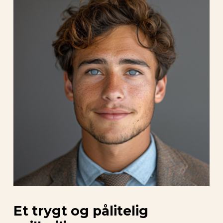
Et trygt og pålitelig