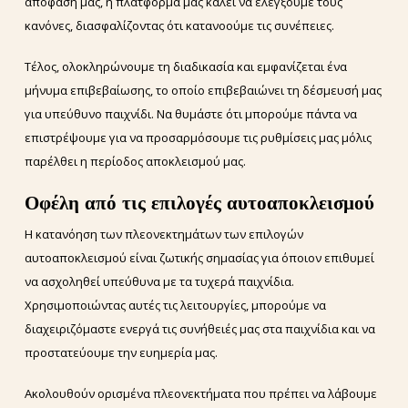
απόφασή μας, η πλατφόρμα μας καλεί να ελέγξουμε τους
κανόνες, διασφαλίζοντας ότι κατανοούμε τις συνέπειες.
Τέλος, ολοκληρώνουμε τη διαδικασία και εμφανίζεται ένα
μήνυμα επιβεβαίωσης, το οποίο επιβεβαιώνει τη δέσμευσή μας
για υπεύθυνο παιχνίδι. Να θυμάστε ότι μπορούμε πάντα να
επιστρέψουμε για να προσαρμόσουμε τις ρυθμίσεις μας μόλις
παρέλθει η περίοδος αποκλεισμού μας.
Οφέλη από τις επιλογές αυτοαποκλεισμού
Η κατανόηση των πλεονεκτημάτων των επιλογών
αυτοαποκλεισμού είναι ζωτικής σημασίας για όποιον επιθυμεί
να ασχοληθεί υπεύθυνα με τα τυχερά παιχνίδια.
Χρησιμοποιώντας αυτές τις λειτουργίες, μπορούμε να
διαχειριζόμαστε ενεργά τις συνήθειές μας στα παιχνίδια και να
προστατεύουμε την ευημερία μας.
Ακολουθούν ορισμένα πλεονεκτήματα που πρέπει να λάβουμε