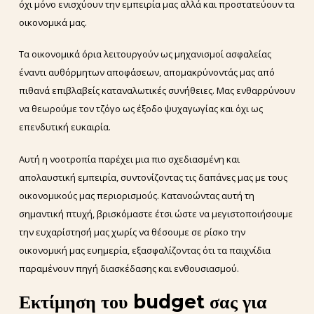
όχι μόνο ενισχύουν την εμπειρία μας αλλά και προστατεύουν τα
οικονομικά μας.
Τα οικονομικά όρια λειτουργούν ως μηχανισμοί ασφαλείας
έναντι αυθόρμητων αποφάσεων, απομακρύνοντάς μας από
πιθανά επιβλαβείς καταναλωτικές συνήθειες. Μας ενθαρρύνουν
να θεωρούμε τον τζόγο ως έξοδο ψυχαγωγίας και όχι ως
επενδυτική ευκαιρία.
Αυτή η νοοτροπία παρέχει μια πιο σχεδιασμένη και
απολαυστική εμπειρία, συντονίζοντας τις δαπάνες μας με τους
οικονομικούς μας περιορισμούς. Κατανοώντας αυτή τη
σημαντική πτυχή, βρισκόμαστε έτσι ώστε να μεγιστοποιήσουμε
την ευχαρίστησή μας χωρίς να θέσουμε σε ρίσκο την
οικονομική μας ευημερία, εξασφαλίζοντας ότι τα παιχνίδια
παραμένουν πηγή διασκέδασης και ενθουσιασμού.
Εκτίμηση του budget σας για