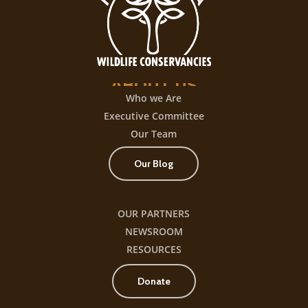
con
+300
título
ABOUT
US
Who we Are
Executive Committee
Our Team
Our Blog
OUR PARTNERS
NEWSROOM
RESOURCES
Donate