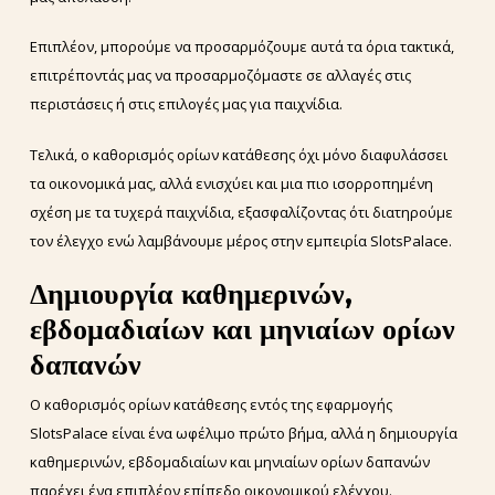
Επιπλέον, μπορούμε να προσαρμόζουμε αυτά τα όρια τακτικά,
επιτρέποντάς μας να προσαρμοζόμαστε σε αλλαγές στις
περιστάσεις ή στις επιλογές μας για παιχνίδια.
Τελικά, ο καθορισμός ορίων κατάθεσης όχι μόνο διαφυλάσσει
τα οικονομικά μας, αλλά ενισχύει και μια πιο ισορροπημένη
σχέση με τα τυχερά παιχνίδια, εξασφαλίζοντας ότι διατηρούμε
τον έλεγχο ενώ λαμβάνουμε μέρος στην εμπειρία SlotsPalace.
Δημιουργία καθημερινών,
εβδομαδιαίων και μηνιαίων ορίων
δαπανών
Ο καθορισμός ορίων κατάθεσης εντός της εφαρμογής
SlotsPalace είναι ένα ωφέλιμο πρώτο βήμα, αλλά η δημιουργία
καθημερινών, εβδομαδιαίων και μηνιαίων ορίων δαπανών
παρέχει ένα επιπλέον επίπεδο οικονομικού ελέγχου.