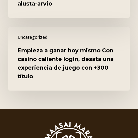
alusta-arvio
alusta-
arvio
Empieza
Uncategorized
a
ganar
Empieza a ganar hoy mismo Con
hoy
casino caliente login, desata una
mismo
experiencia de juego con +300
Con
título
casino
caliente
login,
desata
una
experiencia
de
juego