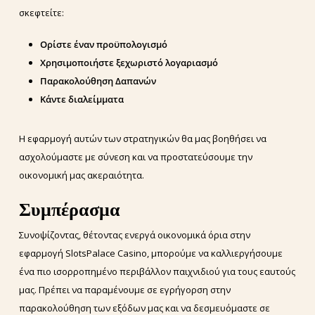
σκεφτείτε:
Ορίστε έναν προϋπολογισμό
Χρησιμοποιήστε ξεχωριστό λογαριασμό
Παρακολούθηση Δαπανών
Κάντε διαλείμματα
Η εφαρμογή αυτών των στρατηγικών θα μας βοηθήσει να
ασχολούμαστε με σύνεση και να προστατεύσουμε την
οικονομική μας ακεραιότητα.
Συμπέρασμα
Συνοψίζοντας, θέτοντας ενεργά οικονομικά όρια στην
εφαρμογή SlotsPalace Casino, μπορούμε να καλλιεργήσουμε
ένα πιο ισορροπημένο περιβάλλον παιχνιδιού για τους εαυτούς
μας. Πρέπει να παραμένουμε σε εγρήγορση στην
παρακολούθηση των εξόδων μας και να δεσμευόμαστε σε