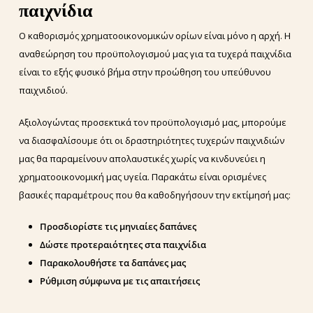
παιχνίδια
Ο καθορισμός χρηματοοικονομικών ορίων είναι μόνο η αρχή. Η
αναθεώρηση του προϋπολογισμού μας για τα τυχερά παιχνίδια
είναι το εξής φυσικό βήμα στην προώθηση του υπεύθυνου
παιχνιδιού.
Αξιολογώντας προσεκτικά τον προϋπολογισμό μας, μπορούμε
να διασφαλίσουμε ότι οι δραστηριότητες τυχερών παιχνιδιών
μας θα παραμείνουν απολαυστικές χωρίς να κινδυνεύει η
χρηματοοικονομική μας υγεία. Παρακάτω είναι ορισμένες
βασικές παραμέτρους που θα καθοδηγήσουν την εκτίμησή μας:
Προσδιορίστε τις μηνιαίες δαπάνες
Δώστε προτεραιότητες στα παιχνίδια
Παρακολουθήστε τα δαπάνες μας
Ρύθμιση σύμφωνα με τις απαιτήσεις