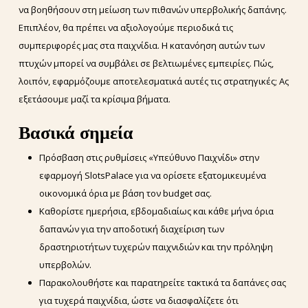
να βοηθήσουν στη μείωση των πιθανών υπερβολικής δαπάνης.
Επιπλέον, θα πρέπει να αξιολογούμε περιοδικά τις
συμπεριφορές μας στα παιχνίδια. Η κατανόηση αυτών των
πτυχών μπορεί να συμβάλει σε βελτιωμένες εμπειρίες. Πώς,
λοιπόν, εφαρμόζουμε αποτελεσματικά αυτές τις στρατηγικές; Ας
εξετάσουμε μαζί τα κρίσιμα βήματα.
Βασικά σημεία
Πρόσβαση στις ρυθμίσεις «Υπεύθυνο Παιχνίδι» στην
εφαρμογή SlotsPalace για να ορίσετε εξατομικευμένα
οικονομικά όρια με βάση τον budget σας.
Καθορίστε ημερήσια, εβδομαδιαίως και κάθε μήνα όρια
δαπανών για την αποδοτική διαχείριση των
δραστηριοτήτων τυχερών παιχνιδιών και την πρόληψη
υπερβολών.
Παρακολουθήστε και παρατηρείτε τακτικά τα δαπάνες σας
για τυχερά παιχνίδια, ώστε να διασφαλίζετε ότι