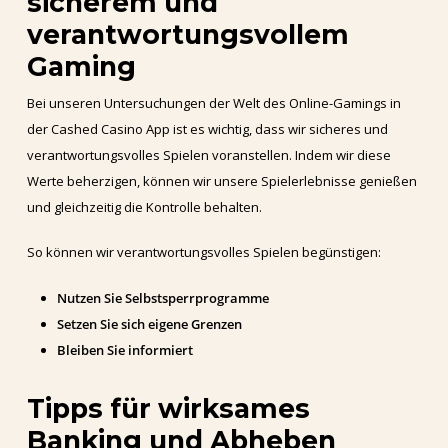
sicherem und
verantwortungsvollem
Gaming
Bei unseren Untersuchungen der Welt des Online-Gamings in
der Cashed Casino App ist es wichtig, dass wir sicheres und
verantwortungsvolles Spielen voranstellen. Indem wir diese
Werte beherzigen, können wir unsere Spielerlebnisse genießen
und gleichzeitig die Kontrolle behalten.
So können wir verantwortungsvolles Spielen begünstigen:
Nutzen Sie Selbstsperrprogramme
Setzen Sie sich eigene Grenzen
Bleiben Sie informiert
Tipps für wirksames
Banking und Abheben