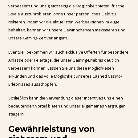
verbessern und uns gleichzeitig die Möglichkeit bieten, frische
Spiele auszuprobieren, ohne unser persönliches Geld zu
riskieren. Indem wir die aktuellsten Werbeaktionen im Auge
behalten, können wir unsere Gewinnchancen maximieren und
unsere Gaming-Zeit verlängern.
Eventuell bekommen wir auch exklusive Offerten für besondere
Anlässe oder Feiertage, die unser Gaming-Erlebnis deutlich
verbessern können. Lassen Sie uns diese Möglichkeiten
erkunden und das volle Möglichkeit unseres Cashed Casino-
Erlebnisses ausschöpfen.
Schließlich kann die Verwendung dieser Incentives uns einen
bedeutenden Vorteil bieten und unser allgemeines Vergnügen
steigern.
Gewährleistung von