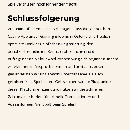
Spielvergnügen noch lohnender macht!
Schlussfolgerung
Zusammenfassend lässt sich sagen, dass die gespeicherte
Casino App unser Gaming-Erlebnis in Österreich erheblich
optimiert. Dank der einfachen Registrierung, der
benutzerfreundlichen Benutzeroberfläche und der
aufregenden Spielauswahl können wir gleich beginnen. Indem
wir Aktionen in Anspruch nehmen und achtsam zocken,
gewährleisten wir uns sowohl unterhaltsame als auch
gefahrenfreie Spielzeiten. Gebrauchen wir die Pluspunkte
dieser Plattform effizient und nutzen wir die schnellen
Zahlungsmethoden für schnelle Transaktionen und
Auszahlungen. Viel Spaß beim Spielen!