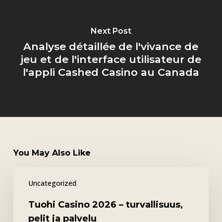
Next Post
Analyse détaillée de l'vivance de
jeu et de l'interface utilisateur de
l'appli Cashed Casino au Canada
You May Also Like
Tuohi
Uncategorized
Casino
2026
Tuohi Casino 2026 – turvallisuus,
–
pelit ja palvelu