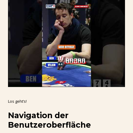
Los geht’s!
Navigation der
Benutzeroberfläche