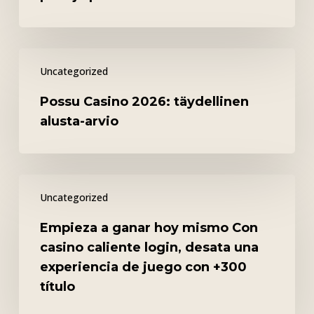
turvallisuus,
pelit
ja
Possu
palvelu
Uncategorized
Casino
2026:
Possu Casino 2026: täydellinen
täydellinen
alusta-arvio
alusta-
arvio
Empieza
Uncategorized
a
ganar
Empieza a ganar hoy mismo Con
hoy
casino caliente login, desata una
mismo
experiencia de juego con +300
Con
título
casino
caliente