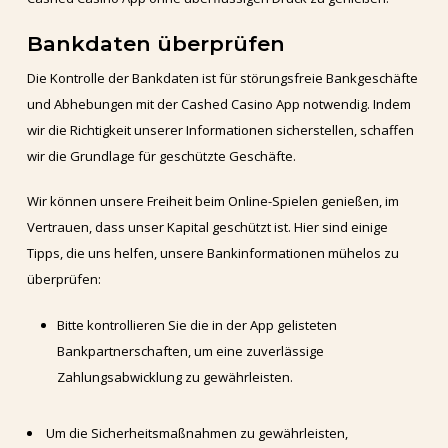
Bankdaten überprüfen
Die Kontrolle der Bankdaten ist für störungsfreie Bankgeschäfte
und Abhebungen mit der Cashed Casino App notwendig. Indem
wir die Richtigkeit unserer Informationen sicherstellen, schaffen
wir die Grundlage für geschützte Geschäfte.
Wir können unsere Freiheit beim Online-Spielen genießen, im
Vertrauen, dass unser Kapital geschützt ist. Hier sind einige
Tipps, die uns helfen, unsere Bankinformationen mühelos zu
überprüfen:
Bitte kontrollieren Sie die in der App gelisteten
Bankpartnerschaften, um eine zuverlässige
Zahlungsabwicklung zu gewährleisten.
Um die Sicherheitsmaßnahmen zu gewährleisten,