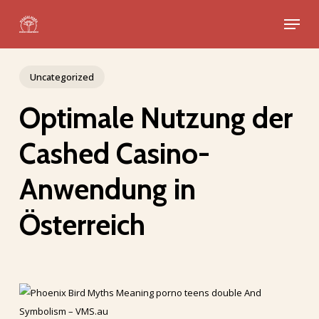
Skip
Menu
to
Close
main
Menu
content
Uncategorized
Optimale Nutzung der
Cashed Casino-
Anwendung in
Österreich