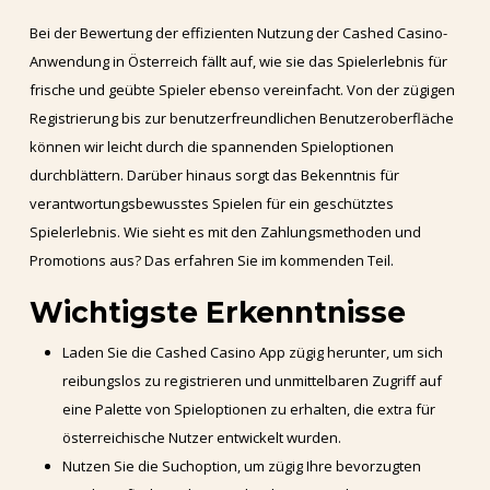
Bei der Bewertung der effizienten Nutzung der Cashed Casino-
Anwendung in Österreich fällt auf, wie sie das Spielerlebnis für
frische und geübte Spieler ebenso vereinfacht. Von der zügigen
Registrierung bis zur benutzerfreundlichen Benutzeroberfläche
können wir leicht durch die spannenden Spieloptionen
durchblättern. Darüber hinaus sorgt das Bekenntnis für
verantwortungsbewusstes Spielen für ein geschütztes
Spielerlebnis. Wie sieht es mit den Zahlungsmethoden und
Promotions aus? Das erfahren Sie im kommenden Teil.
Wichtigste Erkenntnisse
Laden Sie die Cashed Casino App zügig herunter, um sich
reibungslos zu registrieren und unmittelbaren Zugriff auf
eine Palette von Spieloptionen zu erhalten, die extra für
österreichische Nutzer entwickelt wurden.
Nutzen Sie die Suchoption, um zügig Ihre bevorzugten