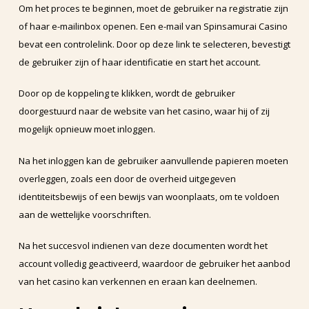
Om het proces te beginnen, moet de gebruiker na registratie zijn
of haar e-mailinbox openen. Een e-mail van Spinsamurai Casino
bevat een controlelink. Door op deze link te selecteren, bevestigt
de gebruiker zijn of haar identificatie en start het account.
Door op de koppeling te klikken, wordt de gebruiker
doorgestuurd naar de website van het casino, waar hij of zij
mogelijk opnieuw moet inloggen.
Na het inloggen kan de gebruiker aanvullende papieren moeten
overleggen, zoals een door de overheid uitgegeven
identiteitsbewijs of een bewijs van woonplaats, om te voldoen
aan de wettelijke voorschriften.
Na het succesvol indienen van deze documenten wordt het
account volledig geactiveerd, waardoor de gebruiker het aanbod
van het casino kan verkennen en eraan kan deelnemen.