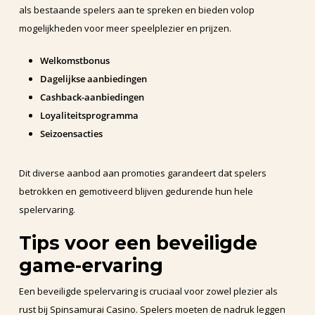
als bestaande spelers aan te spreken en bieden volop
mogelijkheden voor meer speelplezier en prijzen.
Welkomstbonus
Dagelijkse aanbiedingen
Cashback-aanbiedingen
Loyaliteitsprogramma
Seizoensacties
Dit diverse aanbod aan promoties garandeert dat spelers
betrokken en gemotiveerd blijven gedurende hun hele
spelervaring.
Tips voor een beveiligde
game-ervaring
Een beveiligde spelervaring is cruciaal voor zowel plezier als
rust bij Spinsamurai Casino. Spelers moeten de nadruk leggen