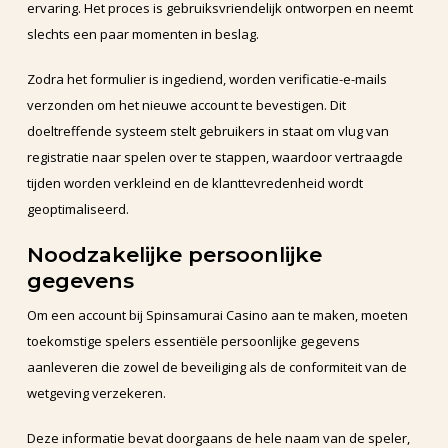
ervaring. Het proces is gebruiksvriendelijk ontworpen en neemt
slechts een paar momenten in beslag.
Zodra het formulier is ingediend, worden verificatie-e-mails
verzonden om het nieuwe account te bevestigen. Dit
doeltreffende systeem stelt gebruikers in staat om vlug van
registratie naar spelen over te stappen, waardoor vertraagde
tijden worden verkleind en de klanttevredenheid wordt
geoptimaliseerd.
Noodzakelijke persoonlijke
gegevens
Om een account bij Spinsamurai Casino aan te maken, moeten
toekomstige spelers essentiële persoonlijke gegevens
aanleveren die zowel de beveiliging als de conformiteit van de
wetgeving verzekeren.
Deze informatie bevat doorgaans de hele naam van de speler,