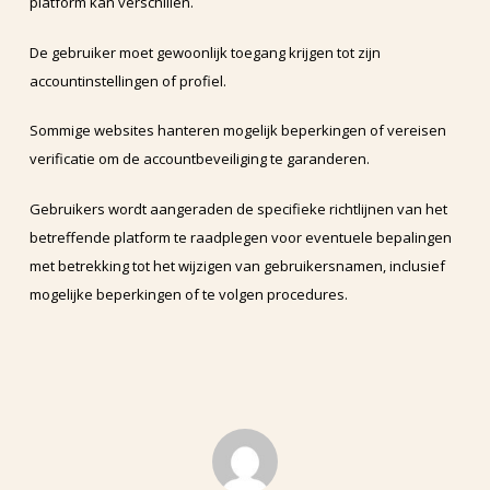
platform kan verschillen.
De gebruiker moet gewoonlijk toegang krijgen tot zijn
accountinstellingen of profiel.
Sommige websites hanteren mogelijk beperkingen of vereisen
verificatie om de accountbeveiliging te garanderen.
Gebruikers wordt aangeraden de specifieke richtlijnen van het
betreffende platform te raadplegen voor eventuele bepalingen
met betrekking tot het wijzigen van gebruikersnamen, inclusief
mogelijke beperkingen of te volgen procedures.